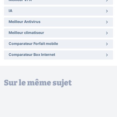
Meilleur VPN
IA
Meilleur Antivirus
Meilleur climatiseur
Comparateur Forfait mobile
Comparateur Box Internet
Sur le même sujet