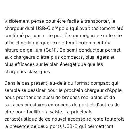
Visiblement pensé pour être facile à transporter, le
chargeur dual USB-C d'Apple (qui avait tacitement été
confirmé par une note publiée par mégarde sur le site
officiel de la marque) exploiterait notamment du
nitrure de gallium (GaN). Ce semi-conducteur permet
aux chargeurs d'être plus compacts, plus légers et
plus efficaces sur le plan énergétique que les
chargeurs classiques.
Dans le cas présent, au-delà du format compact qui
semble se dessiner pour le prochain chargeur d'Apple,
nous profiterions aussi de broches repliables et de
surfaces circulaires enfoncées de part et d'autres du
bloc pour faciliter la saisie. La principale
caractéristique de ce nouvel accessoire reste toutefois
la présence de deux ports USB-C qui permettront