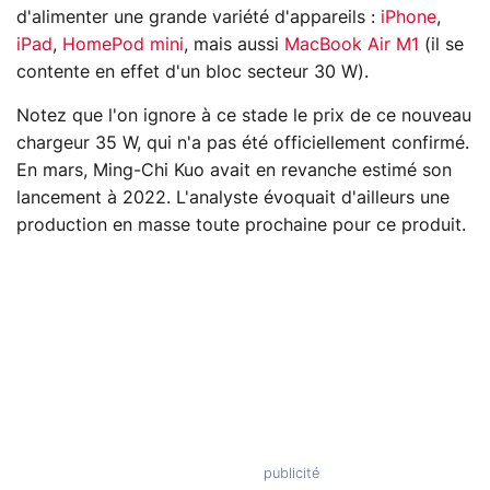
d'alimenter une grande variété d'appareils :
iPhone
,
iPad
,
HomePod mini
, mais aussi
MacBook Air M1
(il se
contente en effet d'un bloc secteur 30 W).
Notez que l'on ignore à ce stade le prix de ce nouveau
chargeur 35 W, qui n'a pas été officiellement confirmé.
En mars, Ming-Chi Kuo avait en revanche estimé son
lancement à 2022. L'analyste évoquait d'ailleurs une
production en masse toute prochaine pour ce produit.