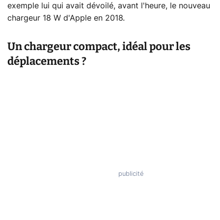
exemple lui qui avait dévoilé, avant l'heure, le nouveau
chargeur 18 W d'Apple en 2018.
Un chargeur compact, idéal pour les
déplacements ?