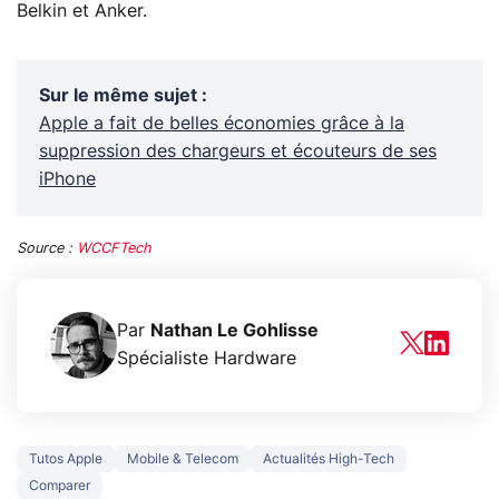
Belkin et Anker.
Sur le même sujet
:
Apple a fait de belles économies grâce à la
suppression des chargeurs et écouteurs de ses
iPhone
Source :
WCCFTech
Par
Nathan Le Gohlisse
Spécialiste Hardware
Tutos Apple
Mobile & Telecom
Actualités High-Tech
Comparer