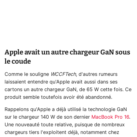
Apple avait un autre chargeur GaN sous
le coude
Comme le souligne
WCCFTech
, d'autres rumeurs
laissaient entendre qu'Apple avait aussi dans ses
cartons un autre chargeur GaN, de 65 W cette fois. Ce
produit semble toutefois avoir été abandonné.
Rappelons qu'Apple a déjà utilisé la technologie GaN
sur le chargeur 140 W de son dernier
MacBook Pro 16
.
Une nouveauté toute relative, puisque de nombreux
chargeurs tiers l'exploitent déjà, notamment chez