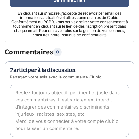
Je m'inscris !
En cliquant sur s'inscrire, j’accepte de recevoir par email des
informations, actualités et offres commerciales de Clubic.
Conformément au RGPD, vous pouvez retirer votre consentement à
tout moment en cliquant sur le lien de désinscription présent dans
chaque email. Pour en savoir plus sur la gestion de vos données,
consultez notre
Politique de confidentialité
Commentaires
0
Participer à la discussion
Partagez votre avis avec la communauté Clubic.