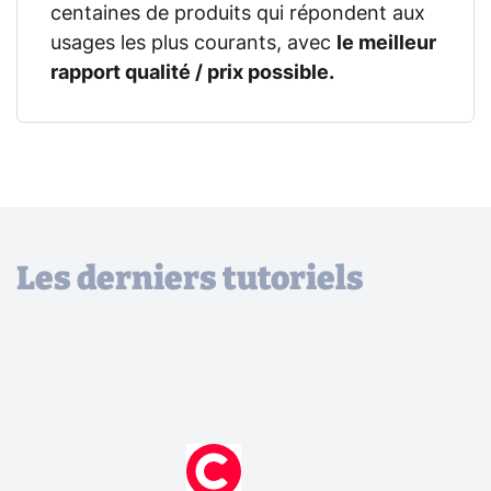
centaines de produits qui répondent aux
usages les plus courants, avec
le meilleur
rapport qualité / prix possible.
Les derniers tutoriels