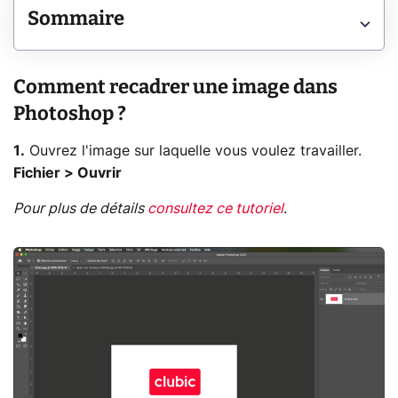
Sommaire
Comment recadrer une image dans
Photoshop ?
1.
Ouvrez l'image sur laquelle vous voulez travailler.
Fichier > Ouvrir
Pour plus de détails
consultez ce tutoriel
.