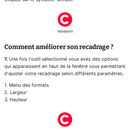
Validation
Comment améliorer son recadrage ?
7.
Une fois l'outil sélectionné vous avez des options
qui apparaissent en haut de la fenêtre vous permettant
d'ajuster votre recadrage selon différents paramètres.
1. Menu des formats
2. Largeur
3. Hauteur