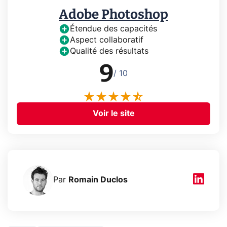
Adobe Photoshop
Étendue des capacités
Aspect collaboratif
Qualité des résultats
9
/ 10
Voir le site
Par
Romain Duclos