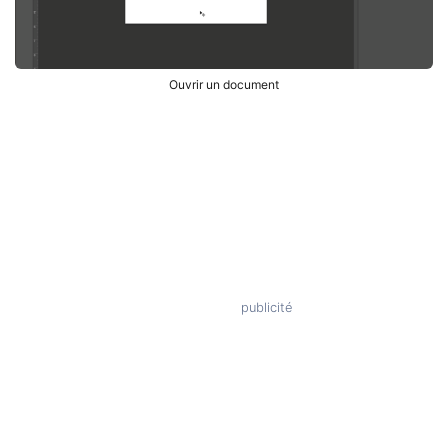
Ouvrir un document