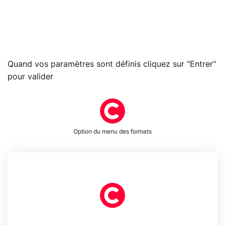
Quand vos paramètres sont définis cliquez sur "Entrer"
pour valider
Option du menu des formats