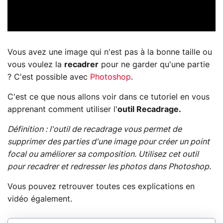
Vous avez une image qui n'est pas à la bonne taille ou
vous voulez la
recadrer
pour ne garder qu'une partie
? C'est possible avec
Photoshop
.
C'est ce que nous allons voir dans ce tutoriel en vous
apprenant comment utiliser l'
outil Recadrage.
Définition : l'outil de recadrage vous permet de
supprimer des parties d'une image pour créer un point
focal ou améliorer sa composition. Utilisez cet outil
pour recadrer et redresser les photos dans Photoshop.
Vous pouvez retrouver toutes ces explications en
vidéo également.