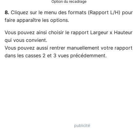
Option du recadrage
8.
Cliquez sur le menu des formats (Rapport L/H) pour
faire apparaître les options.
Vous pouvez ainsi choisir le rapport Largeur x Hauteur
qui vous convient.
Vous pouvez aussi rentrer manuellement votre rapport
dans les casses 2 et 3 vues précédemment.