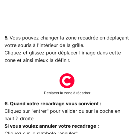
5.
Vous pouvez changer la zone recadrée en déplaçant
votre souris à l'intérieur de la grille.
Cliquez et glissez pour déplacer l'image dans cette
zone et ainsi mieux la définir.
Deplacer la zone à récadrer
6. Quand votre recadrage vous convient :
Cliquez sur "entrer" pour valider ou sur la coche en
haut à droite
Si vous voulez annuler votre recadrage :
Cliquez sur le symbole "annuler"