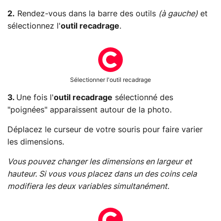
2.
Rendez-vous dans la barre des outils
(à gauche)
et
sélectionnez l'
outil recadrage
.
Sélectionner l'outil recadrage
3.
Une fois l'
outil recadrage
sélectionné des
"poignées" apparaissent autour de la photo.
Déplacez le curseur de votre souris pour faire varier
les dimensions.
Vous pouvez changer les dimensions en largeur et
hauteur. Si vous vous placez dans un des coins cela
modifiera les deux variables simultanément.