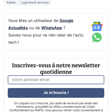
Adobe
Logiciels & services
Vous êtes un utilisateur de
Google
Actualités
ou de
WhatsApp
?
Suivez-nous pour ne rien rater de l'actu
tech !
Inscrivez-vous à notre newsletter
quotidienne
Je m'inscris !
En cliquant sur s'inscrire, j’accepte de recevoir par email des
informations, actualités et offres commerciales de Clubic.
Conformément au RGPD, vous pouvez retirer votre consentement à