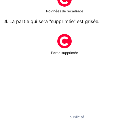
Poignées de recadrage
4.
La partie qui sera "supprimée" est grisée.
Partie supprimée