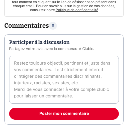
tout moment en cliquant sur le lien de désinscription présent dans
chaque email. Pour en savoir plus sur la gestion de vos données,
consultez notre
Politique de confidentialité
Commentaires
0
Participer à la discussion
Partagez votre avis avec la communauté Clubic.
Poster mon commentaire