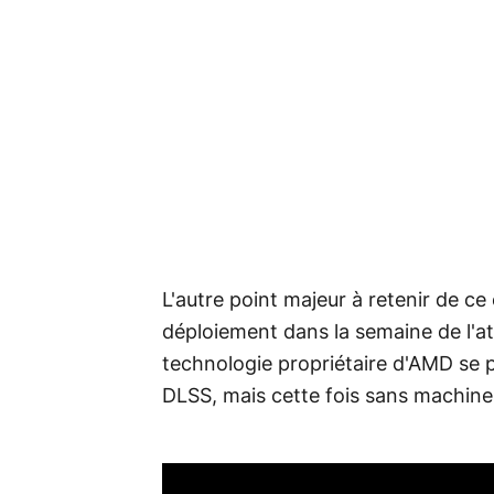
L'autre point majeur à retenir de c
déploiement dans la semaine de l'at
technologie propriétaire d'AMD se 
DLSS, mais cette fois sans machine 