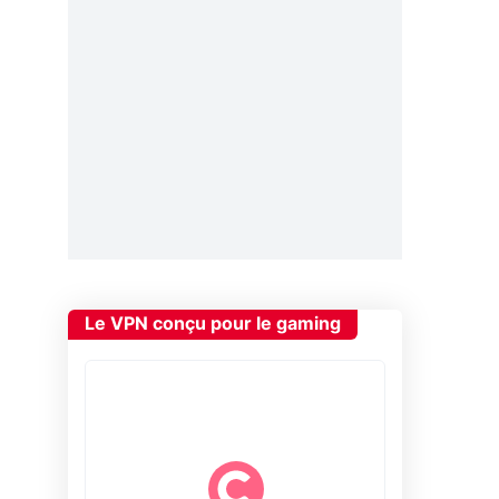
Le VPN conçu pour le gaming