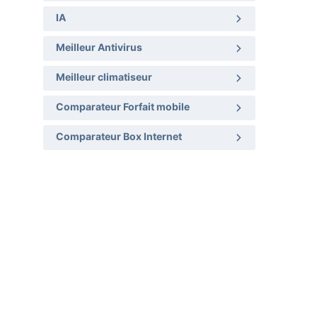
IA
Meilleur Antivirus
Meilleur climatiseur
Comparateur Forfait mobile
Comparateur Box Internet