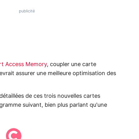
t Access Memory
, coupler une carte
vrait assurer une meilleure optimisation des
étaillées de ces trois nouvelles cartes
gramme suivant, bien plus parlant qu'une