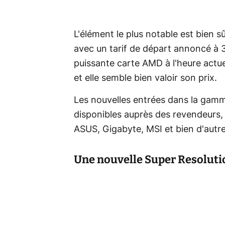
L'élément le plus notable est bien 
avec un tarif de départ annoncé à 3
puissante carte AMD à l'heure actue
et elle semble bien valoir son prix.
Les nouvelles entrées dans la gam
disponibles auprès des revendeurs
ASUS, Gigabyte, MSI et bien d'autre
Une nouvelle Super Resolut