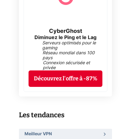
CyberGhost
Diminuez le Ping et le Lag
Serveurs optimisés pour le
gaming
Réseau mondial dans 100
pays
Connexion sécurisée et
privée
Découvrez l'offre à -87%
Les tendances
Meilleur VPN