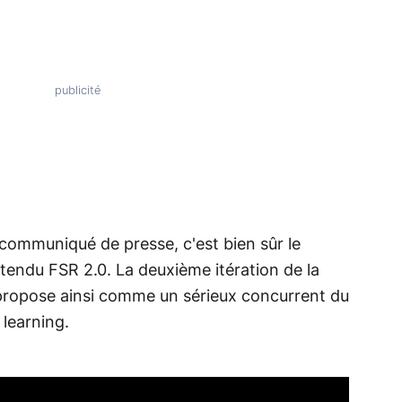
e communiqué de presse, c'est bien sûr le
tendu FSR 2.0. La deuxième itération de la
propose ainsi comme un sérieux concurrent du
learning.