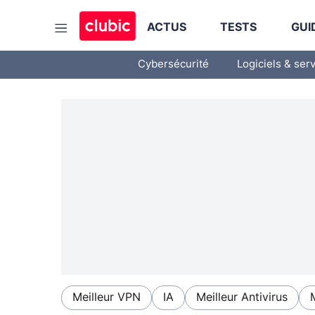
ACTUS
TESTS
GUI
Cybersécurité
Logiciels & ser
Meilleur VPN
IA
Meilleur Antivirus