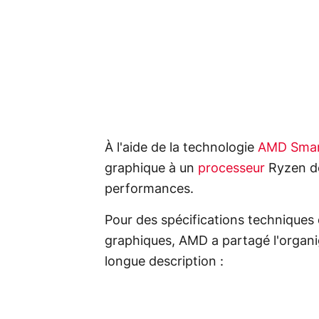
À l'aide de la technologie
AMD Smar
graphique à un
processeur
Ryzen de
performances.
Pour des spécifications techniques d
graphiques, AMD a partagé l'organi
longue description :