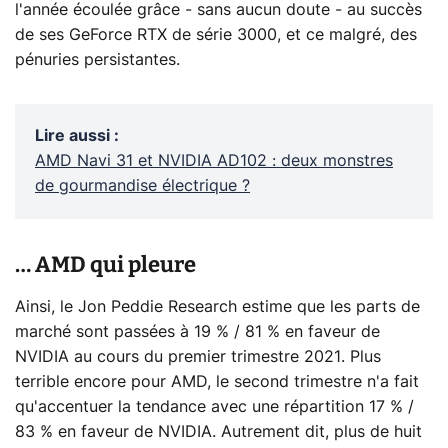
l'année écoulée grâce - sans aucun doute - au succès
de ses GeForce RTX de série 3000, et ce malgré, des
pénuries persistantes.
Lire aussi
:
AMD Navi 31 et NVIDIA AD102 : deux monstres
de gourmandise électrique ?
… AMD qui pleure
Ainsi, le Jon Peddie Research estime que les parts de
marché sont passées à 19 % / 81 % en faveur de
NVIDIA au cours du premier trimestre 2021. Plus
terrible encore pour AMD, le second trimestre n'a fait
qu'accentuer la tendance avec une répartition 17 % /
83 % en faveur de NVIDIA. Autrement dit, plus de huit