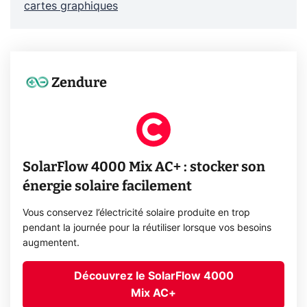
cartes graphiques
Zendure
SolarFlow 4000 Mix AC+ : stocker son
énergie solaire facilement
Vous conservez l’électricité solaire produite en trop
pendant la journée pour la réutiliser lorsque vos besoins
augmentent.
Découvrez le SolarFlow 4000
Mix AC+