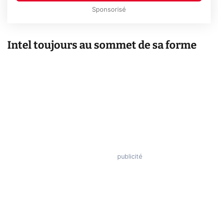
Sponsorisé
Intel toujours au sommet de sa forme