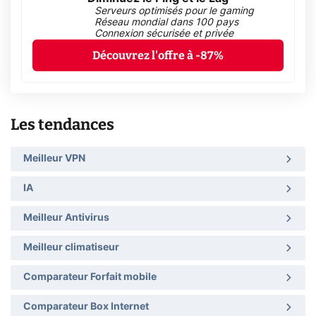
Serveurs optimisés pour le gaming
Réseau mondial dans 100 pays
Connexion sécurisée et privée
Découvrez l'offre à -87%
Les tendances
Meilleur VPN
IA
Meilleur Antivirus
Meilleur climatiseur
Comparateur Forfait mobile
Comparateur Box Internet