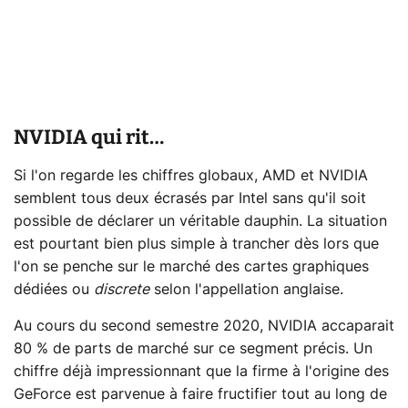
NVIDIA qui rit…
Si l'on regarde les chiffres globaux, AMD et NVIDIA
semblent tous deux écrasés par Intel sans qu'il soit
possible de déclarer un véritable dauphin. La situation
est pourtant bien plus simple à trancher dès lors que
l'on se penche sur le marché des cartes graphiques
dédiées ou
discrete
selon l'appellation anglaise.
Au cours du second semestre 2020, NVIDIA accaparait
80 % de parts de marché sur ce segment précis. Un
chiffre déjà impressionnant que la firme à l'origine des
GeForce est parvenue à faire fructifier tout au long de