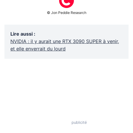
© Jon Peddie Research
Lire aussi
:
NVIDIA : il y aurait une RTX 3090 SUPER à venir,
et elle enverrait du lourd