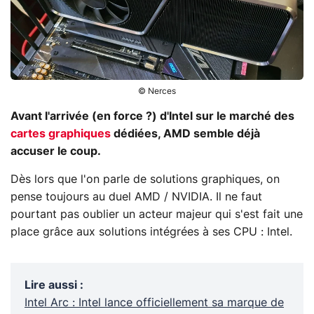
© Nerces
Avant l'arrivée (en force ?) d'Intel sur le marché des
cartes graphiques
dédiées, AMD semble déjà
accuser le coup.
Dès lors que l'on parle de solutions graphiques, on
pense toujours au duel AMD / NVIDIA. Il ne faut
pourtant pas oublier un acteur majeur qui s'est fait une
place grâce aux solutions intégrées à ses CPU : Intel.
Lire aussi
:
Intel Arc : Intel lance officiellement sa marque de