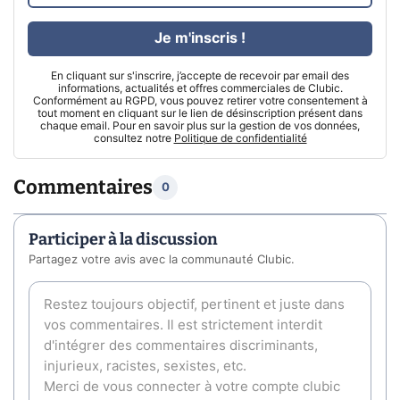
Je m'inscris !
En cliquant sur s'inscrire, j’accepte de recevoir par email des
informations, actualités et offres commerciales de Clubic.
Conformément au RGPD, vous pouvez retirer votre consentement à
tout moment en cliquant sur le lien de désinscription présent dans
chaque email. Pour en savoir plus sur la gestion de vos données,
consultez notre
Politique de confidentialité
Commentaires
0
Participer à la discussion
Partagez votre avis avec la communauté Clubic.