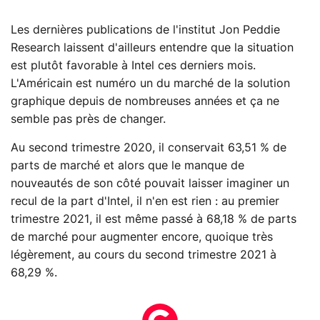
Les dernières publications de l'institut Jon Peddie
Research laissent d'ailleurs entendre que la situation
est plutôt favorable à Intel ces derniers mois.
L'Américain est numéro un du marché de la solution
graphique depuis de nombreuses années et ça ne
semble pas près de changer.
Au second trimestre 2020, il conservait 63,51 % de
parts de marché et alors que le manque de
nouveautés de son côté pouvait laisser imaginer un
recul de la part d'Intel, il n'en est rien : au premier
trimestre 2021, il est même passé à 68,18 % de parts
de marché pour augmenter encore, quoique très
légèrement, au cours du second trimestre 2021 à
68,29 %.