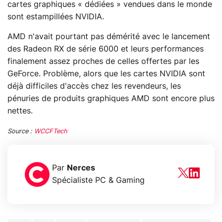
cartes graphiques « dédiées » vendues dans le monde
sont estampillées NVIDIA.
AMD n'avait pourtant pas démérité avec le lancement
des Radeon RX de série 6000 et leurs performances
finalement assez proches de celles offertes par les
GeForce. Problème, alors que les cartes NVIDIA sont
déjà difficiles d'accès chez les revendeurs, les
pénuries de produits graphiques AMD sont encore plus
nettes.
Source :
WCCFTech
Par
Nerces
Spécialiste PC & Gaming