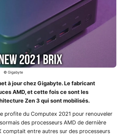
© Gigabyte
t à jour chez Gigabyte. Le fabricant
uces AMD, et cette fois ce sont les
itecture Zen 3 qui sont mobilisés.
 profite du Computex 2021 pour renouveler
sormais des processeurs AMD de dernière
X comptait entre autres sur des processeurs