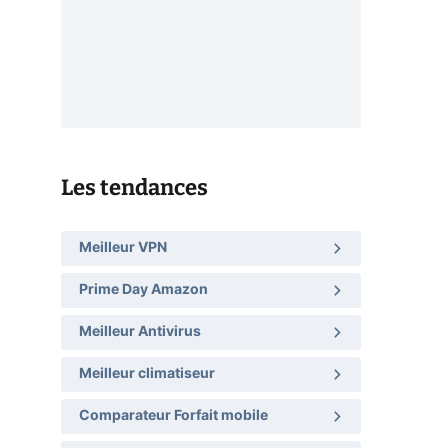
Les tendances
Meilleur VPN
Prime Day Amazon
Meilleur Antivirus
Meilleur climatiseur
Comparateur Forfait mobile