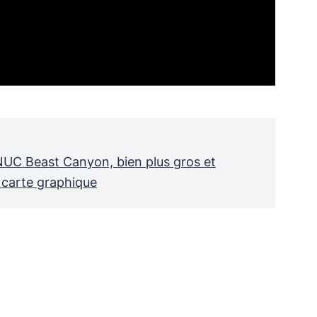
UC Beast Canyon, bien plus gros et
 carte graphique