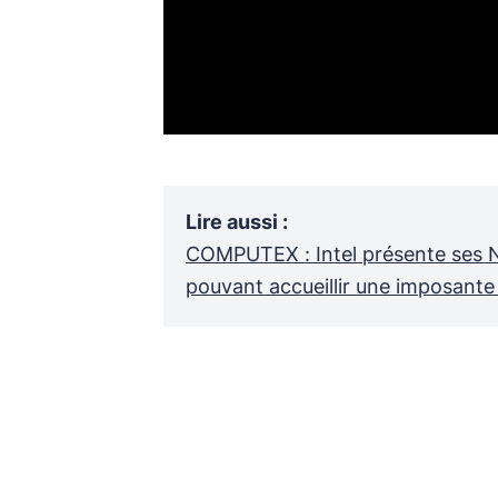
Lire aussi
:
COMPUTEX : Intel présente ses N
pouvant accueillir une imposante