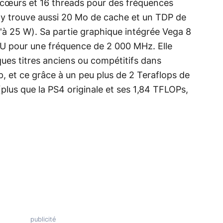
 cœurs et 16 threads pour des fréquences
 y trouve aussi 20 Mo de cache et un TDP de
'à 25 W). Sa partie graphique intégrée Vega 8
 pour une fréquence de 2 000 MHz. Elle
ues titres anciens ou compétitifs dans
, et ce grâce à un peu plus de 2 Teraflops de
plus que la PS4 originale et ses 1,84 TFLOPs,