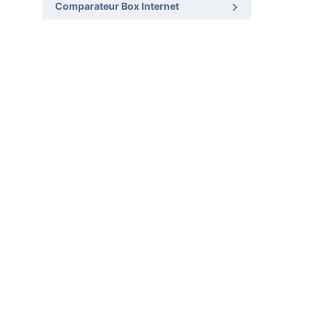
Comparateur Box Internet