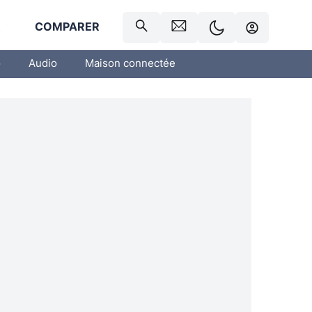
R
COMPARER
o
Audio
Maison connectée