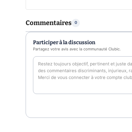
Commentaires
0
Participer à la discussion
Partagez votre avis avec la communauté Clubic.