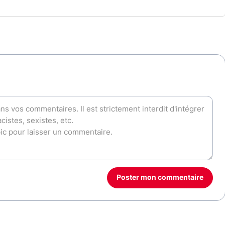
Poster mon commentaire