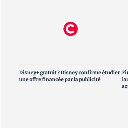
Disney+ gratuit ? Disney confirme étudier
Fi
une offre financée par la publicité
la
so