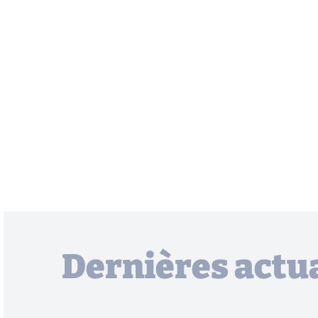
Dernières actua