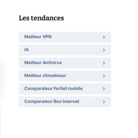
Les tendances
Meilleur VPN
IA
Meilleur Antivirus
Meilleur climatiseur
Comparateur Forfait mobile
Comparateur Box Internet