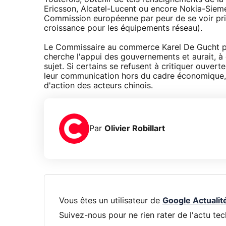
Ericsson, Alcatel-Lucent ou encore Nokia-Siemen
Commission européenne par peur de se voir pri
croissance pour les équipements réseau).
Le Commissaire au commerce Karel De Gucht peu
cherche l'appui des gouvernements et aurait, à c
sujet. Si certains se refusent à critiquer ouver
leur communication hors du cadre économique, 
d'action des acteurs chinois.
Par
Olivier Robillart
Vous êtes un utilisateur de
Google Actualit
Suivez-nous pour ne rien rater de l'actu tec