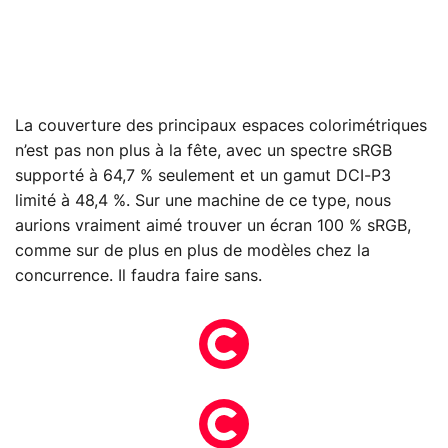
La couverture des principaux espaces colorimétriques
n’est pas non plus à la fête, avec un spectre sRGB
supporté à 64,7 % seulement et un gamut DCI-P3
limité à 48,4 %. Sur une machine de ce type, nous
aurions vraiment aimé trouver un écran 100 % sRGB,
comme sur de plus en plus de modèles chez la
concurrence. Il faudra faire sans.