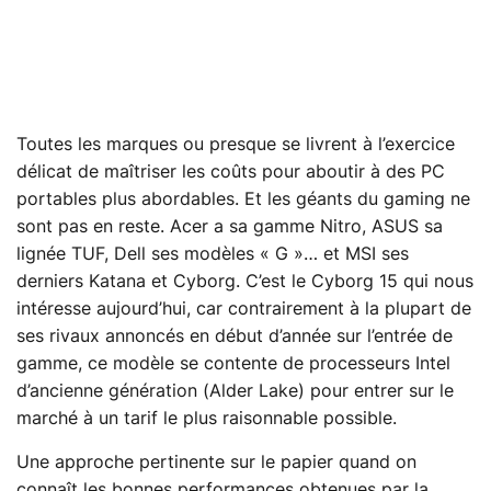
Toutes les marques ou presque se livrent à l’exercice
délicat de maîtriser les coûts pour aboutir à des PC
portables plus abordables. Et les géants du gaming ne
sont pas en reste. Acer a sa gamme Nitro, ASUS sa
lignée TUF, Dell ses modèles « G »… et MSI ses
derniers Katana et Cyborg. C’est le Cyborg 15 qui nous
intéresse aujourd’hui, car contrairement à la plupart de
ses rivaux annoncés en début d’année sur l’entrée de
gamme, ce modèle se contente de processeurs Intel
d’ancienne génération (Alder Lake) pour entrer sur le
marché à un tarif le plus raisonnable possible.
Une approche pertinente sur le papier quand on
connaît les bonnes performances obtenues par la