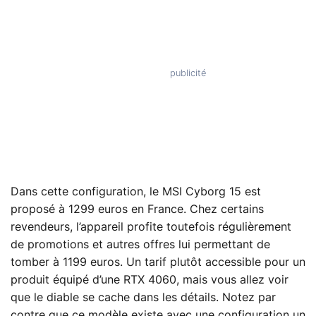
Dans cette configuration, le MSI Cyborg 15 est
proposé à 1299 euros en France. Chez certains
revendeurs, l’appareil profite toutefois régulièrement
de promotions et autres offres lui permettant de
tomber à 1199 euros. Un tarif plutôt accessible pour un
produit équipé d’une RTX 4060, mais vous allez voir
que le diable se cache dans les détails. Notez par
contre que ce modèle existe avec une configuration un