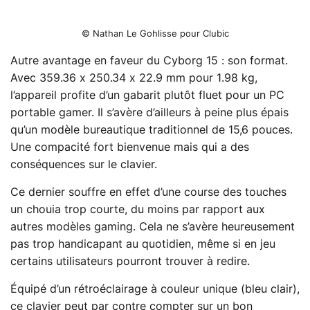
© Nathan Le Gohlisse pour Clubic
Autre avantage en faveur du Cyborg 15 : son format.
Avec 359.36 x 250.34 x 22.9 mm pour 1.98 kg,
l’appareil profite d’un gabarit plutôt fluet pour un PC
portable gamer. Il s’avère d’ailleurs à peine plus épais
qu’un modèle bureautique traditionnel de 15,6 pouces.
Une compacité fort bienvenue mais qui a des
conséquences sur le clavier.
Ce dernier souffre en effet d’une course des touches
un chouia trop courte, du moins par rapport aux
autres modèles gaming. Cela ne s’avère heureusement
pas trop handicapant au quotidien, même si en jeu
certains utilisateurs pourront trouver à redire.
Équipé d’un rétroéclairage à couleur unique (bleu clair),
ce clavier peut par contre compter sur un bon