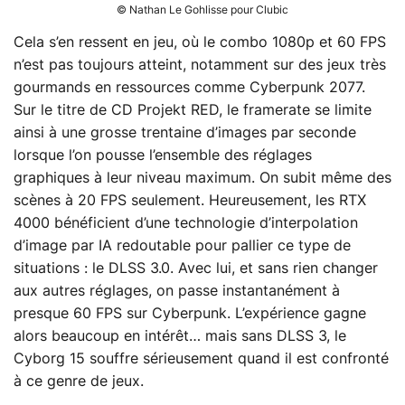
© Nathan Le Gohlisse pour Clubic
Cela s’en ressent en jeu, où le combo 1080p et 60 FPS
n’est pas toujours atteint, notamment sur des jeux très
gourmands en ressources comme Cyberpunk 2077.
Sur le titre de CD Projekt RED, le framerate se limite
ainsi à une grosse trentaine d’images par seconde
lorsque l’on pousse l’ensemble des réglages
graphiques à leur niveau maximum. On subit même des
scènes à 20 FPS seulement. Heureusement, les RTX
4000 bénéficient d’une technologie d’interpolation
d’image par IA redoutable pour pallier ce type de
situations : le DLSS 3.0. Avec lui, et sans rien changer
aux autres réglages, on passe instantanément à
presque 60 FPS sur Cyberpunk. L’expérience gagne
alors beaucoup en intérêt… mais sans DLSS 3, le
Cyborg 15 souffre sérieusement quand il est confronté
à ce genre de jeux.