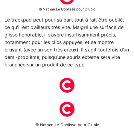
© Nathan Le Gohlisse pour Clubic
Le trackpad peut pour sa part tout à fait être oublié,
ce qu'il est d’ailleurs très vite. Malgré une surface de
glisse honorable, il s’avère insuffisamment précis,
notamment pour les clics appuyés, et se montre
bruyant (avec un son très creux). Il s’agit toutefois d’un
demi-problème, puisqu’une souris externe sera vite
branchée sur un produit de ce type.
© Nathan Le Gohlisse pour Clubic