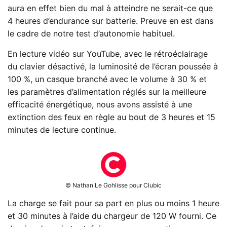
aura en effet bien du mal à atteindre ne serait-ce que
4 heures d’endurance sur batterie. Preuve en est dans
le cadre de notre test d’autonomie habituel.
En lecture vidéo sur YouTube, avec le rétroéclairage
du clavier désactivé, la luminosité de l’écran poussée à
100 %, un casque branché avec le volume à 30 % et
les paramètres d’alimentation réglés sur la meilleure
efficacité énergétique, nous avons assisté à une
extinction des feux en règle au bout de 3 heures et 15
minutes de lecture continue.
© Nathan Le Gohlisse pour Clubic
La charge se fait pour sa part en plus ou moins 1 heure
et 30 minutes à l’aide du chargeur de 120 W fourni. Ce