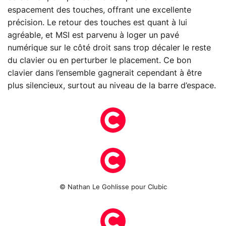
espacement des touches, offrant une excellente
précision. Le retour des touches est quant à lui
agréable, et MSI est parvenu à loger un pavé
numérique sur le côté droit sans trop décaler le reste
du clavier ou en perturber le placement. Ce bon
clavier dans l’ensemble gagnerait cependant à être
plus silencieux, surtout au niveau de la barre d’espace.
© Nathan Le Gohlisse pour Clubic