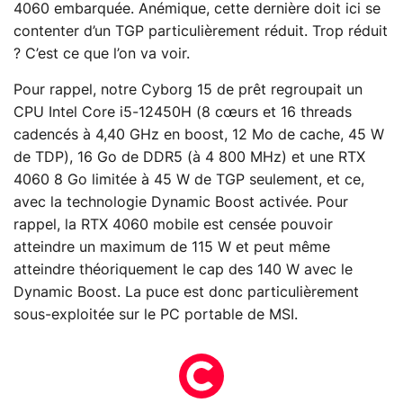
4060 embarquée. Anémique, cette dernière doit ici se
contenter d’un TGP particulièrement réduit. Trop réduit
? C’est ce que l’on va voir.
Pour rappel, notre Cyborg 15 de prêt regroupait un
CPU Intel Core i5-12450H (8 cœurs et 16 threads
cadencés à 4,40 GHz en boost, 12 Mo de cache, 45 W
de TDP), 16 Go de DDR5 (à 4 800 MHz) et une RTX
4060 8 Go limitée à 45 W de TGP seulement, et ce,
avec la technologie Dynamic Boost activée. Pour
rappel, la RTX 4060 mobile est censée pouvoir
atteindre un maximum de 115 W et peut même
atteindre théoriquement le cap des 140 W avec le
Dynamic Boost. La puce est donc particulièrement
sous-exploitée sur le PC portable de MSI.