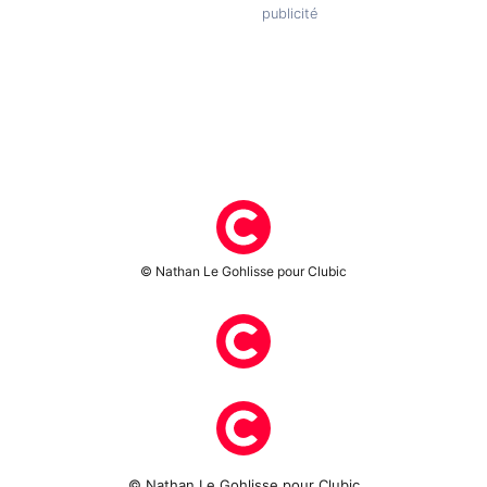
© Nathan Le Gohlisse pour Clubic
© Nathan Le Gohlisse pour Clubic