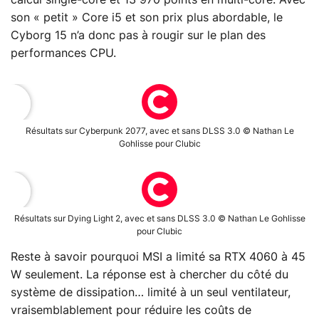
son « petit » Core i5 et son prix plus abordable, le
Cyborg 15 n’a donc pas à rougir sur le plan des
performances CPU.
Résultats sur Cyberpunk 2077, avec et sans DLSS 3.0 © Nathan Le
Gohlisse pour Clubic
Résultats sur Dying Light 2, avec et sans DLSS 3.0 © Nathan Le Gohlisse
pour Clubic
Reste à savoir pourquoi MSI a limité sa RTX 4060 à 45
W seulement. La réponse est à chercher du côté du
système de dissipation… limité à un seul ventilateur,
vraisemblablement pour réduire les coûts de