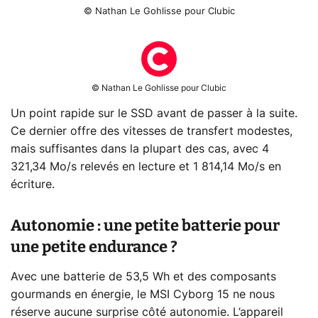
© Nathan Le Gohlisse pour Clubic
© Nathan Le Gohlisse pour Clubic
Un point rapide sur le SSD avant de passer à la suite.
Ce dernier offre des vitesses de transfert modestes,
mais suffisantes dans la plupart des cas, avec 4
321,34 Mo/s relevés en lecture et 1 814,14 Mo/s en
écriture.
Autonomie : une petite batterie pour
une petite endurance ?
Avec une batterie de 53,5 Wh et des composants
gourmands en énergie, le MSI Cyborg 15 ne nous
réserve aucune surprise côté autonomie. L’appareil