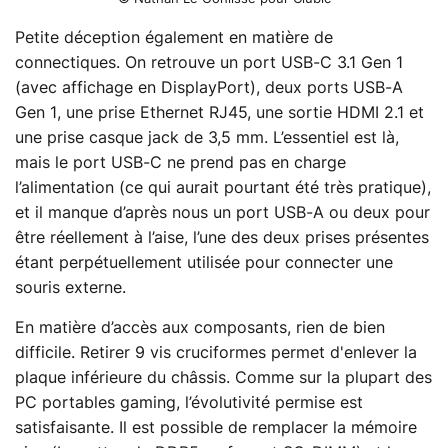
Petite déception également en matière de
connectiques. On retrouve un port USB-C 3.1 Gen 1
(avec affichage en DisplayPort), deux ports USB-A
Gen 1, une prise Ethernet RJ45, une sortie HDMI 2.1 et
une prise casque jack de 3,5 mm. L’essentiel est là,
mais le port USB-C ne prend pas en charge
l’alimentation (ce qui aurait pourtant été très pratique),
et il manque d’après nous un port USB-A ou deux pour
être réellement à l’aise, l’une des deux prises présentes
étant perpétuellement utilisée pour connecter une
souris externe.
En matière d’accès aux composants, rien de bien
difficile. Retirer 9 vis cruciformes permet d'enlever la
plaque inférieure du châssis. Comme sur la plupart des
PC portables gaming, l’évolutivité permise est
satisfaisante. Il est possible de remplacer la mémoire