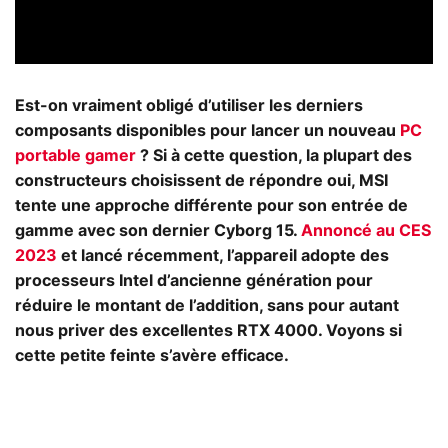
Est-on vraiment obligé d’utiliser les derniers
composants disponibles pour lancer un nouveau
PC
portable gamer
? Si à cette question, la plupart des
constructeurs choisissent de répondre oui, MSI
tente une approche différente pour son entrée de
gamme avec son dernier Cyborg 15.
Annoncé au CES
2023
et lancé récemment, l’appareil adopte des
processeurs Intel d’ancienne génération pour
réduire le montant de l’addition, sans pour autant
nous priver des excellentes RTX 4000. Voyons si
cette petite feinte s’avère efficace.