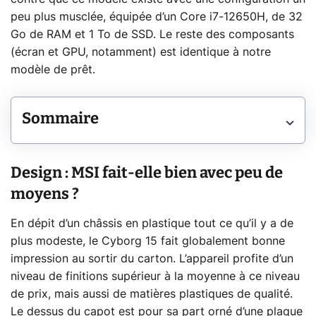
peu plus musclée, équipée d’un Core i7-12650H, de 32
Go de RAM et 1 To de SSD. Le reste des composants
(écran et GPU, notamment) est identique à notre
modèle de prêt.
Sommaire
Design : MSI fait-elle bien avec peu de
moyens ?
En dépit d’un châssis en plastique tout ce qu’il y a de
plus modeste, le Cyborg 15 fait globalement bonne
impression au sortir du carton. L’appareil profite d’un
niveau de finitions supérieur à la moyenne à ce niveau
de prix, mais aussi de matières plastiques de qualité.
Le dessus du capot est pour sa part orné d’une plaque