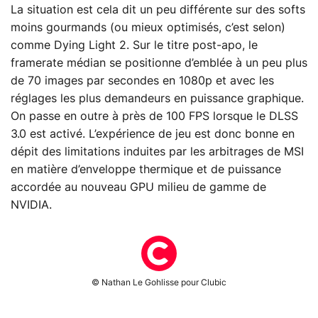
La situation est cela dit un peu différente sur des softs
moins gourmands (ou mieux optimisés, c’est selon)
comme Dying Light 2. Sur le titre post-apo, le
framerate médian se positionne d’emblée à un peu plus
de 70 images par secondes en 1080p et avec les
réglages les plus demandeurs en puissance graphique.
On passe en outre à près de 100 FPS lorsque le DLSS
3.0 est activé. L’expérience de jeu est donc bonne en
dépit des limitations induites par les arbitrages de MSI
en matière d’enveloppe thermique et de puissance
accordée au nouveau GPU milieu de gamme de
NVIDIA.
© Nathan Le Gohlisse pour Clubic