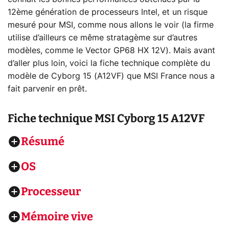
12ème génération de processeurs Intel, et un risque
mesuré pour MSI, comme nous allons le voir (la firme
utilise d’ailleurs ce même stratagème sur d’autres
modèles, comme le Vector GP68 HX 12V). Mais avant
d’aller plus loin, voici la fiche technique complète du
modèle de Cyborg 15 (A12VF) que MSI France nous a
fait parvenir en prêt.
Fiche technique
MSI Cyborg 15 A12VF
Résumé
OS
Processeur
Mémoire vive