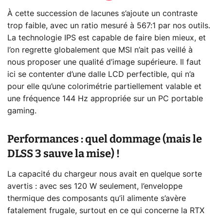
À cette succession de lacunes s’ajoute un contraste
trop faible, avec un ratio mesuré à 567:1 par nos outils.
La technologie IPS est capable de faire bien mieux, et
l’on regrette globalement que MSI n’ait pas veillé à
nous proposer une qualité d’image supérieure. Il faut
ici se contenter d’une dalle LCD perfectible, qui n’a
pour elle qu’une colorimétrie partiellement valable et
une fréquence 144 Hz appropriée sur un PC portable
gaming.
Performances : quel dommage (mais le
DLSS 3 sauve la mise) !
La capacité du chargeur nous avait en quelque sorte
avertis : avec ses 120 W seulement, l’enveloppe
thermique des composants qu’il alimente s’avère
fatalement frugale, surtout en ce qui concerne la RTX