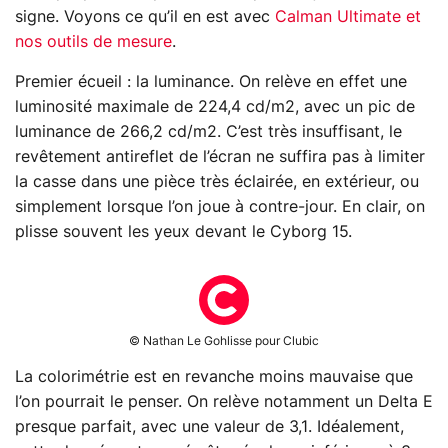
signe. Voyons ce qu’il en est avec
Calman Ultimate et
nos outils de mesure
.
Premier écueil : la luminance. On relève en effet une
luminosité maximale de 224,4 cd/m2, avec un pic de
luminance de 266,2 cd/m2. C’est très insuffisant, le
revêtement antireflet de l’écran ne suffira pas à limiter
la casse dans une pièce très éclairée, en extérieur, ou
simplement lorsque l’on joue à contre-jour. En clair, on
plisse souvent les yeux devant le Cyborg 15.
© Nathan Le Gohlisse pour Clubic
La colorimétrie est en revanche moins mauvaise que
l’on pourrait le penser. On relève notamment un Delta E
presque parfait, avec une valeur de 3,1. Idéalement,