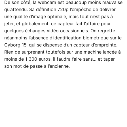
De son côté, la webcam est beaucoup moins mauvaise
qu’attendu. Sa définition 720p l’empêche de délivrer
une qualité d’image optimale, mais tout n’est pas à
jeter, et globalement, ce capteur fait l’affaire pour
quelques échanges vidéo occasionnels. On regrette
néanmoins l’absence d’identification biométrique sur le
Cyborg 15, qui se dispense d’un capteur d’empreinte.
Rien de surprenant toutefois sur une machine lancée à
moins de 1 300 euros, il faudra faire sans… et taper
son mot de passe à l’ancienne.