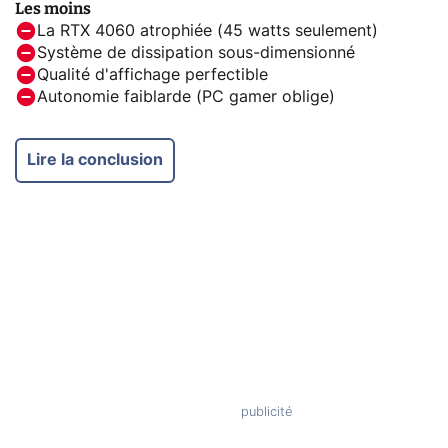
Les moins
La RTX 4060 atrophiée (45 watts seulement)
Système de dissipation sous-dimensionné
Qualité d'affichage perfectible
Autonomie faiblarde (PC gamer oblige)
Lire la conclusion