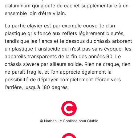
d’aluminum qui ajoute du cachet supplémentaire à un
ensemble loin d’être vilain.
La partie clavier est par exemple couverte d’un
plastique gris foncé aux reflets légèrement bleutés,
tandis que les flancs et le dessous du châssis arborent
un plastique translucide qui n’est pas sans évoquer les
appareils transparents de la fin des années 90. Le
châssis s’avère par ailleurs solide. Rien ne craque, rien
ne paraît fragile, et l’on apprécie également la
possibilité de déployer complètement l’écran vers
l’arrière, jusqu’à 180 degrés.
© Nathan Le Gohlisse pour Clubic