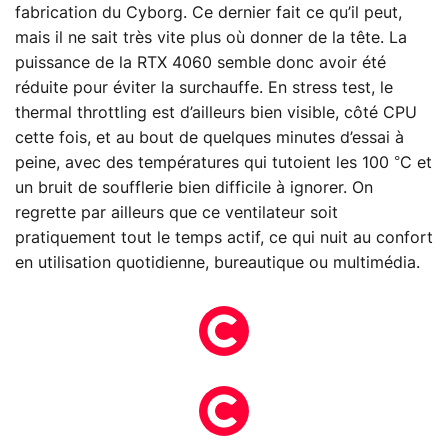
fabrication du Cyborg. Ce dernier fait ce qu’il peut,
mais il ne sait très vite plus où donner de la tête. La
puissance de la RTX 4060 semble donc avoir été
réduite pour éviter la surchauffe. En stress test, le
thermal throttling est d’ailleurs bien visible, côté CPU
cette fois, et au bout de quelques minutes d’essai à
peine, avec des températures qui tutoient les 100 °C et
un bruit de soufflerie bien difficile à ignorer. On
regrette par ailleurs que ce ventilateur soit
pratiquement tout le temps actif, ce qui nuit au confort
en utilisation quotidienne, bureautique ou multimédia.