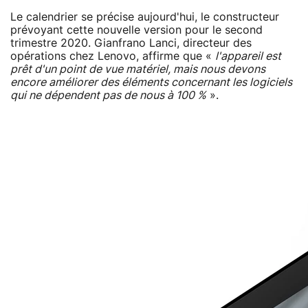
Le calendrier se précise aujourd'hui, le constructeur
prévoyant cette nouvelle version pour le second
trimestre 2020. Gianfrano Lanci, directeur des
opérations chez Lenovo, affirme que «
l'appareil est
prêt d'un point de vue matériel, mais nous devons
encore améliorer des éléments concernant les logiciels
qui ne dépendent pas de nous à 100 %
».