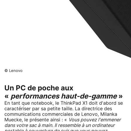
© Lenovo
Un PC de poche aux
«
performances haut-de-gamme
»
En tant que notebook, le ThinkPad X1 doit d'abord se
caractériser par sa petite taille. La directrice des
communications commerciales de Lenovo, Milanka
Muecke, le présente ainsi : «
Vous pouvez l'emmener
dans votre sac à main. Il ressemble à un ordinateur
portable à couverture de cuir que vous pouvez