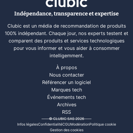
Indépendance, transparence et expertise
Clubic est un média de recommandation de produits
100% indépendant. Chaque jour, nos experts testent et
comparent des produits et services technologiques
pour vous informer et vous aider à consommer
intelligemment.
À propos
Nous contacter
Référencer un logiciel
Marques tech
Événements tech
Archives
RSS
© CLUBIC SAS 2026
Infos légales
Confidentialité
CGU
Modération
Politique cookie
Gestion des cookies