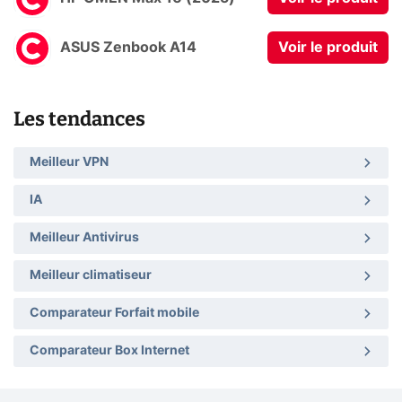
ASUS Zenbook A14
Voir le produit
Les tendances
Meilleur VPN
IA
Meilleur Antivirus
Meilleur climatiseur
Comparateur Forfait mobile
Comparateur Box Internet