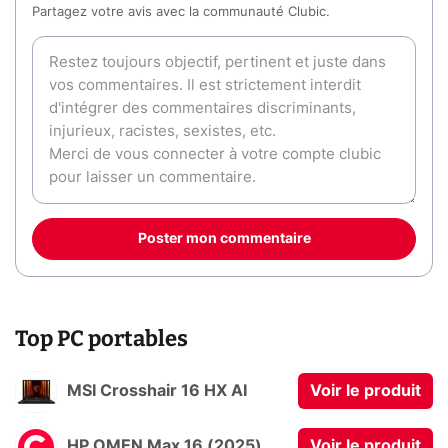
Partagez votre avis avec la communauté Clubic.
Poster mon commentaire
Top PC portables
MSI Crosshair 16 HX AI
Voir le produit
HP OMEN Max 16 (2025)
Voir le produit