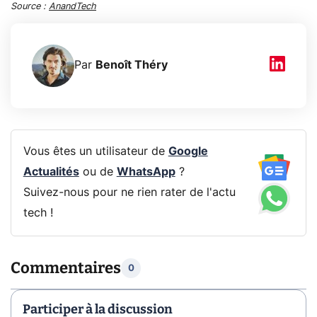
Source :
AnandTech
Par
Benoît Théry
Vous êtes un utilisateur de
Google
Actualités
ou de
WhatsApp
?
Suivez-nous pour ne rien rater de l'actu
tech !
Commentaires
0
Participer à la discussion