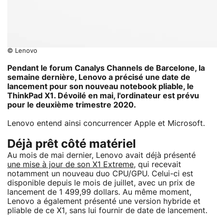
© Lenovo
Pendant le forum Canalys Channels de Barcelone, la
semaine dernière, Lenovo a précisé une date de
lancement pour son nouveau notebook pliable, le
ThinkPad X1. Dévoilé en mai, l'ordinateur est prévu
pour le deuxième trimestre 2020.
Lenovo entend ainsi concurrencer Apple et Microsoft.
Déjà prêt côté matériel
Au mois de mai dernier, Lenovo avait déjà présenté
une mise à jour de son X1 Extreme
, qui recevait
notamment un nouveau duo CPU/GPU. Celui-ci est
disponible depuis le mois de juillet, avec un prix de
lancement de 1 499,99 dollars. Au même moment,
Lenovo a également présenté une version hybride et
pliable de ce X1, sans lui fournir de date de lancement.