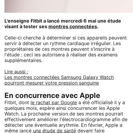
L'enseigne Fitbit a lancé mercredi 6 mai une étude
visant à tester ses
montres connectées
.
Celle-ci cherche à déterminer si ces appareils peuvent
servir à détecter un rythme cardiaque irrégulier. Les
propriétaires de ces montres peuvent s'inscrire à
l'étude : ceci les autorisera à réaliser des examens
supplémentaires.
Lire aussi :
Les montres connectées Samsung Galaxy Watch
pourront mesurer votre pression sanguine
En concurrence avec Apple
Fitbit, dont
le rachat par Google
a été officialisé il y a
quelques mois, espère ainsi concurrencer les Apple
Watch. La prochaine version de ses montres pourrait
effectivement améliorer l'électrocardiogramme afin de
détecter une éventuelle arythmie. En février, Apple a
même lancé
une étude de santé
devant faire