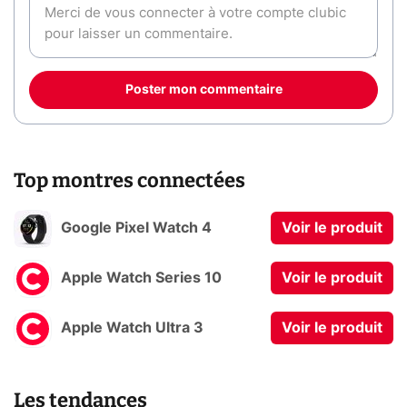
Poster mon commentaire
Top montres connectées
Google Pixel Watch 4
Voir le produit
Apple Watch Series 10
Voir le produit
Apple Watch Ultra 3
Voir le produit
Les tendances