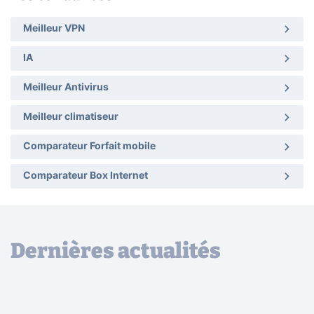
Meilleur VPN
IA
Meilleur Antivirus
Meilleur climatiseur
Comparateur Forfait mobile
Comparateur Box Internet
Dernières actualités