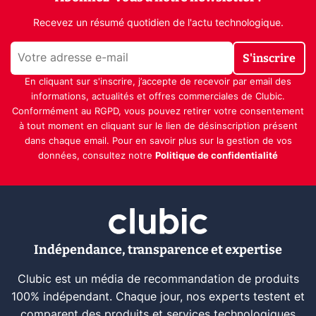
Recevez un résumé quotidien de l'actu technologique.
S'inscrire
En cliquant sur s'inscrire, j’accepte de recevoir par email des
informations, actualités et offres commerciales de Clubic.
Conformément au RGPD, vous pouvez retirer votre consentement
à tout moment en cliquant sur le lien de désinscription présent
dans chaque email. Pour en savoir plus sur la gestion de vos
données, consultez notre
Politique de confidentialité
Indépendance, transparence et expertise
Clubic est un média de recommandation de produits
100% indépendant. Chaque jour, nos experts testent et
comparent des produits et services technologiques