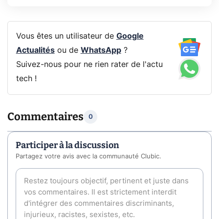
Vous êtes un utilisateur de
Google
Actualités
ou de
WhatsApp
?
Suivez-nous pour ne rien rater de l'actu
tech !
Commentaires
0
Participer à la discussion
Partagez votre avis avec la communauté Clubic.