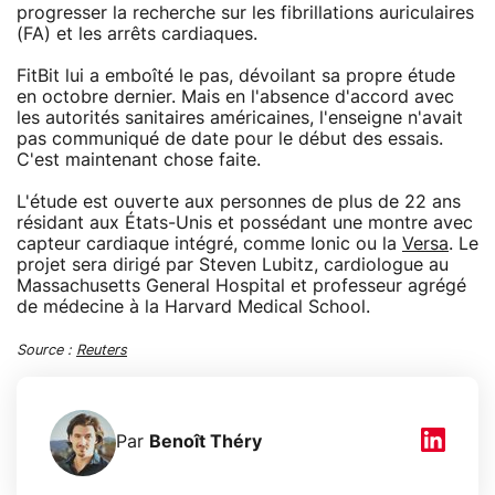
progresser la recherche sur les fibrillations auriculaires
(FA) et les arrêts cardiaques.
FitBit lui a emboîté le pas, dévoilant sa propre étude
en octobre dernier. Mais en l'absence d'accord avec
les autorités sanitaires américaines, l'enseigne n'avait
pas communiqué de date pour le début des essais.
C'est maintenant chose faite.
L'étude est ouverte aux personnes de plus de 22 ans
résidant aux États-Unis et possédant une montre avec
capteur cardiaque intégré, comme Ionic ou la
Versa
. Le
projet sera dirigé par Steven Lubitz, cardiologue au
Massachusetts General Hospital et professeur agrégé
de médecine à la Harvard Medical School.
Source :
Reuters
Par
Benoît Théry