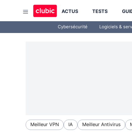
ACTUS
TESTS
GUI
Cybersécurité
Logiciels & ser
Meilleur VPN
IA
Meilleur Antivirus