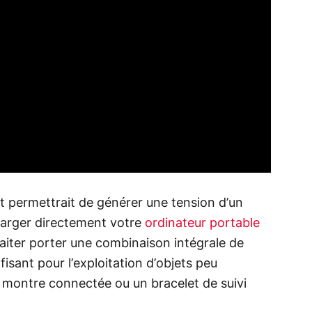
 permettrait de générer une tension d’un
harger directement votre
ordinateur portable
aiter porter une combinaison intégrale de
ffisant pour l’exploitation d’objets peu
ontre connectée ou un bracelet de suivi