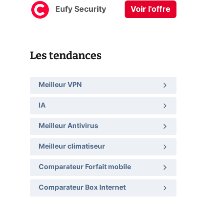
Eufy Security
Voir l'offre
Les tendances
Meilleur VPN
IA
Meilleur Antivirus
Meilleur climatiseur
Comparateur Forfait mobile
Comparateur Box Internet