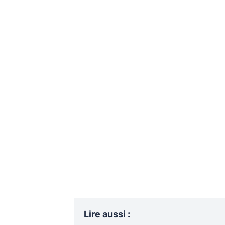
Lire aussi
: