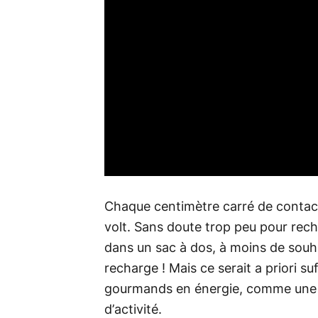
Chaque centimètre carré de contact
volt. Sans doute trop peu pour rec
dans un sac à dos, à moins de souh
recharge ! Mais ce serait a priori su
gourmands en énergie, comme une m
d’activité.