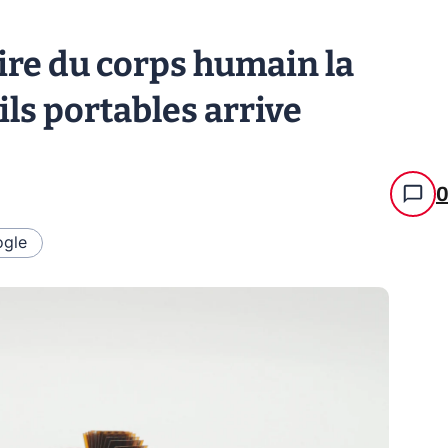
ire du corps humain la
ils portables arrive
gle