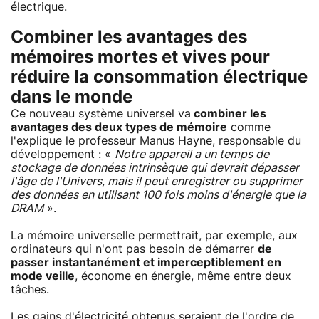
électrique.
Combiner les avantages des
mémoires mortes et vives pour
réduire la consommation électrique
dans le monde
Ce nouveau système universel va
combiner les
avantages des deux types de mémoire
comme
l'explique le professeur Manus Hayne, responsable du
développement : «
Notre appareil a un temps de
stockage de données intrinsèque qui devrait dépasser
l'âge de l'Univers, mais il peut enregistrer ou supprimer
des données en utilisant 100 fois moins d'énergie que la
DRAM
».
La mémoire universelle permettrait, par exemple, aux
ordinateurs qui n'ont pas besoin de démarrer
de
passer instantanément et imperceptiblement en
mode veille
, économe en énergie, même entre deux
tâches.
Les gains d'électricité obtenus seraient de l'ordre de