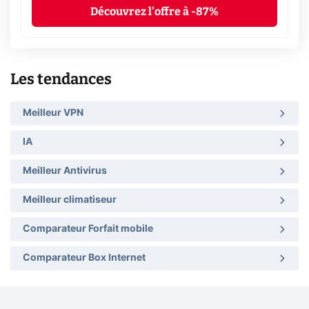
Découvrez l'offre à -87%
Les tendances
Meilleur VPN
IA
Meilleur Antivirus
Meilleur climatiseur
Comparateur Forfait mobile
Comparateur Box Internet