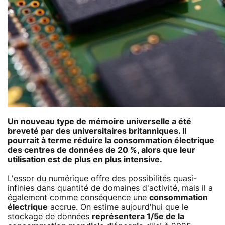
Un nouveau type de mémoire universelle a été
breveté par des universitaires britanniques. Il
pourrait à terme réduire la consommation électrique
des centres de données de 20 %, alors que leur
utilisation est de plus en plus intensive.
L'essor du numérique offre des possibilités quasi-
infinies dans quantité de domaines d'activité, mais il a
également comme conséquence une
consommation
électrique
accrue. On estime aujourd'hui que le
stockage de données
représentera 1/5e de la