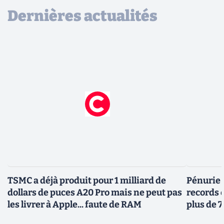
Dernières actualités
TSMC a déjà produit pour 1 milliard de
Pénurie 
dollars de puces A20 Pro mais ne peut pas
records 
les livrer à Apple... faute de RAM
plus de 