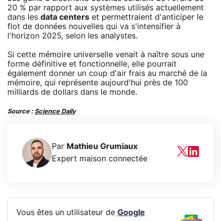
20 % par rapport aux systèmes utilisés actuellement
dans les
data centers
et permettraient d'anticiper le
flot de données nouvelles qui va s'intensifier à
l'horizon 2025, selon les analystes.
Si cette mémoire universelle venait à naître sous une
forme définitive et fonctionnelle, elle pourrait
également donner un coup d'air frais au marché de la
mémoire, qui représente aujourd'hui près de 100
milliards de dollars dans le monde.
Source :
Science Daily
Par
Mathieu Grumiaux
Expert maison connectée
Vous êtes un utilisateur de
Google