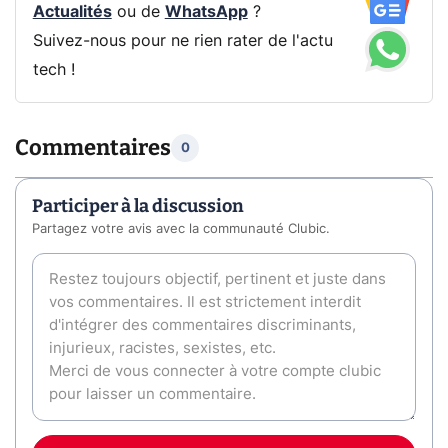
Actualités
ou de
WhatsApp
?
Suivez-nous pour ne rien rater de l'actu
tech !
Commentaires
0
Participer à la discussion
Partagez votre avis avec la communauté Clubic.