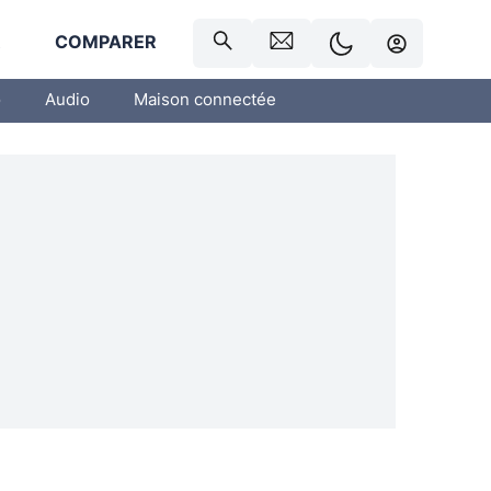
R
COMPARER
o
Audio
Maison connectée