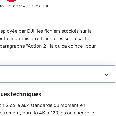
bo Dual Screen à 599 euros - DJI
éployée par DJI, les fichiers stockés sur la
nt désormais être transférés sur la carte
 paragraphe "Action 2 : là où ça coince" pour
iques techniques
tion 2 colle aux standards du moment en
strement, dont la 4K à 120 ips ou encore le