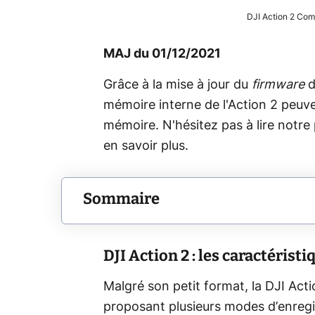
DJI Action 2 Com
MAJ du 01/12/2021
Grâce à la mise à jour du
firmware
d
mémoire interne de l'Action 2 peuve
mémoire. N'hésitez pas à lire notre
en savoir plus.
Sommaire
DJI Action 2 : les caractérist
Malgré son petit format, la DJI Ac
proposant plusieurs modes d’enregi