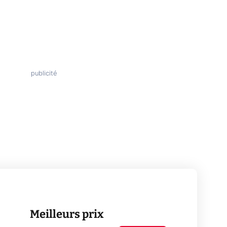
Meilleurs prix