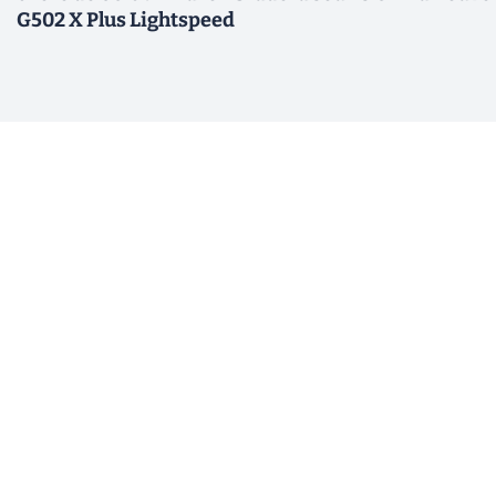
G502 X Plus Lightspeed