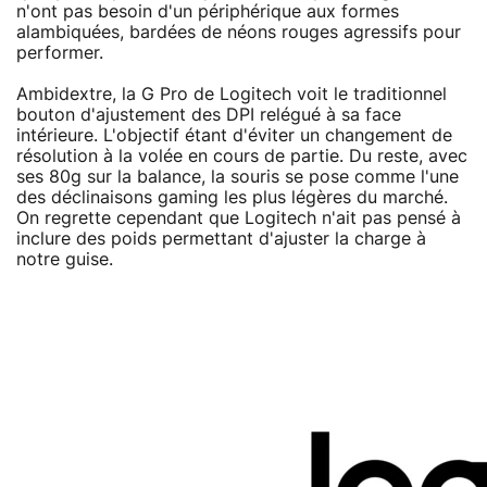
n'ont pas besoin d'un périphérique aux formes
alambiquées, bardées de néons rouges agressifs pour
performer.
Ambidextre, la G Pro de Logitech voit le traditionnel
bouton d'ajustement des DPI relégué à sa face
intérieure. L'objectif étant d'éviter un changement de
résolution à la volée en cours de partie. Du reste, avec
ses 80g sur la balance, la souris se pose comme l'une
des déclinaisons gaming les plus légères du marché.
On regrette cependant que Logitech n'ait pas pensé à
inclure des poids permettant d'ajuster la charge à
notre guise.