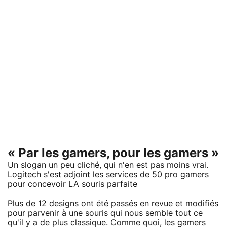
« Par les gamers, pour les gamers »
Un slogan un peu cliché, qui n'en est pas moins vrai.
Logitech s'est adjoint les services de 50 pro gamers
pour concevoir LA souris parfaite
Plus de 12 designs ont été passés en revue et modifiés
pour parvenir à une souris qui nous semble tout ce
qu'il y a de plus classique. Comme quoi, les gamers