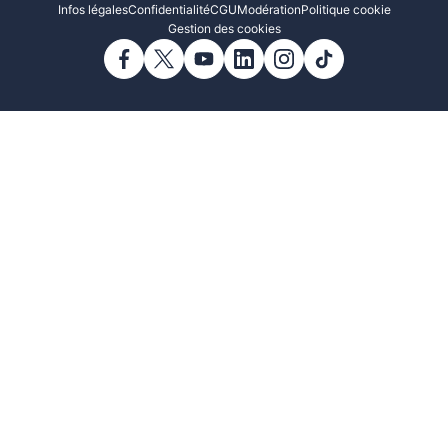
Infos légales
Confidentialité
CGU
Modération
Politique cookie
Gestion des cookies