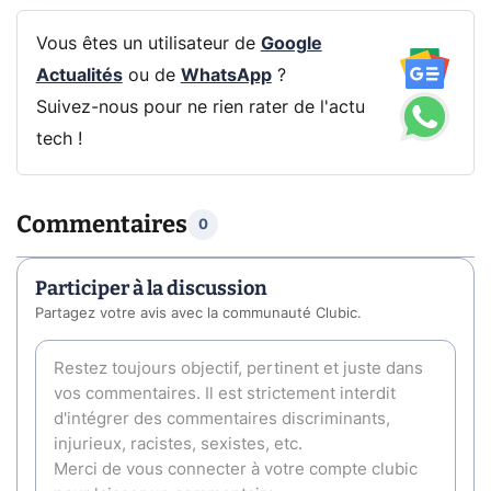
Vous êtes un utilisateur de
Google
Actualités
ou de
WhatsApp
?
Suivez-nous pour ne rien rater de l'actu
tech !
Commentaires
0
Participer à la discussion
Partagez votre avis avec la communauté Clubic.