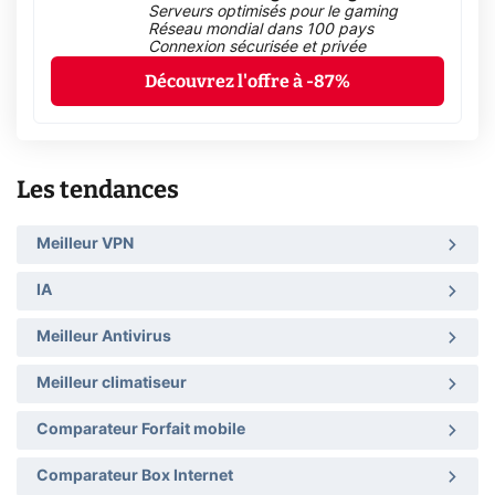
Serveurs optimisés pour le gaming
Réseau mondial dans 100 pays
Connexion sécurisée et privée
Découvrez l'offre à -87%
Les tendances
Meilleur VPN
IA
Meilleur Antivirus
Meilleur climatiseur
Comparateur Forfait mobile
Comparateur Box Internet