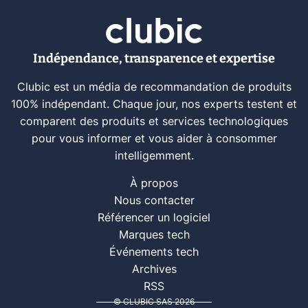
Indépendance, transparence et expertise
Clubic est un média de recommandation de produits
100% indépendant. Chaque jour, nos experts testent et
comparent des produits et services technologiques
pour vous informer et vous aider à consommer
intelligemment.
À propos
Nous contacter
Référencer un logiciel
Marques tech
Événements tech
Archives
RSS
© CLUBIC SAS 2026