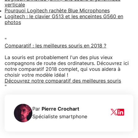
verticale
Pourquoi Logitech rachète Blue Microphones
Logitech : le clavier G513 et les enceintes G560 en
photos
"
Comparatif : les meilleures souris en 2018 ?
La souris est probablement l'un des plus vieux
compagnons de route des ordinateurs. Découvrez ici
notre comparatif 2018 complet, qui vous aidera à
choisir votre modèle idéal !
Découvrez notre comparatif des meilleures souris
"
Par
Pierre Crochart
Spécialiste smartphone