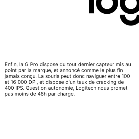
Enfin, la G Pro dispose du tout dernier capteur mis au
point par la marque, et annoncé comme le plus fin
jamais conçu. La souris peut donc naviguer entre 100
et 16 000 DPI, et dispose d'un taux de cracking de
400 IPS. Question autonomie, Logitech nous promet
pas moins de 48h par charge.