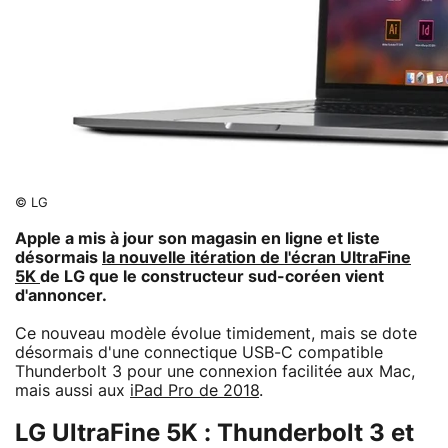
© LG
Apple a mis à jour son magasin en ligne et liste
désormais
la nouvelle itération de l'écran UltraFine
5K
de LG que le constructeur sud-coréen vient
d'annoncer.
Ce nouveau modèle évolue timidement, mais se dote
désormais d'une connectique USB-C compatible
Thunderbolt 3 pour une connexion facilitée aux Mac,
mais aussi aux
iPad Pro de 2018
.
LG UltraFine 5K : Thunderbolt 3 et