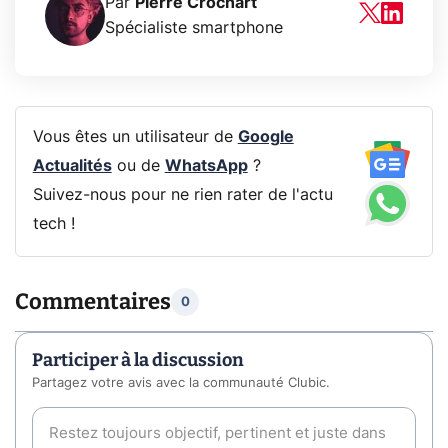
Par
Pierre Crochart
Spécialiste smartphone
Vous êtes un utilisateur de
Google
Actualités
ou de
WhatsApp
?
Suivez-nous pour ne rien rater de l'actu
tech !
Commentaires
0
Participer à la discussion
Partagez votre avis avec la communauté Clubic.