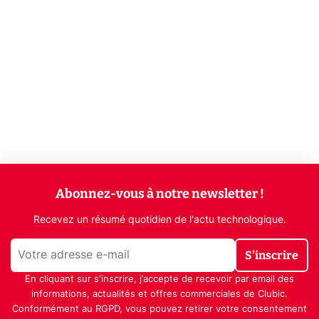
Abonnez-vous à notre newsletter !
Recevez un résumé quotidien de l'actu technologique.
S'inscrire
En cliquant sur s'inscrire, j’accepte de recevoir par email des
informations, actualités et offres commerciales de Clubic.
Conformément au RGPD, vous pouvez retirer votre consentement