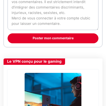
Poster mon commentaire
Le VPN conçu pour le gaming