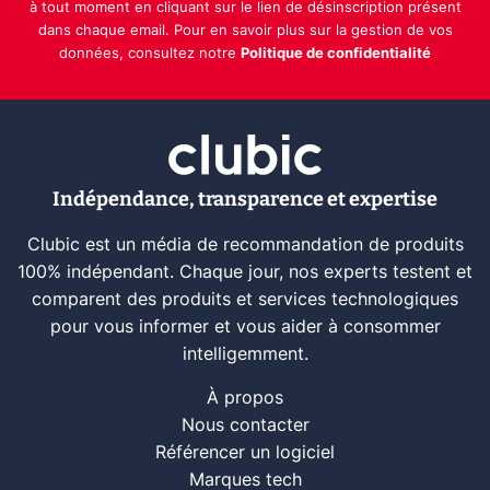
à tout moment en cliquant sur le lien de désinscription présent
dans chaque email. Pour en savoir plus sur la gestion de vos
données, consultez notre
Politique de confidentialité
Indépendance, transparence et expertise
Clubic est un média de recommandation de produits
100% indépendant. Chaque jour, nos experts testent et
comparent des produits et services technologiques
pour vous informer et vous aider à consommer
intelligemment.
À propos
Nous contacter
Référencer un logiciel
Marques tech