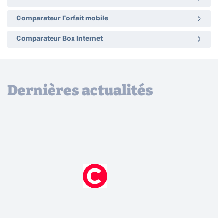
Comparateur Forfait mobile
Comparateur Box Internet
Dernières actualités