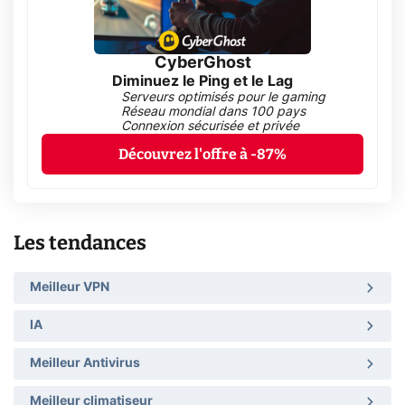
CyberGhost
Diminuez le Ping et le Lag
Serveurs optimisés pour le gaming
Réseau mondial dans 100 pays
Connexion sécurisée et privée
Découvrez l'offre à -87%
Les tendances
Meilleur VPN
IA
Meilleur Antivirus
Meilleur climatiseur