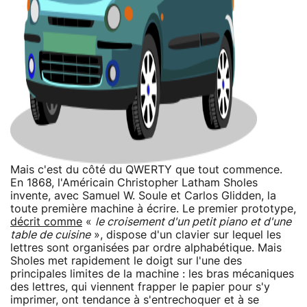
Mais c'est du côté du QWERTY que tout commence.
En 1868, l'Américain Christopher Latham Sholes
invente, avec Samuel W. Soule et Carlos Glidden, la
toute première machine à écrire. Le premier prototype,
décrit comme
«
le croisement d'un petit piano et d'une
table de cuisine
», dispose d'un clavier sur lequel les
lettres sont organisées par ordre alphabétique. Mais
Sholes met rapidement le doigt sur l'une des
principales limites de la machine : les bras mécaniques
des lettres, qui viennent frapper le papier pour s'y
imprimer, ont tendance à s'entrechoquer et à se