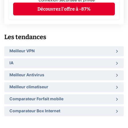
Connexion sécurisée et privée
Découvrez l'offre à -87%
Les tendances
Meilleur VPN
IA
Meilleur Antivirus
Meilleur climatiseur
Comparateur Forfait mobile
Comparateur Box Internet