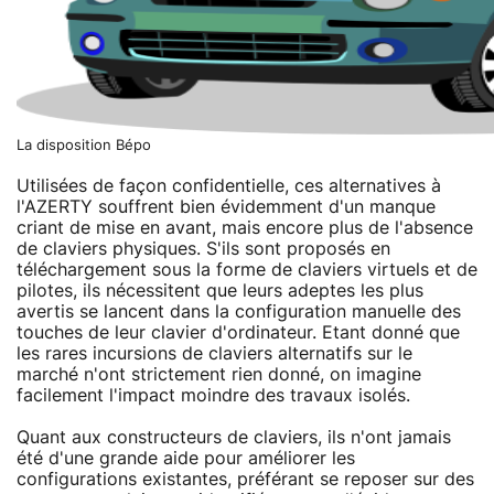
La disposition Bépo
Utilisées de façon confidentielle, ces alternatives à
l'AZERTY souffrent bien évidemment d'un manque
criant de mise en avant, mais encore plus de l'absence
de claviers physiques. S'ils sont proposés en
téléchargement sous la forme de claviers virtuels et de
pilotes, ils nécessitent que leurs adeptes les plus
avertis se lancent dans la configuration manuelle des
touches de leur clavier d'ordinateur. Etant donné que
les rares incursions de claviers alternatifs sur le
marché n'ont strictement rien donné, on imagine
facilement l'impact moindre des travaux isolés.
Quant aux constructeurs de claviers, ils n'ont jamais
été d'une grande aide pour améliorer les
configurations existantes, préférant se reposer sur des