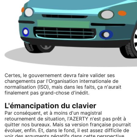
Certes, le gouvernement devra faire valider ses
changements par l'Organisation internationale de
normalisation (ISO), mais dans les faits, ça n'aurait
finalement pas grand-chose d'inédit.
L'émancipation du clavier
Par conséquent, et à moins d'un magistral
retournement de situation, l'AZERTY n'est pas prêt à
quitter nos bureaux. Mais sa version française pourrait
évoluer, enfin. Et, dans le fond, il est assez difficile de
voir des arguments négatifs dans cette perspective.