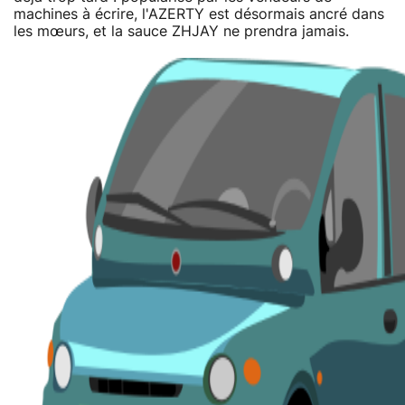
machines à écrire, l'AZERTY est désormais ancré dans
les mœurs, et la sauce ZHJAY ne prendra jamais.