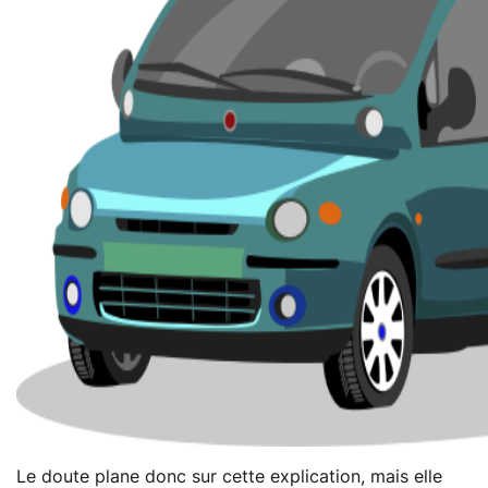
Le doute plane donc sur cette explication, mais elle