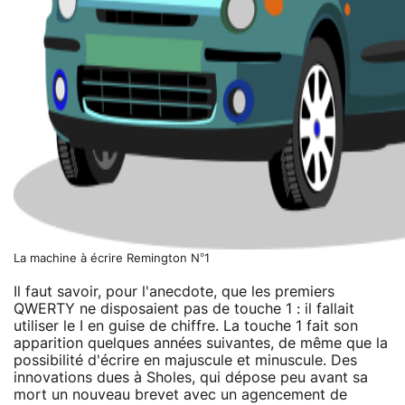
La machine à écrire Remington N°1
Il faut savoir, pour l'anecdote, que les premiers
QWERTY ne disposaient pas de touche 1 : il fallait
utiliser le I en guise de chiffre. La touche 1 fait son
apparition quelques années suivantes, de même que la
possibilité d'écrire en majuscule et minuscule. Des
innovations dues à Sholes, qui dépose peu avant sa
mort un nouveau brevet avec un agencement de