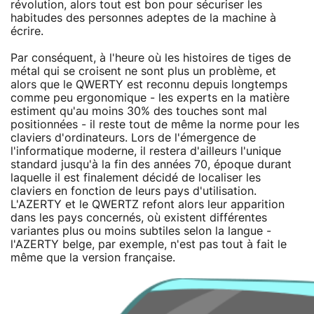
révolution, alors tout est bon pour sécuriser les
habitudes des personnes adeptes de la machine à
écrire.
Par conséquent, à l'heure où les histoires de tiges de
métal qui se croisent ne sont plus un problème, et
alors que le QWERTY est reconnu depuis longtemps
comme peu ergonomique - les experts en la matière
estiment qu'au moins 30% des touches sont mal
positionnées - il reste tout de même la norme pour les
claviers d'ordinateurs. Lors de l'émergence de
l'informatique moderne, il restera d'ailleurs l'unique
standard jusqu'à la fin des années 70, époque durant
laquelle il est finalement décidé de localiser les
claviers en fonction de leurs pays d'utilisation.
L'AZERTY et le QWERTZ refont alors leur apparition
dans les pays concernés, où existent différentes
variantes plus ou moins subtiles selon la langue -
l'AZERTY belge, par exemple, n'est pas tout à fait le
même que la version française.