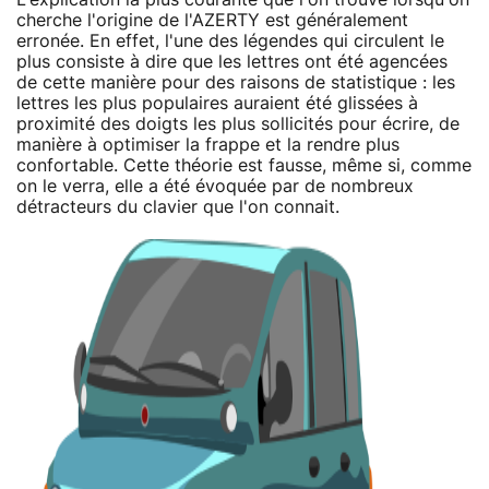
cherche l'origine de l'AZERTY est généralement
erronée. En effet, l'une des légendes qui circulent le
plus consiste à dire que les lettres ont été agencées
de cette manière pour des raisons de statistique : les
lettres les plus populaires auraient été glissées à
proximité des doigts les plus sollicités pour écrire, de
manière à optimiser la frappe et la rendre plus
confortable. Cette théorie est fausse, même si, comme
on le verra, elle a été évoquée par de nombreux
détracteurs du clavier que l'on connait.