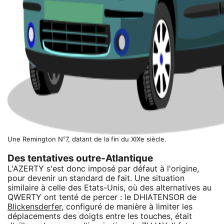
Une Remington N°7, datant de la fin du XIXe siècle.
Des tentatives outre-Atlantique
L'AZERTY s'est donc imposé par défaut à l'origine,
pour devenir un standard de fait. Une situation
similaire à celle des Etats-Unis, où des alternatives au
QWERTY ont tenté de percer : le DHIATENSOR de
Blickensderfer
, configuré de manière à limiter les
déplacements des doigts entre les touches, était