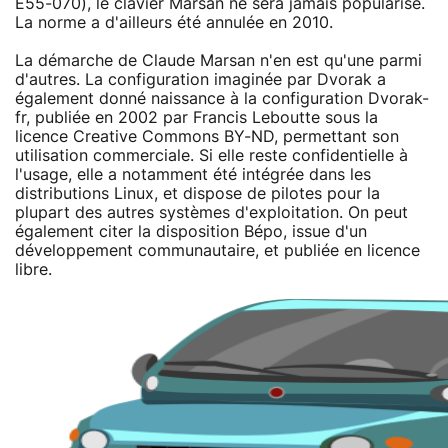
E55-070), le clavier Marsan ne sera jamais popularisé.
La norme a d'ailleurs été annulée en 2010.
La démarche de Claude Marsan n'en est qu'une parmi
d'autres. La configuration imaginée par Dvorak a
également donné naissance à la configuration Dvorak-
fr, publiée en 2002 par Francis Leboutte sous la
licence Creative Commons BY-ND, permettant son
utilisation commerciale. Si elle reste confidentielle à
l'usage, elle a notamment été intégrée dans les
distributions Linux, et dispose de pilotes pour la
plupart des autres systèmes d'exploitation. On peut
également citer la disposition Bépo, issue d'un
développement communautaire, et publiée en licence
libre.