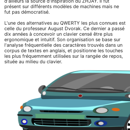
d'ailleurs la source d'inspiration du ZHJAY. Il fut
présent sur différents modèles de machines mais ne
fut pas démocratisé.
L'une des alternatives au QWERTY les plus connues est
celle du professeur August Dvorak. Ce dernier a passé
dix années à concevoir un clavier censé être plus
ergonomique et intuitif. Son organisation se base sur
l'analyse fréquentielle des caractères trouvés dans un
corpus de textes en anglais, et positionne les touches
les plus fréquemment utilisées sur la rangée de repos,
située au milieu du clavier.