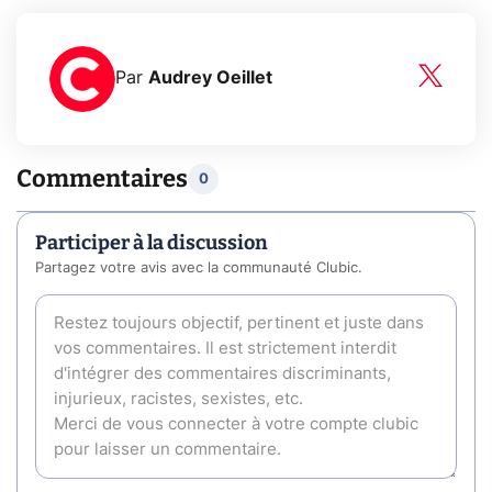
Par
Audrey Oeillet
Commentaires
0
Participer à la discussion
Partagez votre avis avec la communauté Clubic.