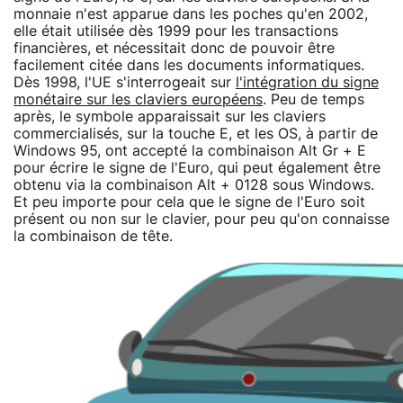
monnaie n'est apparue dans les poches qu'en 2002,
elle était utilisée dès 1999 pour les transactions
financières, et nécessitait donc de pouvoir être
facilement citée dans les documents informatiques.
Dès 1998, l'UE s'interrogeait sur
l'intégration du signe
monétaire sur les claviers européens
. Peu de temps
après, le symbole apparaissait sur les claviers
commercialisés, sur la touche E, et les OS, à partir de
Windows 95, ont accepté la combinaison Alt Gr + E
pour écrire le signe de l'Euro, qui peut également être
obtenu via la combinaison Alt + 0128 sous Windows.
Et peu importe pour cela que le signe de l'Euro soit
présent ou non sur le clavier, pour peu qu'on connaisse
la combinaison de tête.