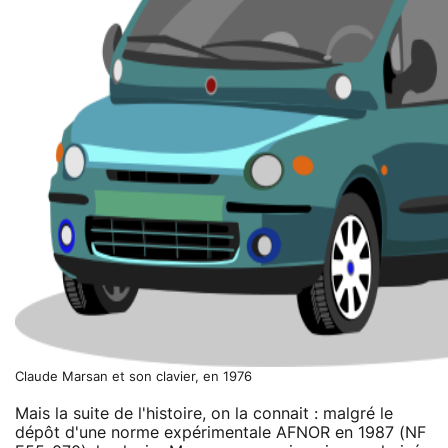
Claude Marsan et son clavier, en 1976
Mais la suite de l'histoire, on la connait : malgré le
dépôt d'une norme expérimentale AFNOR en 1987 (NF