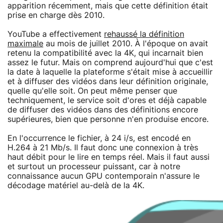
apparition récemment, mais que cette définition était
prise en charge dès 2010.
YouTube a effectivement
rehaussé la définition
maximale
au mois de juillet 2010. À l'époque on avait
retenu la compatibilité avec la 4K, qui incarnait bien
assez le futur. Mais on comprend aujourd'hui que c'est
la date à laquelle la plateforme s'était mise à accueillir
et à diffuser des vidéos dans leur définition originale,
quelle qu'elle soit. On peut même penser que
techniquement, le service soit d'ores et déjà capable
de diffuser des vidéos dans des définitions encore
supérieures, bien que personne n'en produise encore.
En l'occurrence le fichier, à 24 i/s, est encodé en
H.264 à 21 Mb/s. Il faut donc une connexion à très
haut débit pour le lire en temps réel. Mais il faut aussi
et surtout un processeur puissant, car à notre
connaissance aucun GPU contemporain n'assure le
décodage matériel au-delà de la 4K.