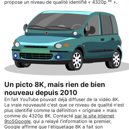
8K
propose un niveau de qualité identifié « 4320p
».
Un picto 8K, mais rien de bien
nouveau depuis 2010
En fait YouTube pouvait déjà diffuser de la vidéo 8K.
La vraie nouveauté c'est que ce niveau de qualité n'est
plus identifié comme la définition « originale » mais
comme du 4320p 8K. Contacté
par le site Internet
9to5Google
, qui a relayé l'information le premier,
Google affirme que l'étiquetage 8K a fait son