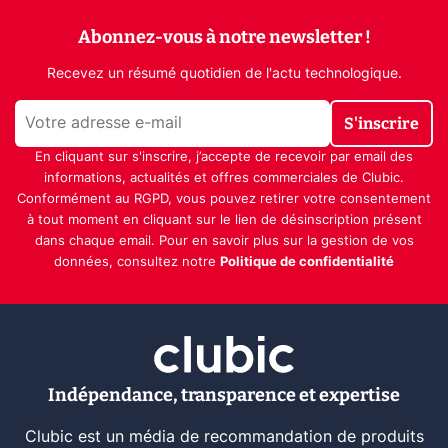
Abonnez-vous à notre newsletter !
Recevez un résumé quotidien de l'actu technologique.
S'inscrire
En cliquant sur s'inscrire, j’accepte de recevoir par email des
informations, actualités et offres commerciales de Clubic.
Conformément au RGPD, vous pouvez retirer votre consentement
à tout moment en cliquant sur le lien de désinscription présent
dans chaque email. Pour en savoir plus sur la gestion de vos
données, consultez notre
Politique de confidentialité
Indépendance, transparence et expertise
Clubic est un média de recommandation de produits