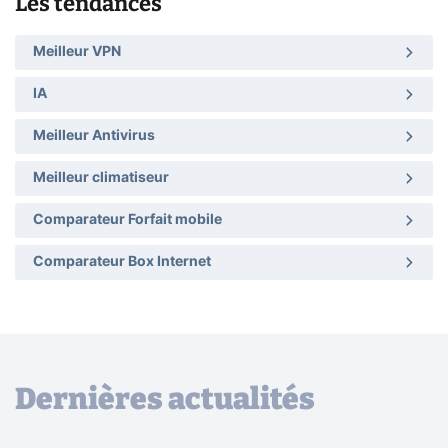
Les tendances
Meilleur VPN
IA
Meilleur Antivirus
Meilleur climatiseur
Comparateur Forfait mobile
Comparateur Box Internet
Dernières actualités