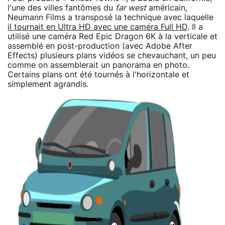
l'une des villes fantômes du
far west
américain,
Neumann Films a transposé la technique avec laquelle
il tournait en Ultra HD avec une caméra Full HD
. Il a
utilisé une caméra Red Epic Dragon 6K à la verticale et
assemblé en post-production (avec Adobe After
Effects) plusieurs plans vidéos se chevauchant, un peu
comme on assemblerait un panorama en photo.
Certains plans ont été tournés à l'horizontale et
simplement agrandis.