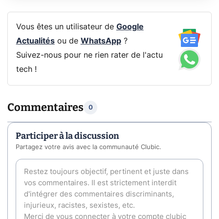
Vous êtes un utilisateur de
Google
Actualités
ou de
WhatsApp
?
Suivez-nous pour ne rien rater de l'actu
tech !
Commentaires
0
Participer à la discussion
Partagez votre avis avec la communauté Clubic.