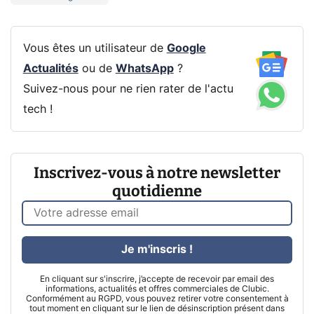
Vous êtes un utilisateur de
Google
Actualités
ou de
WhatsApp
?
Suivez-nous pour ne rien rater de l'actu
tech !
Inscrivez-vous à notre newsletter
quotidienne
Je m'inscris !
En cliquant sur s'inscrire, j’accepte de recevoir par email des
informations, actualités et offres commerciales de Clubic.
Conformément au RGPD, vous pouvez retirer votre consentement à
tout moment en cliquant sur le lien de désinscription présent dans