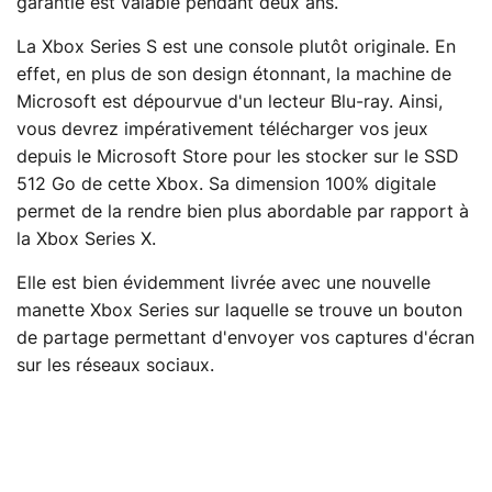
garantie est valable pendant deux ans.
La Xbox Series S est une console plutôt originale. En
effet, en plus de son design étonnant, la machine de
Microsoft est dépourvue d'un lecteur Blu-ray. Ainsi,
vous devrez impérativement télécharger vos jeux
depuis le Microsoft Store pour les stocker sur le SSD
512 Go de cette Xbox. Sa dimension 100% digitale
permet de la rendre bien plus abordable par rapport à
la Xbox Series X.
Elle est bien évidemment livrée avec une nouvelle
manette Xbox Series sur laquelle se trouve un bouton
de partage permettant d'envoyer vos captures d'écran
sur les réseaux sociaux.