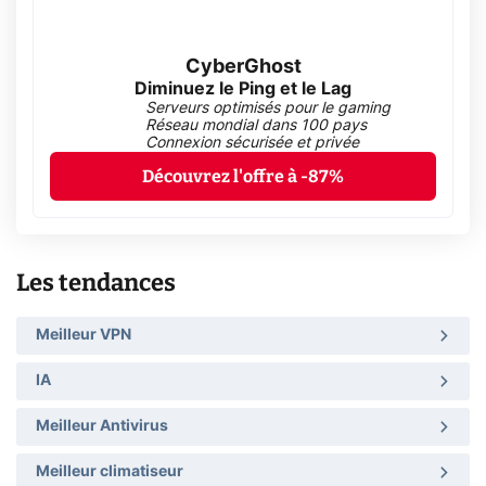
CyberGhost
Diminuez le Ping et le Lag
Serveurs optimisés pour le gaming
Réseau mondial dans 100 pays
Connexion sécurisée et privée
Découvrez l'offre à -87%
Les tendances
Meilleur VPN
IA
Meilleur Antivirus
Meilleur climatiseur