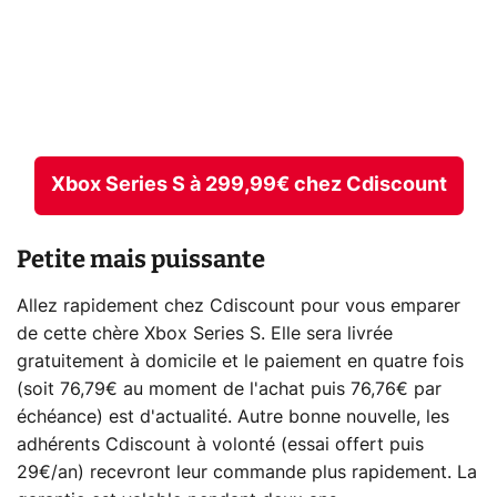
Xbox Series S à 299,99€ chez Cdiscount
Petite mais puissante
Allez rapidement chez Cdiscount pour vous emparer
de cette chère Xbox Series S. Elle sera livrée
gratuitement à domicile et le paiement en quatre fois
(soit 76,79€ au moment de l'achat puis 76,76€ par
échéance) est d'actualité. Autre bonne nouvelle, les
adhérents Cdiscount à volonté (essai offert puis
29€/an) recevront leur commande plus rapidement. La