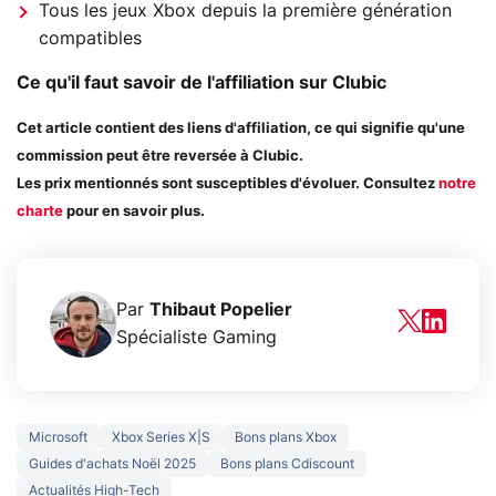
Tous les jeux Xbox depuis la première génération
compatibles
Ce qu'il faut savoir de l'affiliation sur Clubic
Cet article contient des liens d'affiliation, ce qui signifie qu'une
commission peut être reversée à Clubic.
Les prix mentionnés sont susceptibles d'évoluer. Consultez
notre
charte
pour en savoir plus.
Par
Thibaut Popelier
Spécialiste Gaming
Microsoft
Xbox Series X|S
Bons plans Xbox
Guides d'achats Noël 2025
Bons plans Cdiscount
Actualités High-Tech