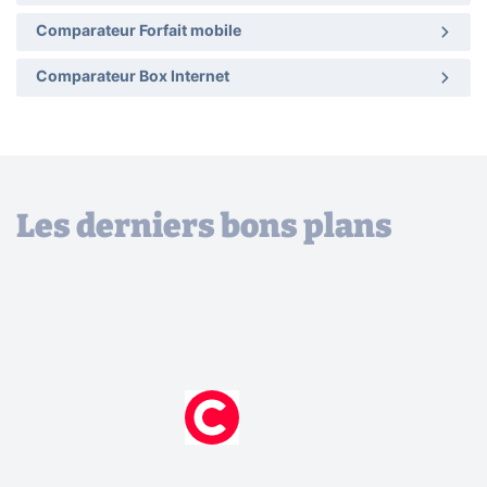
Comparateur Forfait mobile
Comparateur Box Internet
Les derniers bons plans