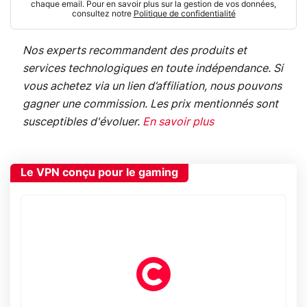
chaque email. Pour en savoir plus sur la gestion de vos données,
consultez notre
Politique de confidentialité
Nos experts recommandent des produits et
services technologiques en toute indépendance. Si
vous achetez via un lien d’affiliation, nous pouvons
gagner une commission. Les prix mentionnés sont
susceptibles d'évoluer.
En savoir plus
Le VPN conçu pour le gaming