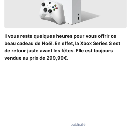
Il vous reste quelques heures pour vous offrir ce
beau cadeau de Noël. En effet, la Xbox Series S est
de retour juste avant les fêtes. Elle est toujours
vendue au prix de 299,99€.