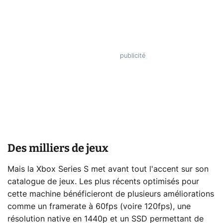
Des milliers de jeux
Mais la Xbox Series S met avant tout l'accent sur son
catalogue de jeux. Les plus récents optimisés pour
cette machine bénéficieront de plusieurs améliorations
comme un framerate à 60fps (voire 120fps), une
résolution native en 1440p et un SSD permettant de