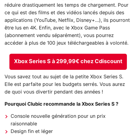
réduire drastiquement les temps de chargement. Pour
ce qui est des films et des vidéos lancés depuis des
applications (YouTube, Netflix, Disney+…), ils pourront
être lus en 4K. Enfin, avec le Xbox Game Pass
(abonnement vendu séparément), vous pourrez
accéder à plus de 100 jeux téléchargeables à volonté.
Xbox Series S à 299,99€ chez Cdiscount
Vous savez tout au sujet de la petite Xbox Series S.
Elle est parfaite pour les budgets serrés. Vous aurez
de quoi vous divertir pendant des années !
Pourquoi Clubic recommande la Xbox Series S ?
Console nouvelle génération pour un prix
raisonnable
Design fin et léger