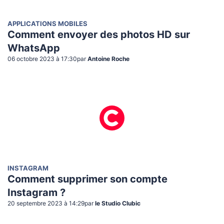
APPLICATIONS MOBILES
Comment envoyer des photos HD sur
WhatsApp
06 octobre 2023 à 17:30
par
Antoine Roche
INSTAGRAM
Comment supprimer son compte
Instagram ?
20 septembre 2023 à 14:29
par
le Studio Clubic