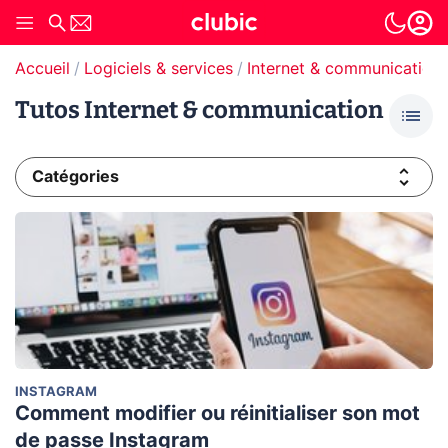
Accueil
Logiciels & services
Internet & communication
Tutos Internet & communication
Catégories
INSTAGRAM
Comment modifier ou réinitialiser son mot
de passe Instagram