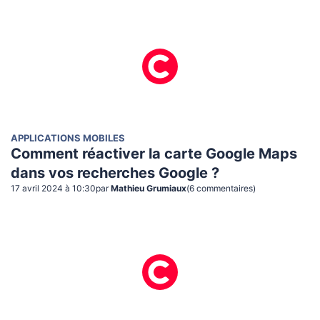
APPLICATIONS MOBILES
Comment réactiver la carte Google Maps
dans vos recherches Google ?
17 avril 2024 à 10:30
par
Mathieu Grumiaux
(
6
commentaire
s
)