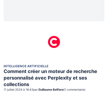
INTELLIGENCE ARTIFICIELLE
Comment créer un moteur de recherche
personnalisé avec Perplexity et ses
collections
11 juillet 2024 à 16:43
par
Guillaume Belfiore
(
1
commentaire
)