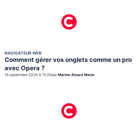
NAVIGATEUR WEB
Comment gérer vos onglets comme un pro
avec Opera ?
18 septembre 2024 à 15:20
par
Marine Amaro Maria