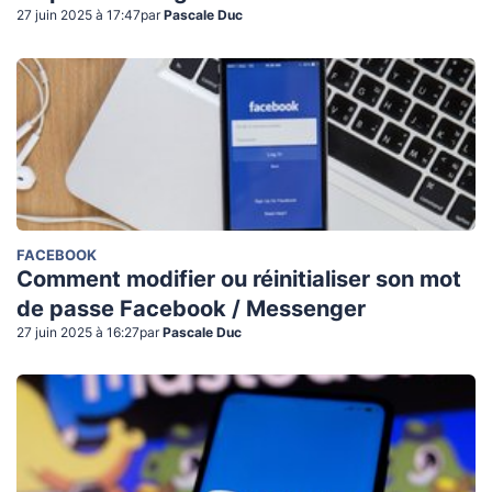
27 juin 2025 à 17:47
par
Pascale Duc
FACEBOOK
Comment modifier ou réinitialiser son mot
de passe Facebook / Messenger
27 juin 2025 à 16:27
par
Pascale Duc