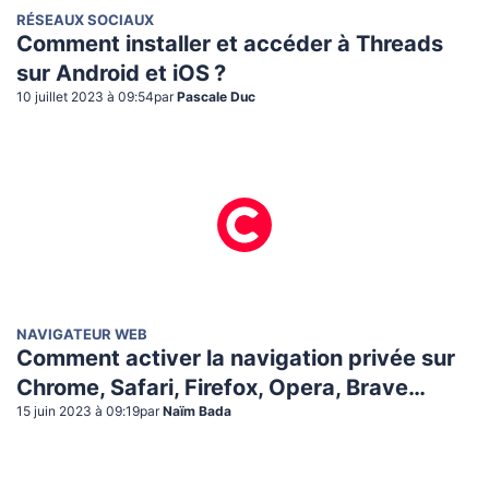
RÉSEAUX SOCIAUX
Comment installer et accéder à Threads
sur Android et iOS ?
10 juillet 2023 à 09:54
par
Pascale Duc
NAVIGATEUR WEB
Comment activer la navigation privée sur
Chrome, Safari, Firefox, Opera, Brave…
15 juin 2023 à 09:19
par
Naïm Bada