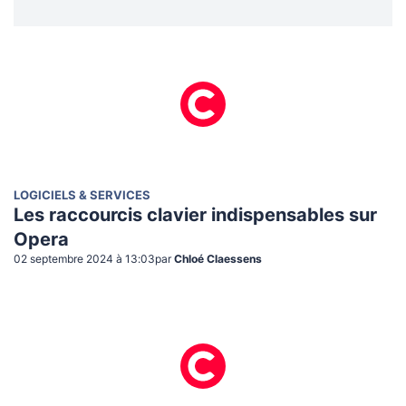
LOGICIELS & SERVICES
Les raccourcis clavier indispensables sur
Opera
02 septembre 2024 à 13:03
par
Chloé Claessens