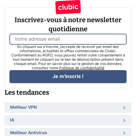
Inscrivez-vous à notre newsletter
quotidienne
En cliquant sur s'inscrire, j’accepte de recevoir par email des
informations, actualités et offres commerciales de Clubic.
Conformément au RGPD, vous pouvez retirer votre consentement à
tout moment en cliquant sur le lien de désinscription présent dans
chaque email. Pour en savoir plus sur la gestion de vos données,
consultez notre
Politique de confidentialité
Je m'inscris !
Les tendances
Meilleur VPN
IA
Meilleur Antivirus