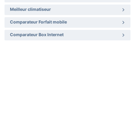
Meilleur climatiseur
Comparateur Forfait mobile
Comparateur Box Internet