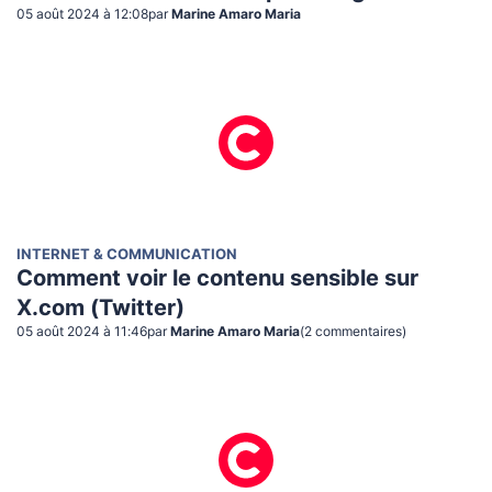
05 août 2024 à 12:08
par
Marine Amaro Maria
INTERNET & COMMUNICATION
Comment voir le contenu sensible sur
X.com (Twitter)
05 août 2024 à 11:46
par
Marine Amaro Maria
(
2
commentaire
s
)