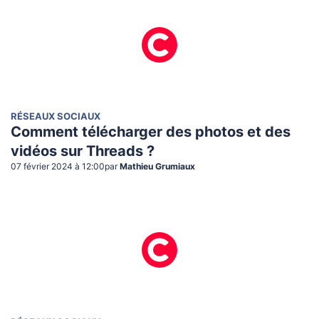
RÉSEAUX SOCIAUX
Comment télécharger des photos et des
vidéos sur Threads ?
07 février 2024 à 12:00
par
Mathieu Grumiaux