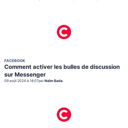
FACEBOOK
Comment activer les bulles de discussion
sur Messenger
09 août 2024 à 18:07
par
Naïm Bada