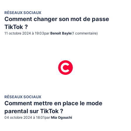
RÉSEAUX SOCIAUX
Comment changer son mot de passe
TikTok ?
11 octobre 2024 à 19:03
par
Benoit Bayle
(
1
commentaire
)
RÉSEAUX SOCIAUX
Comment mettre en place le mode
parental sur TikTok ?
04 octobre 2024 à 18:01
par
Mia Ogouchi