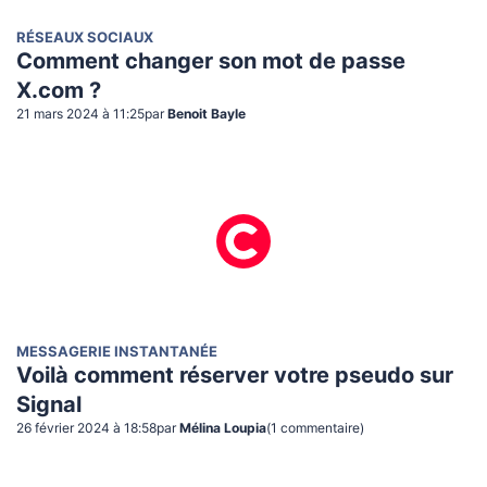
RÉSEAUX SOCIAUX
Comment changer son mot de passe
X.com ?
21 mars 2024 à 11:25
par
Benoit Bayle
MESSAGERIE INSTANTANÉE
Voilà comment réserver votre pseudo sur
Signal
26 février 2024 à 18:58
par
Mélina Loupia
(
1
commentaire
)