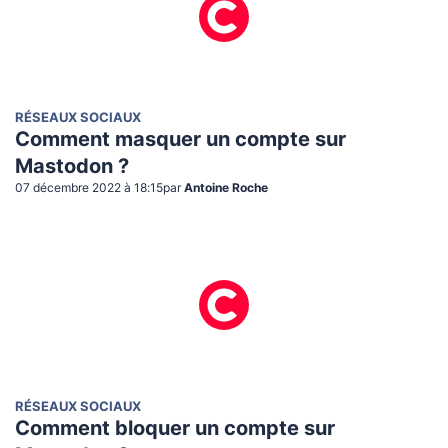
RÉSEAUX SOCIAUX
Comment masquer un compte sur
Mastodon ?
07 décembre 2022 à 18:15
par
Antoine Roche
RÉSEAUX SOCIAUX
Comment bloquer un compte sur