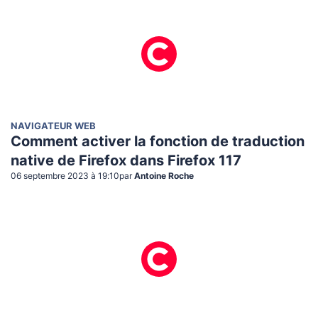
NAVIGATEUR WEB
Comment activer la fonction de traduction
native de Firefox dans Firefox 117
06 septembre 2023 à 19:10
par
Antoine Roche