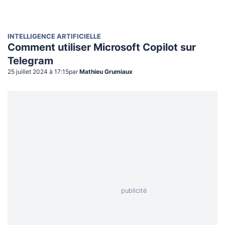
INTELLIGENCE ARTIFICIELLE
Comment utiliser Microsoft Copilot sur
Telegram
25 juillet 2024 à 17:15
par
Mathieu Grumiaux