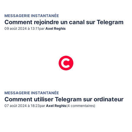
MESSAGERIE INSTANTANÉE
Comment rejoindre un canal sur Telegram
09 août 2024 à 13:11
par
Axel Reghis
MESSAGERIE INSTANTANÉE
Comment utiliser Telegram sur ordinateur
07 août 2024 à 18:23
par
Axel Reghis
(
4
commentaire
s
)