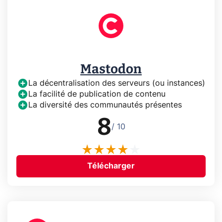
Mastodon
La décentralisation des serveurs (ou instances)
La facilité de publication de contenu
La diversité des communautés présentes
8
/ 10
Télécharger