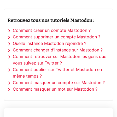
Retrouvez tous nos tutoriels Mastodon :
Comment créer un compte Mastodon ?
Comment supprimer un compte Mastodon ?
Quelle instance Mastodon rejoindre ?
Comment changer d'instance sur Mastodon ?
Comment retrouver sur Mastodon les gens que
vous suivez sur Twitter ?
Comment publier sur Twitter et Mastodon en
même temps ?
Comment masquer un compte sur Mastodon ?
Comment masquer un mot sur Mastodon ?