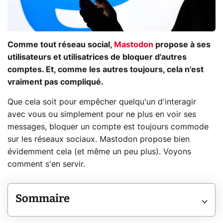
Comme tout réseau social,
Mastodon
propose à ses
utilisateurs et utilisatrices de bloquer d'autres
comptes. Et, comme les autres toujours, cela n'est
vraiment pas compliqué.
Que cela soit pour empêcher quelqu'un d'interagir
avec vous ou simplement pour ne plus en voir ses
messages, bloquer un compte est toujours commode
sur les réseaux sociaux. Mastodon propose bien
évidemment cela (et même un peu plus). Voyons
comment s'en servir.
Sommaire