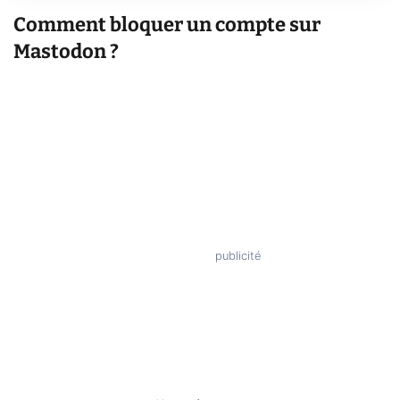
Comment bloquer un compte sur
Mastodon ?