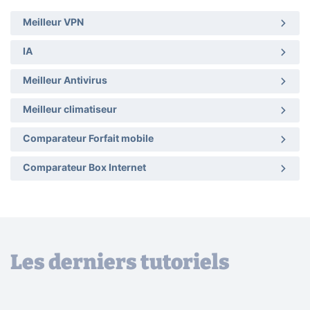
Meilleur VPN
IA
Meilleur Antivirus
Meilleur climatiseur
Comparateur Forfait mobile
Comparateur Box Internet
Les derniers tutoriels