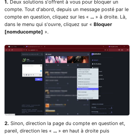
1.
Deux solutions s'offrent à vous pour bloquer un
compte. Tout d'abord, depuis un message posté par le
compte en question, cliquez sur les «
…
» à droite. Là,
dans le menu qui s'ouvre, cliquez sur «
Bloquer
[nomducompte]
».
2.
Sinon, direction la page du compte en question et,
pareil, direction les «
…
» en haut à droite puis