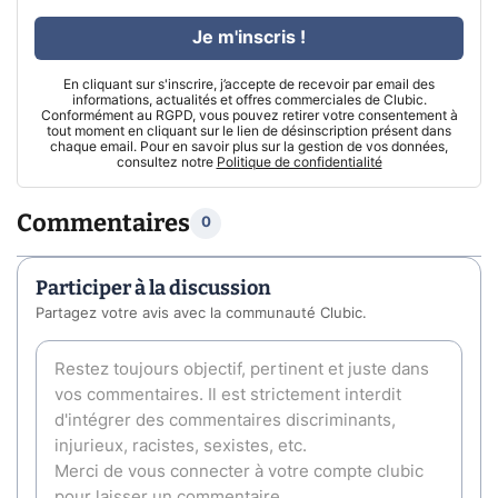
Je m'inscris !
En cliquant sur s'inscrire, j’accepte de recevoir par email des
informations, actualités et offres commerciales de Clubic.
Conformément au RGPD, vous pouvez retirer votre consentement à
tout moment en cliquant sur le lien de désinscription présent dans
chaque email. Pour en savoir plus sur la gestion de vos données,
consultez notre
Politique de confidentialité
Commentaires
0
Participer à la discussion
Partagez votre avis avec la communauté Clubic.