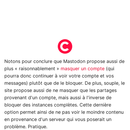
Notons pour conclure que Mastodon propose aussi de
plus « raisonnablement »
masquer un compte
(qui
pourra donc continuer à voir votre compte et vos
messages) plutôt que de le bloquer. De plus, souple, le
site propose aussi de ne masquer que les partages
provenant d'un compte, mais aussi à l'inverse de
bloquer des instances complètes. Cette dernière
option permet ainsi de ne pas voir le moindre contenu
en provenance d'un serveur qui vous poserait un
problème. Pratique.