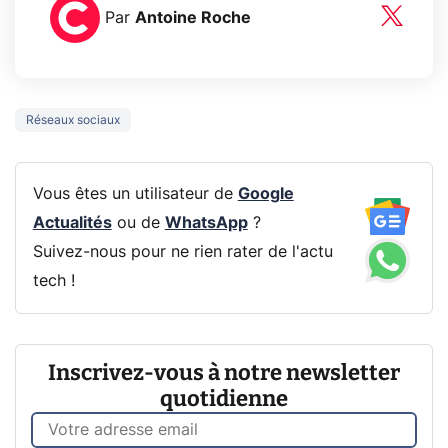
Par
Antoine Roche
Réseaux sociaux
Vous êtes un utilisateur de
Google
Actualités
ou de
WhatsApp
?
Suivez-nous pour ne rien rater de l'actu
tech !
Inscrivez-vous à notre newsletter
quotidienne