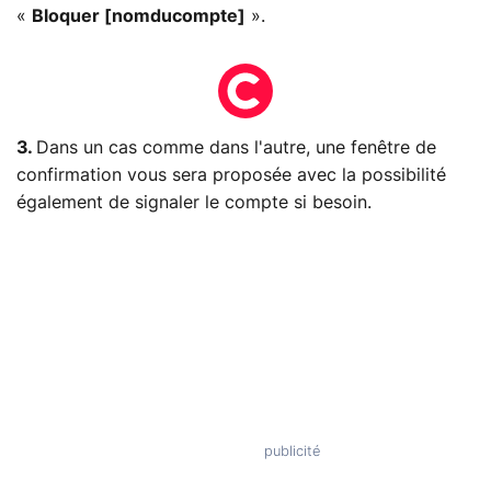
«
Bloquer [nomducompte]
».
3.
Dans un cas comme dans l'autre, une fenêtre de
confirmation vous sera proposée avec la possibilité
également de signaler le compte si besoin.