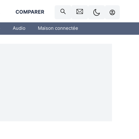
R
COMPARER
o
Audio
Maison connectée