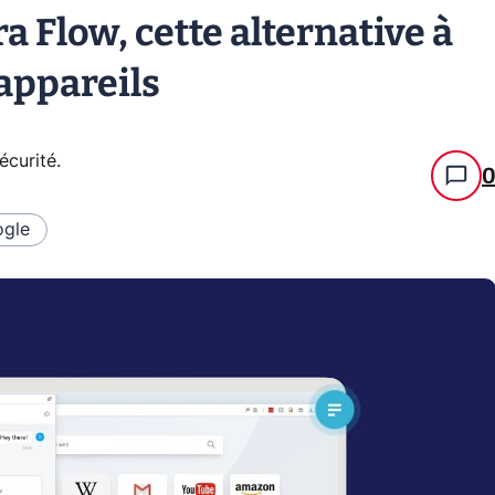
 Flow, cette alternative à
appareils
écurité
.
gle