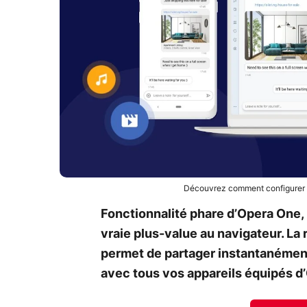
Découvrez comment configurer e
Fonctionnalité phare d’Opera One, 
vraie plus-value au navigateur. La
permet de partager instantanément 
avec tous vos appareils équipés d’