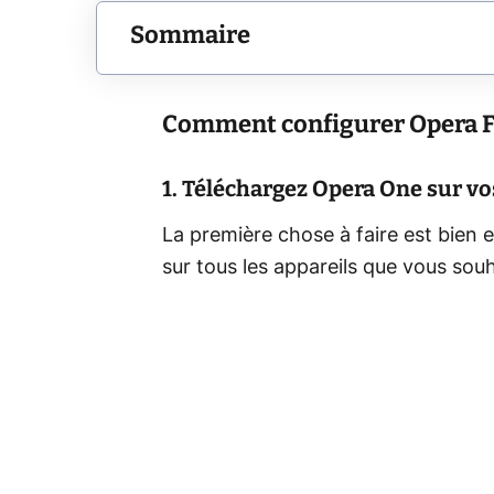
Sommaire
Comment configurer Opera Fl
1. Téléchargez Opera One sur vo
La première chose à faire est bien 
sur tous les appareils que vous sou