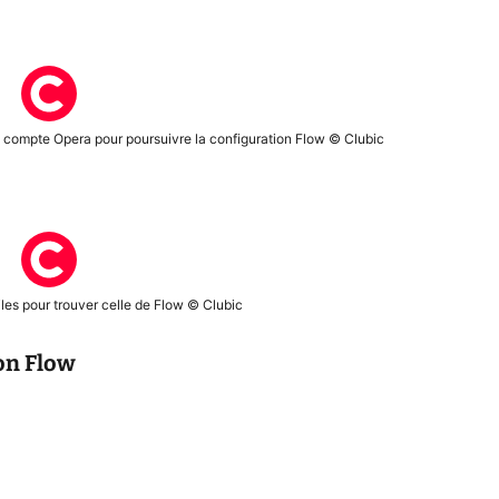
e compte Opera pour poursuivre la configuration Flow © Clubic
uiles pour trouver celle de Flow © Clubic
Mon Flow