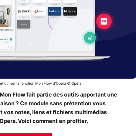
t utiliser la fonction Mon Flow d'Opera © Opera
Mon Flow fait partie des outils apportant une
 raison ? Ce module sans prétention vous
vos notes, liens et fichiers multimédias
Opera. Voici comment en profiter.