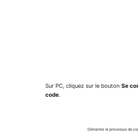
Sur PC, cliquez sur le bouton
Se co
code
.
Démarrez le processus de con