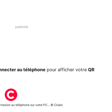
nnecter au téléphone
pour afficher votre
QR
nexion au téléphone sur votre PC... © Clubic