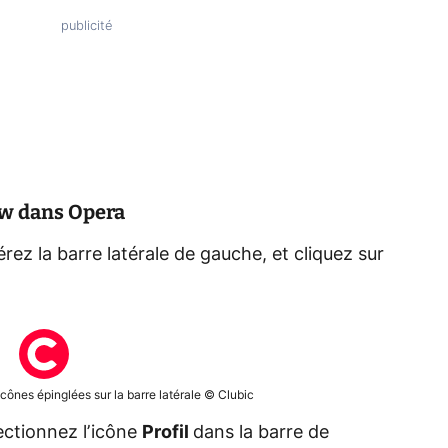
ow dans Opera
rez la barre latérale de gauche, et cliquez sur
cônes épinglées sur la barre latérale © Clubic
ectionnez l’icône
Profil
dans la barre de