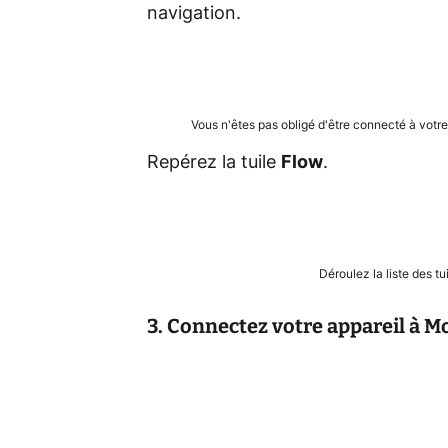
navigation.
Vous n'êtes pas obligé d'être connecté à votr
Repérez la tuile
Flow
.
Déroulez la liste des t
3. Connectez votre appareil à 