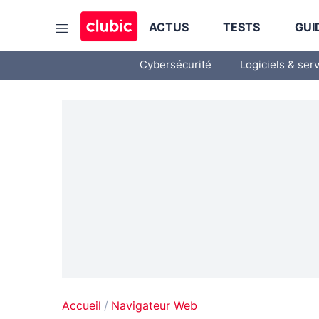
ACTUS
TESTS
GUI
Cybersécurité
Logiciels & ser
Accueil
Navigateur Web