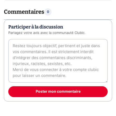
Commentaires
0
Participer à la discussion
Partagez votre avis avec la communauté Clubic.
Poster mon commentaire