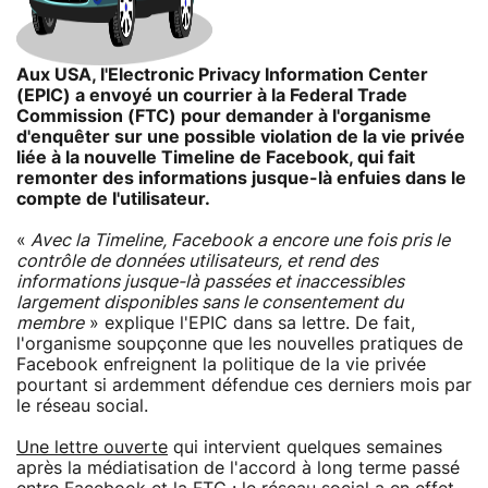
Aux USA, l'Electronic Privacy Information Center
(EPIC) a envoyé un courrier à la Federal Trade
Commission (FTC) pour demander à l'organisme
d'enquêter sur une possible violation de la vie privée
liée à la nouvelle Timeline de Facebook, qui fait
remonter des informations jusque-là enfuies dans le
compte de l'utilisateur.
«
Avec la Timeline, Facebook a encore une fois pris le
contrôle de données utilisateurs, et rend des
informations jusque-là passées et inaccessibles
largement disponibles sans le consentement du
membre
» explique l'EPIC dans sa lettre. De fait,
l'organisme soupçonne que les nouvelles pratiques de
Facebook enfreignent la politique de la vie privée
pourtant si ardemment défendue ces derniers mois par
le réseau social.
Une lettre ouverte
qui intervient quelques semaines
après la médiatisation de l'accord à long terme passé