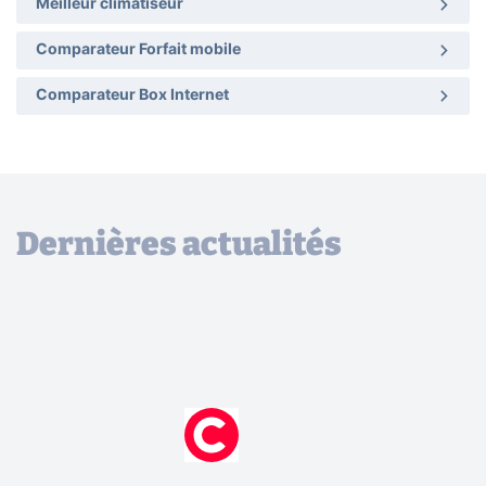
Meilleur climatiseur
Comparateur Forfait mobile
Comparateur Box Internet
Dernières actualités