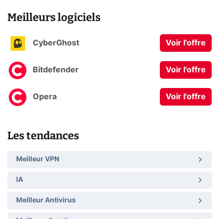
Meilleurs logiciels
CyberGhost
Voir l'offre
Bitdefender
Voir l'offre
Opera
Voir l'offre
Les tendances
Meilleur VPN
IA
Meilleur Antivirus