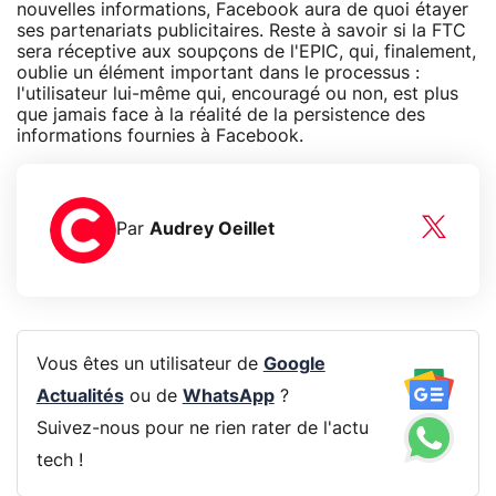
nouvelles informations, Facebook aura de quoi étayer
ses partenariats publicitaires. Reste à savoir si la FTC
sera réceptive aux soupçons de l'EPIC, qui, finalement,
oublie un élément important dans le processus :
l'utilisateur lui-même qui, encouragé ou non, est plus
que jamais face à la réalité de la persistence des
informations fournies à Facebook.
Par
Audrey Oeillet
Vous êtes un utilisateur de
Google
Actualités
ou de
WhatsApp
?
Suivez-nous pour ne rien rater de l'actu
tech !