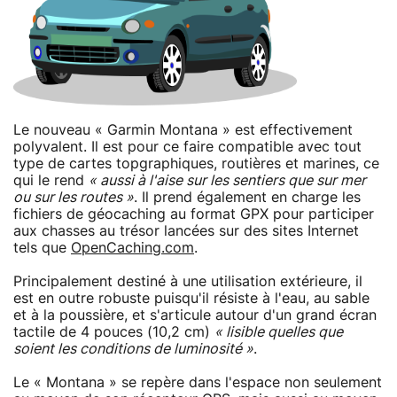
Le nouveau « Garmin Montana » est effectivement
polyvalent. Il est pour ce faire compatible avec tout
type de cartes topgraphiques, routières et marines, ce
qui le rend
« aussi à l'aise sur les sentiers que sur mer
ou sur les routes »
. Il prend également en charge les
fichiers de géocaching au format GPX pour participer
aux chasses au trésor lancées sur des sites Internet
tels que
OpenCaching.com
.
Principalement destiné à une utilisation extérieure, il
est en outre robuste puisqu'il résiste à l'eau, au sable
et à la poussière, et s'articule autour d'un grand écran
tactile de 4 pouces (10,2 cm)
« lisible quelles que
soient les conditions de luminosité »
.
Le « Montana » se repère dans l'espace non seulement