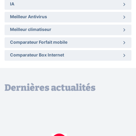
IA
Meilleur Antivirus
Meilleur climatiseur
Comparateur Forfait mobile
Comparateur Box Internet
Dernières actualités