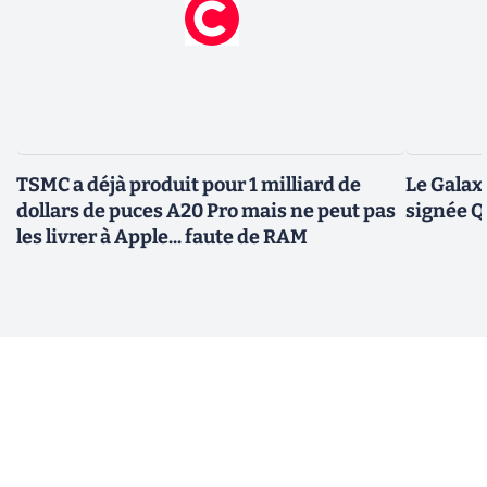
TSMC a déjà produit pour 1 milliard de
Le Galax
dollars de puces A20 Pro mais ne peut pas
signée 
les livrer à Apple... faute de RAM