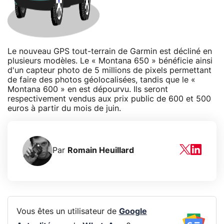
Le nouveau GPS tout-terrain de Garmin est décliné en
plusieurs modèles. Le « Montana 650 » bénéficie ainsi
d'un capteur photo de 5 millions de pixels permettant
de faire des photos géolocalisées, tandis que le «
Montana 600 » en est dépourvu. Ils seront
respectivement vendus aux prix public de 600 et 500
euros à partir du mois de juin.
Par
Romain Heuillard
Vous êtes un utilisateur de
Google