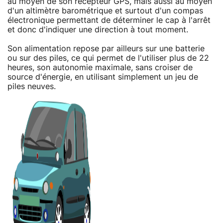
au moyen de son récepteur GPS, mais aussi au moyen
d'un altimètre barométrique et surtout d'un compas
électronique permettant de déterminer le cap à l'arrêt
et donc d'indiquer une direction à tout moment.
Son alimentation repose par ailleurs sur une batterie
ou sur des piles, ce qui permet de l'utiliser plus de 22
heures, son autonomie maximale, sans croiser de
source d'énergie, en utilisant simplement un jeu de
piles neuves.