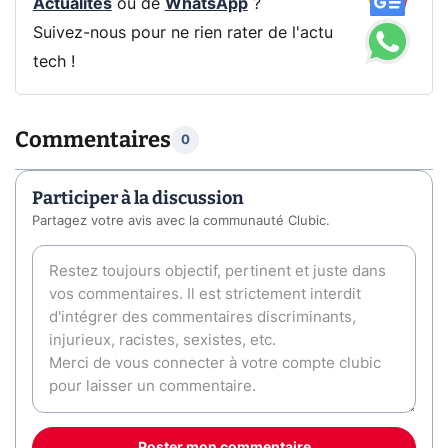
Actualités
ou de
WhatsApp
?
Suivez-nous pour ne rien rater de l'actu
tech !
Commentaires
0
Participer à la discussion
Partagez votre avis avec la communauté Clubic.