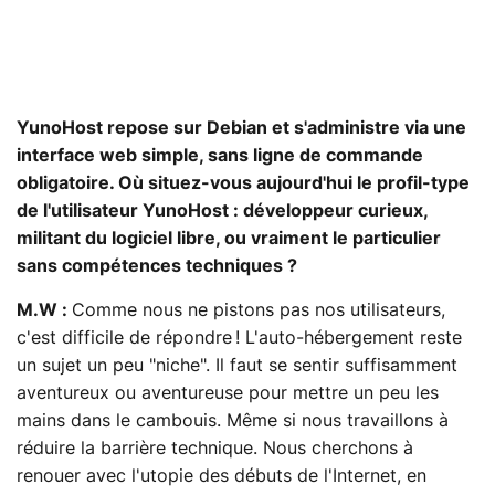
YunoHost repose sur Debian et s'administre via une
interface web simple, sans ligne de commande
obligatoire. Où situez-vous aujourd'hui le profil-type
de l'utilisateur YunoHost : développeur curieux,
militant du logiciel libre, ou vraiment le particulier
sans compétences techniques ?
M.W :
Comme nous ne pistons pas nos utilisateurs,
c'est difficile de répondre ! L'auto-hébergement reste
un sujet un peu "niche". Il faut se sentir suffisamment
aventureux ou aventureuse pour mettre un peu les
mains dans le cambouis. Même si nous travaillons à
réduire la barrière technique. Nous cherchons à
renouer avec l'utopie des débuts de l'Internet, en