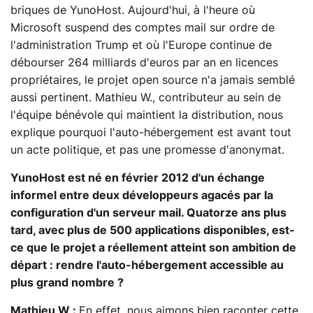
briques de YunoHost. Aujourd'hui, à l'heure où
Microsoft suspend des comptes mail sur ordre de
l'administration Trump et où l'Europe continue de
débourser 264 milliards d'euros par an en licences
propriétaires, le projet open source n'a jamais semblé
aussi pertinent. Mathieu W., contributeur au sein de
l'équipe bénévole qui maintient la distribution, nous
explique pourquoi l'auto-hébergement est avant tout
un acte politique, et pas une promesse d'anonymat.
YunoHost est né en février 2012 d'un échange
informel entre deux développeurs agacés par la
configuration d'un serveur mail. Quatorze ans plus
tard, avec plus de 500 applications disponibles, est-
ce que le projet a réellement atteint son ambition de
départ : rendre l'auto-hébergement accessible au
plus grand nombre ?
Mathieu W :
En effet, nous aimons bien raconter cette