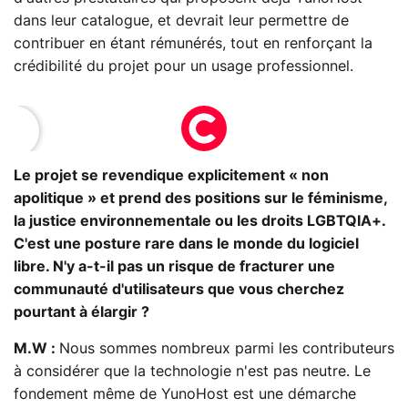
dans leur catalogue, et devrait leur permettre de
contribuer en étant rémunérés, tout en renforçant la
crédibilité du projet pour un usage professionnel.
Le projet se revendique explicitement « non
apolitique » et prend des positions sur le féminisme,
la justice environnementale ou les droits LGBTQIA+.
C'est une posture rare dans le monde du logiciel
libre. N'y a-t-il pas un risque de fracturer une
communauté d'utilisateurs que vous cherchez
pourtant à élargir ?
M.W :
Nous sommes nombreux parmi les contributeurs
à considérer que la technologie n'est pas neutre. Le
fondement même de YunoHost est une démarche