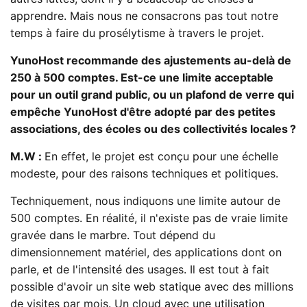
apprendre. Mais nous ne consacrons pas tout notre
temps à faire du prosélytisme à travers le projet.
YunoHost recommande des ajustements au-delà de
250 à 500 comptes. Est-ce une limite acceptable
pour un outil grand public, ou un plafond de verre qui
empêche YunoHost d'être adopté par des petites
associations, des écoles ou des collectivités locales ?
M.W :
En effet, le projet est conçu pour une échelle
modeste, pour des raisons techniques et politiques.
Techniquement, nous indiquons une limite autour de
500 comptes. En réalité, il n'existe pas de vraie limite
gravée dans le marbre. Tout dépend du
dimensionnement matériel, des applications dont on
parle, et de l'intensité des usages. Il est tout à fait
possible d'avoir un site web statique avec des millions
de visites par mois. Un cloud avec une utilisation