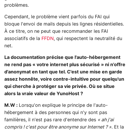
problèmes.
Cependant, le problème vient parfois du FAI qui
bloque l'envoi de mails depuis les lignes résidentielles.
À ce titre, on ne peut que recommander les FAI
associatifs de la
FFDN
, qui respectent la neutralité du
net.
La documentation précise que l'auto-hébergement
ne rend pas « votre internet plus sécurisé » ni n'offre
d'anonymat en tant que tel. C'est une mise en garde
assez honnête, voire contre-intuitive pour quelqu'un
qui cherche à protéger sa vie privée. Où se situe
alors la vraie valeur de YunoHost ?
M.W :
Lorsqu'on explique le principe de l'auto-
hébergement à des personnes qui n'y sont pas
familières, il n'est pas rare d'entendre des
« ah j'ai
compris ! c'est pour être anonyme sur Internet ? ».
Et la