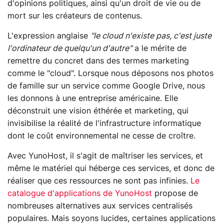
d'opinions politiques, ainsi qu'un droit de vie ou de
mort sur les créateurs de contenus.
L'expression anglaise
"le cloud n'existe pas, c'est juste
l'ordinateur de quelqu'un d'autre"
a le mérite de
remettre du concret dans des termes marketing
comme le "cloud". Lorsque nous déposons nos photos
de famille sur un service comme Google Drive, nous
les donnons à une entreprise américaine. Elle
déconstruit une vision éthérée et marketing, qui
invisibilise la réalité de l'infrastructure informatique
dont le coût environnemental ne cesse de croître.
Avec YunoHost, il s'agit de maîtriser les services, et
même le matériel qui héberge ces services, et donc de
réaliser que ces ressources ne sont pas infinies.
Le
catalogue d'applications de YunoHost
propose de
nombreuses alternatives aux services centralisés
populaires. Mais soyons lucides, certaines applications