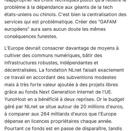
problème à la dépendance aux géants de la tech
états-uniens ou chinois. C'est bien la centralisation des
services qui est problématique. Créer des "GAFAM
européens" aura sans aucun doute les mêmes
conséquences funestes.
L'Europe devrait consacrer davantage de moyens à
cultiver des communs numériques, bâtir des
infrastructures robustes, indépendantes et
décentralisées. La fondation NLnet faisait exactement
ce travail en accordant des subventions modestes
mais à très forte valeur ajoutée à des projets libres
grâce au fonds Next Generation Internet de l'UE.
YunoHost en a bénéficié à deux reprises. Or le budget
géré par NLnet se situe autour de 20 millions d'euros,
à comparer aux 264 milliards d'euros que l'Europe
dépense en licences propriétaires chaque année.
Pourtant ce fonds est en passe de disparaître, tandis