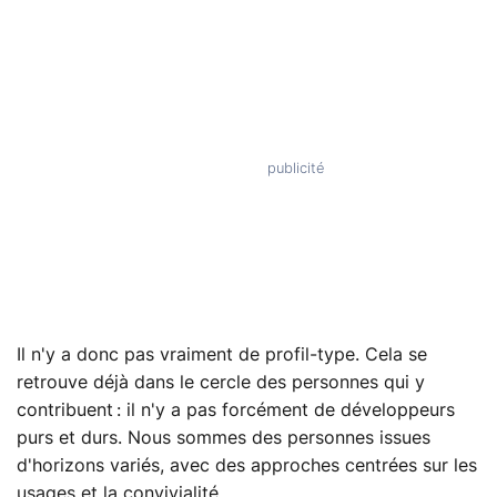
Il n'y a donc pas vraiment de profil-type. Cela se
retrouve déjà dans le cercle des personnes qui y
contribuent : il n'y a pas forcément de développeurs
purs et durs. Nous sommes des personnes issues
d'horizons variés, avec des approches centrées sur les
usages et la convivialité.