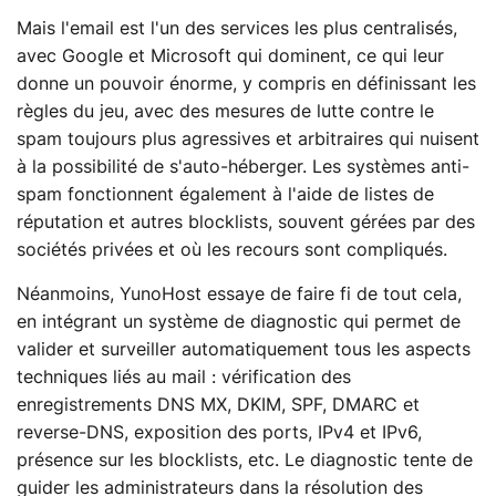
Mais l'email est l'un des services les plus centralisés,
avec Google et Microsoft qui dominent, ce qui leur
donne un pouvoir énorme, y compris en définissant les
règles du jeu, avec des mesures de lutte contre le
spam toujours plus agressives et arbitraires qui nuisent
à la possibilité de s'auto-héberger. Les systèmes anti-
spam fonctionnent également à l'aide de listes de
réputation et autres blocklists, souvent gérées par des
sociétés privées et où les recours sont compliqués.
Néanmoins, YunoHost essaye de faire fi de tout cela,
en intégrant un système de diagnostic qui permet de
valider et surveiller automatiquement tous les aspects
techniques liés au mail : vérification des
enregistrements DNS MX, DKIM, SPF, DMARC et
reverse-DNS, exposition des ports, IPv4 et IPv6,
présence sur les blocklists, etc. Le diagnostic tente de
guider les administrateurs dans la résolution des