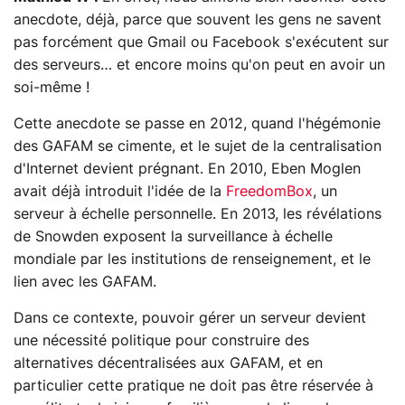
anecdote, déjà, parce que souvent les gens ne savent
pas forcément que Gmail ou Facebook s'exécutent sur
des serveurs… et encore moins qu'on peut en avoir un
soi-même !
Cette anecdote se passe en 2012, quand l'hégémonie
des GAFAM se cimente, et le sujet de la centralisation
d'Internet devient prégnant. En 2010, Eben Moglen
avait déjà introduit l'idée de la
FreedomBox
, un
serveur à échelle personnelle. En 2013, les révélations
de Snowden exposent la surveillance à échelle
mondiale par les institutions de renseignement, et le
lien avec les GAFAM.
Dans ce contexte, pouvoir gérer un serveur devient
une nécessité politique pour construire des
alternatives décentralisées aux GAFAM, et en
particulier cette pratique ne doit pas être réservée à