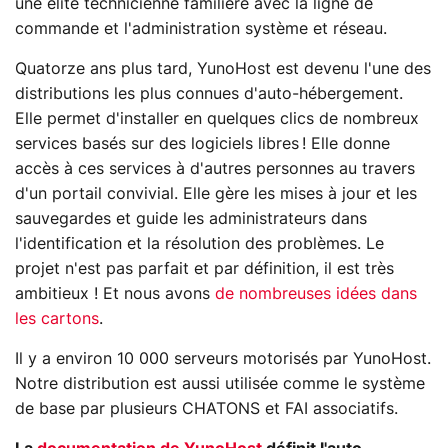
une élite technicienne familière avec la ligne de
commande et l'administration système et réseau.
Quatorze ans plus tard, YunoHost est devenu l'une des
distributions les plus connues d'auto-hébergement.
Elle permet d'installer en quelques clics de nombreux
services basés sur des logiciels libres ! Elle donne
accès à ces services à d'autres personnes au travers
d'un portail convivial. Elle gère les mises à jour et les
sauvegardes et guide les administrateurs dans
l'identification et la résolution des problèmes. Le
projet n'est pas parfait et par définition, il est très
ambitieux ! Et nous avons
de nombreuses idées dans
les cartons
.
Il y a environ 10 000 serveurs motorisés par YunoHost.
Notre distribution est aussi utilisée comme le système
de base par plusieurs CHATONS et FAI associatifs.