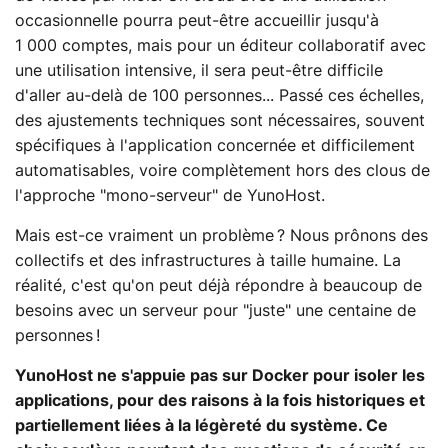
occasionnelle pourra peut-être accueillir jusqu'à
1 000 comptes, mais pour un éditeur collaboratif avec
une utilisation intensive, il sera peut-être difficile
d'aller au-delà de 100 personnes... Passé ces échelles,
des ajustements techniques sont nécessaires, souvent
spécifiques à l'application concernée et difficilement
automatisables, voire complètement hors des clous de
l'approche "mono-serveur" de YunoHost.
Mais est-ce vraiment un problème ? Nous prônons des
collectifs et des infrastructures à taille humaine. La
réalité, c'est qu'on peut déjà répondre à beaucoup de
besoins avec un serveur pour "juste" une centaine de
personnes !
YunoHost ne s'appuie pas sur Docker pour isoler les
applications, pour des raisons à la fois historiques et
partiellement liées à la légèreté du système. Ce