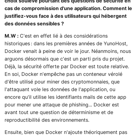
choix soulève pourtant des questions de sécurité en
cas de compromission d'une application. Comment le
justifiez-vous face à des utilisateurs qui hébergent
des données sensibles ?
M.W :
C'est en effet lié à des considérations
historiques : dans les premières années de YunoHost,
Docker venait à peine de voir le jour. Néanmoins, nous
arguons désormais que c'est un parti pris du projet.
Déjà, la sécurité offerte par Docker est toute relative.
En soi, Docker n'empêche pas un conteneur vérolé
d'être utilisé pour miner des cryptomonnaies, que
l'attaquant vole les données de l'application, ou
encore qu'il utilise les identifiants mails de cette app
pour mener une attaque de phishing... Docker est
avant tout une question de déterminisme et de
reproductibilité des environnements.
Ensuite, bien que Docker n'ajoute théoriquement pas