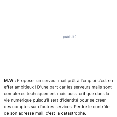
M.W :
Proposer un serveur mail prêt à l'emploi c'est en
effet ambitieux ! D'une part car les serveurs mails sont
complexes techniquement mais aussi critique dans la
vie numérique puisqu'il sert d'identité pour se créer
des comptes sur d'autres services. Perdre le contrôle
de son adresse mail, c'est la catastrophe.