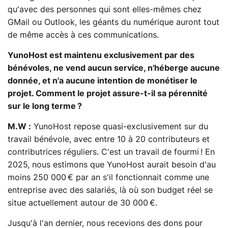
qu'avec des personnes qui sont elles-mêmes chez
GMail ou Outlook, les géants du numérique auront tout
de même accès à ces communications.
YunoHost est maintenu exclusivement par des
bénévoles, ne vend aucun service, n'héberge aucune
donnée, et n'a aucune intention de monétiser le
projet. Comment le projet assure-t-il sa pérennité
sur le long terme ?
M.W :
YunoHost repose quasi-exclusivement sur du
travail bénévole, avec entre 10 à 20 contributeurs et
contributrices réguliers. C'est un travail de fourmi ! En
2025, nous estimons que YunoHost aurait besoin d'au
moins 250 000 € par an s'il fonctionnait comme une
entreprise avec des salariés, là où son budget réel se
situe actuellement autour de 30 000 €.
Jusqu'à l'an dernier, nous recevions des dons pour