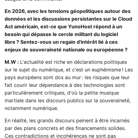
En 2026, avec les tensions géopolitiques autour des
données et les discussions persistantes sur le Cloud
Act américain, est-ce que YunoHost répond à un
besoin qui dépasse le cercle militant du logiciel
libre ? Sentez-vous un regain d'intérêt lié à ces
enjeux de souveraineté nationale ou européenne ?
M.W :
L'actualité est riche en déclarations politiques
sur le sujet du numérique, et c'est un euphémisme ! Les
pays européens sont dos au mur : les risques que leur
fait courir leur dépendance à des technologies sont
particulièrement critiques, d'où la petite musique
martiale dans les discours publics sur la souveraineté,
notamment numérique.
En réalité, les grands discours peinent à être incarnés
par des plans concrets et des financements solides.
Ces contradictions et incohérences ne sont pas