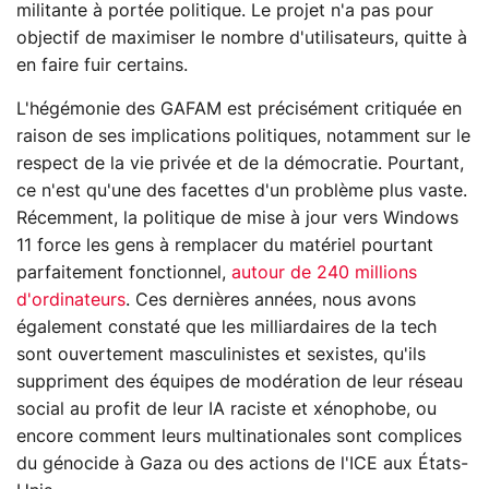
militante à portée politique. Le projet n'a pas pour
objectif de maximiser le nombre d'utilisateurs, quitte à
en faire fuir certains.
L'hégémonie des GAFAM est précisément critiquée en
raison de ses implications politiques, notamment sur le
respect de la vie privée et de la démocratie. Pourtant,
ce n'est qu'une des facettes d'un problème plus vaste.
Récemment, la politique de mise à jour vers Windows
11 force les gens à remplacer du matériel pourtant
parfaitement fonctionnel,
autour de 240 millions
d'ordinateurs
. Ces dernières années, nous avons
également constaté que les milliardaires de la tech
sont ouvertement masculinistes et sexistes, qu'ils
suppriment des équipes de modération de leur réseau
social au profit de leur IA raciste et xénophobe, ou
encore comment leurs multinationales sont complices
du génocide à Gaza ou des actions de l'ICE aux États-