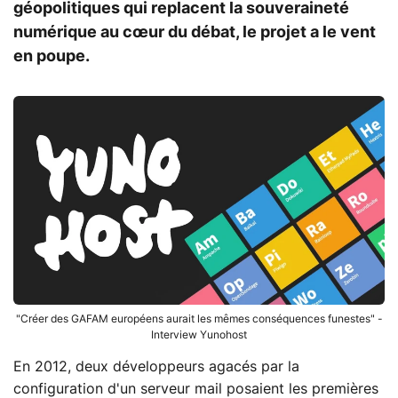
géopolitiques qui replacent la souveraineté
numérique au cœur du débat, le projet a le vent
en poupe.
"Créer des GAFAM européens aurait les mêmes conséquences funestes" -
Interview Yunohost
En 2012, deux développeurs agacés par la
configuration d'un serveur mail posaient les premières