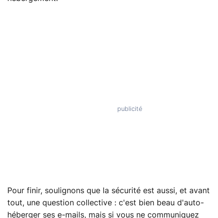
Pour finir, soulignons que la sécurité est aussi, et avant
tout, une question collective : c'est bien beau d'auto-
héberger ses e-mails, mais si vous ne communiquez