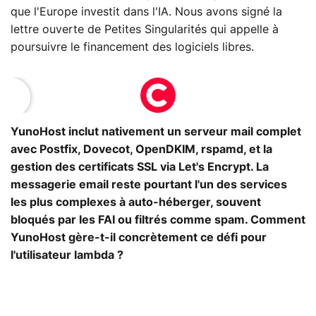
que l'Europe investit dans l'IA. Nous avons signé la
lettre ouverte de Petites Singularités qui appelle à
poursuivre le financement des logiciels libres.
YunoHost inclut nativement un serveur mail complet
avec Postfix, Dovecot, OpenDKIM, rspamd, et la
gestion des certificats SSL via Let's Encrypt. La
messagerie email reste pourtant l'un des services
les plus complexes à auto-héberger, souvent
bloqués par les FAI ou filtrés comme spam. Comment
YunoHost gère-t-il concrètement ce défi pour
l'utilisateur lambda ?