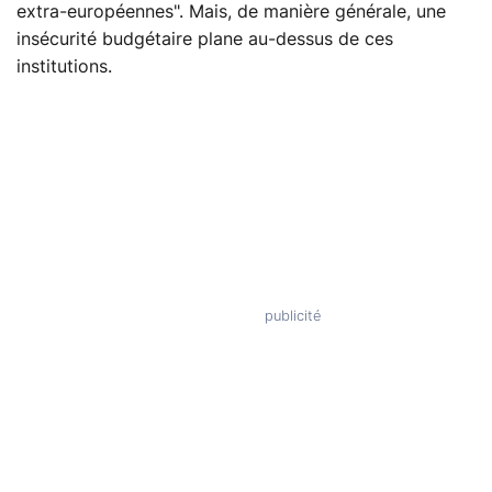
extra-européennes". Mais, de manière générale, une
insécurité budgétaire plane au-dessus de ces
institutions.