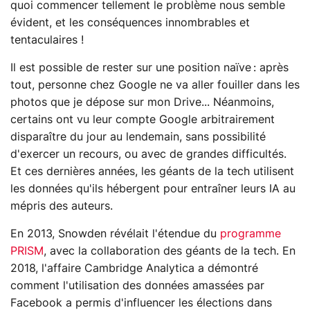
quoi commencer tellement le problème nous semble
évident, et les conséquences innombrables et
tentaculaires !
Il est possible de rester sur une position naïve : après
tout, personne chez Google ne va aller fouiller dans les
photos que je dépose sur mon Drive... Néanmoins,
certains ont vu leur compte Google arbitrairement
disparaître du jour au lendemain, sans possibilité
d'exercer un recours, ou avec de grandes difficultés.
Et ces dernières années, les géants de la tech utilisent
les données qu'ils hébergent pour entraîner leurs IA au
mépris des auteurs.
En 2013, Snowden révélait l'étendue du
programme
PRISM
, avec la collaboration des géants de la tech. En
2018, l'affaire Cambridge Analytica a démontré
comment l'utilisation des données amassées par
Facebook a permis d'influencer les élections dans