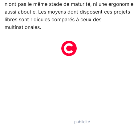
n'ont pas le même stade de maturité, ni une ergonomie
aussi aboutie. Les moyens dont disposent ces projets
libres sont ridicules comparés à ceux des
multinationales.