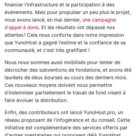
financer l'infrastructure et la participation à des
événements. Mais pour propulser un peu plus le projet,
nous avons lancé, en mai dernier,
une campagne
d'appel à dons
. Et les résultats ont dépassé nos
attentes ! Cela nous conforte dans notre impression
que YunoHost a gagné l'estime et la confiance de sa
communauté, et c'est très gratifiant !
Nous nous sommes aussi mobilisés pour tenter de
décrocher des subventions de fondations, et avons été
lauréats de deux bourses au cours des derniers mois.
Ces nouveaux moyens doivent nous permettre
d'indemniser partiellement le travail de fond visant à
faire évoluer la distribution.
Enfin, des contributeurs ont lancé YunoHost.pro, un
réseau proposant de l'infogérance et du conseil. Cette
initiative est complémentaire des services offerts par
d'autres prestataires qui proposent déjà YunoHost