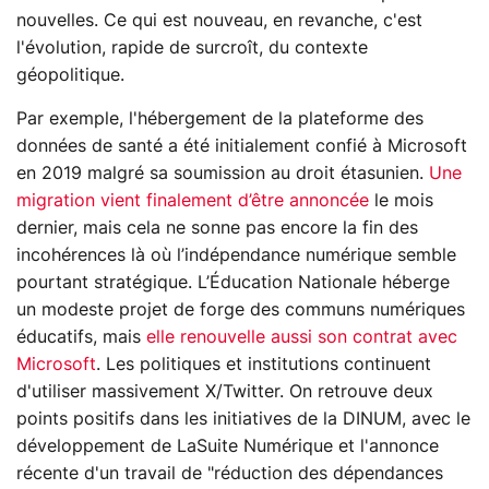
nouvelles. Ce qui est nouveau, en revanche, c'est
l'évolution, rapide de surcroît, du contexte
géopolitique.
Par exemple, l'hébergement de la plateforme des
données de santé a été initialement confié à Microsoft
en 2019 malgré sa soumission au droit étasunien.
Une
migration vient finalement d’être annoncée
le mois
dernier, mais cela ne sonne pas encore la fin des
incohérences là où l’indépendance numérique semble
pourtant stratégique. L’Éducation Nationale héberge
un modeste projet de forge des communs numériques
éducatifs, mais
elle renouvelle aussi son contrat avec
Microsoft
. Les politiques et institutions continuent
d'utiliser massivement X/Twitter. On retrouve deux
points positifs dans les initiatives de la DINUM, avec le
développement de LaSuite Numérique et l'annonce
récente d'un travail de "réduction des dépendances