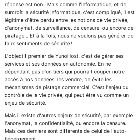
réponse est non ! Mais comme l'informatique, et de
surcroît la sécurité informatique, c'est compliqué, il est
légitime d'être perdu entre les notions de vie privée,
d'anonymat, de surveillance, de censure, ou encore de
piratage... Et à la fois, nous ne voulons pas générer de
faux sentiments de sécurité !
L'objectif premier de YunoHost, c'est de gérer ses
services et ses données en autonomie. En ne
dépendant pas d'un tiers qui pourrait couper notre
accès à nos données, les vendre, on évite les
mécanismes de pistage commercial. C'est l'enjeu du
contrôle de la vie privée, qui peut être vu comme un
enjeu de sécurité.
Mais il existe d'autres enjeux de sécurité, par exemple
l'anonymat, la confidentialité, ou encore la censure.
Mais ces derniers sont différents de celui de l'auto-
hébergement.