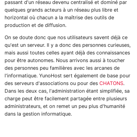
passant d'un réseau devenu centralisé et dominé par
quelques grands acteurs à un réseau plus libre et
horizontal où chacun a la maîtrise des outils de
production et de diffusion.
On se doute donc que nos utilisateurs savent déjà ce
qu'est un serveur. Il y a donc des personnes curieuses,
mais aussi toutes celles ayant déjà des connaissances
pour être autonomes. Nous arrivons aussi à toucher
des personnes peu familières avec les arcanes de
l'informatique. YunoHost sert également de base pour
des serveurs d'associations ou pour des
CHATONS
.
Dans les deux cas, l'administration étant simplifiée, sa
charge peut être facilement partagée entre plusieurs
administrateurs, et on remet un peu plus d'humanité
dans la gestion informatique.