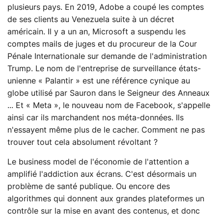
plusieurs pays. En 2019, Adobe a coupé les comptes
de ses clients au Venezuela suite à un décret
américain. Il y a un an, Microsoft a suspendu les
comptes mails de juges et du procureur de la Cour
Pénale Internationale sur demande de l'administration
Trump. Le nom de l'entreprise de surveillance états-
unienne « Palantir » est une référence cynique au
globe utilisé par Sauron dans le Seigneur des Anneaux
... Et « Meta », le nouveau nom de Facebook, s'appelle
ainsi car ils marchandent nos méta-données. Ils
n'essayent même plus de le cacher. Comment ne pas
trouver tout cela absolument révoltant ?
Le business model de l'économie de l'attention a
amplifié l'addiction aux écrans. C'est désormais un
problème de santé publique. Ou encore des
algorithmes qui donnent aux grandes plateformes un
contrôle sur la mise en avant des contenus, et donc