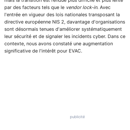
mais la transition est rendue plus difficile et plus lente
par des facteurs tels que le
vendor lock-in
. Avec
l'entrée en vigueur des lois nationales transposant la
directive européenne NIS 2, davantage d'organisations
sont désormais tenues d'améliorer systématiquement
leur sécurité et de signaler les incidents cyber. Dans ce
contexte, nous avons constaté une augmentation
significative de l'intérêt pour EVAC.