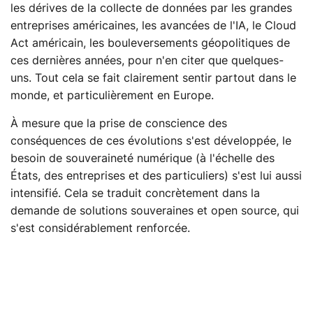
les dérives de la collecte de données par les grandes
entreprises américaines, les avancées de l'IA, le Cloud
Act américain, les bouleversements géopolitiques de
ces dernières années, pour n'en citer que quelques-
uns. Tout cela se fait clairement sentir partout dans le
monde, et particulièrement en Europe.
À mesure que la prise de conscience des
conséquences de ces évolutions s'est développée, le
besoin de souveraineté numérique (à l'échelle des
États, des entreprises et des particuliers) s'est lui aussi
intensifié. Cela se traduit concrètement dans la
demande de solutions souveraines et open source, qui
s'est considérablement renforcée.