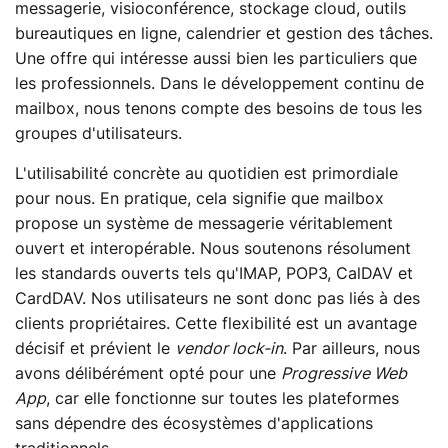
messagerie, visioconférence, stockage cloud, outils
bureautiques en ligne, calendrier et gestion des tâches.
Une offre qui intéresse aussi bien les particuliers que
les professionnels. Dans le développement continu de
mailbox, nous tenons compte des besoins de tous les
groupes d'utilisateurs.
L'utilisabilité concrète au quotidien est primordiale
pour nous. En pratique, cela signifie que mailbox
propose un système de messagerie véritablement
ouvert et interopérable. Nous soutenons résolument
les standards ouverts tels qu'IMAP, POP3, CalDAV et
CardDAV. Nos utilisateurs ne sont donc pas liés à des
clients propriétaires. Cette flexibilité est un avantage
décisif et prévient le
vendor lock-in
. Par ailleurs, nous
avons délibérément opté pour une
Progressive Web
App
, car elle fonctionne sur toutes les plateformes
sans dépendre des écosystèmes d'applications