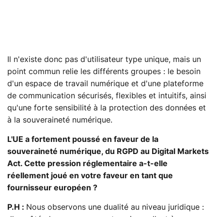
Il n'existe donc pas d'utilisateur type unique, mais un
point commun relie les différents groupes : le besoin
d'un espace de travail numérique et d'une plateforme
de communication sécurisés, flexibles et intuitifs, ainsi
qu'une forte sensibilité à la protection des données et
à la souveraineté numérique.
L'UE a fortement poussé en faveur de la
souveraineté numérique, du RGPD au Digital Markets
Act. Cette pression réglementaire a-t-elle
réellement joué en votre faveur en tant que
fournisseur européen ?
P.H :
Nous observons une dualité au niveau juridique :