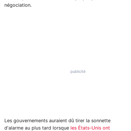
négociation.
Les gouvernements auraient dû tirer la sonnette
d'alarme au plus tard lorsque
les États-Unis ont