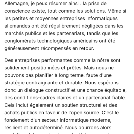
Allemagne, je peux résumer ainsi : la prise de
conscience existe, tout comme les solutions. Même si
les petites et moyennes entreprises informatiques
allemandes ont été régulièrement négligées dans les
marchés publics et les partenariats, tandis que les
conglomérats technologiques américains ont été
généreusement récompensés en retour.
Des entreprises performantes comme la nôtre sont
solidement positionnées et prêtes. Mais nous ne
pouvons pas planifier à long terme, faute d'une
stratégie contraignante et durable. Nous espérons
donc un dialogue constructif et une chance équitable,
des conditions-cadres claires et un partenariat fiable.
Cela inclut également un soutien structurel et des
achats publics en faveur de l'open source. C'est le
fondement d'un secteur informatique moderne,
résilient et autodéterminé. Nous pourrons alors