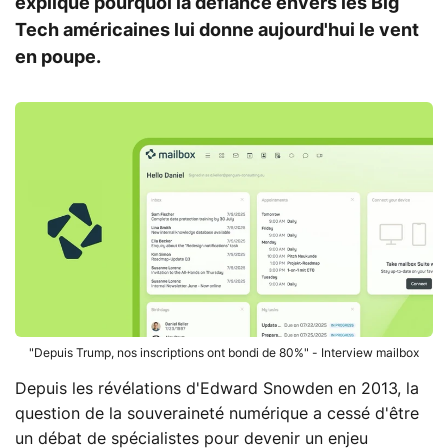
explique pourquoi la défiance envers les Big
Tech américaines lui donne aujourd'hui le vent
en poupe.
"Depuis Trump, nos inscriptions ont bondi de 80%" - Interview mailbox
Depuis les révélations d'Edward Snowden en 2013, la
question de la souveraineté numérique a cessé d'être
un débat de spécialistes pour devenir un enjeu