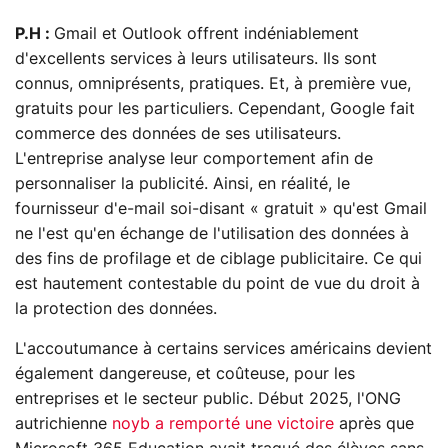
P.H :
Gmail et Outlook offrent indéniablement
d'excellents services à leurs utilisateurs. Ils sont
connus, omniprésents, pratiques. Et, à première vue,
gratuits pour les particuliers. Cependant, Google fait
commerce des données de ses utilisateurs.
L'entreprise analyse leur comportement afin de
personnaliser la publicité. Ainsi, en réalité, le
fournisseur d'e-mail soi-disant « gratuit » qu'est Gmail
ne l'est qu'en échange de l'utilisation des données à
des fins de profilage et de ciblage publicitaire. Ce qui
est hautement contestable du point de vue du droit à
la protection des données.
L'accoutumance à certains services américains devient
également dangereuse, et coûteuse, pour les
entreprises et le secteur public. Début 2025, l'ONG
autrichienne
noyb a remporté une victoire
après que