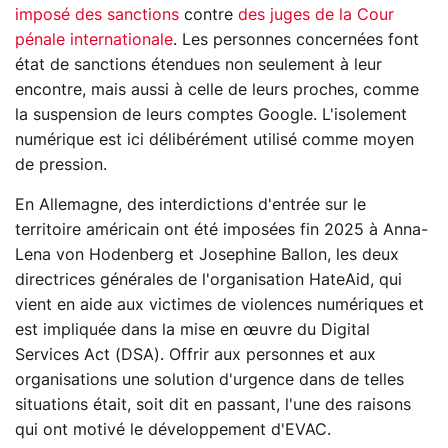
imposé des sanctions
contre
des juges de la Cour
pénale internationale
. Les personnes concernées font
état de sanctions étendues non seulement à leur
encontre, mais aussi à celle de leurs proches, comme
la suspension de leurs comptes Google. L'isolement
numérique est ici délibérément utilisé comme moyen
de pression.
En Allemagne, des interdictions d'entrée sur le
territoire américain ont été imposées fin 2025 à Anna-
Lena von Hodenberg et Josephine Ballon, les deux
directrices générales de l'organisation HateAid, qui
vient en aide aux victimes de violences numériques et
est impliquée dans la mise en œuvre du Digital
Services Act (DSA). Offrir aux personnes et aux
organisations une solution d'urgence dans de telles
situations était, soit dit en passant, l'une des raisons
qui ont motivé le développement d'EVAC.