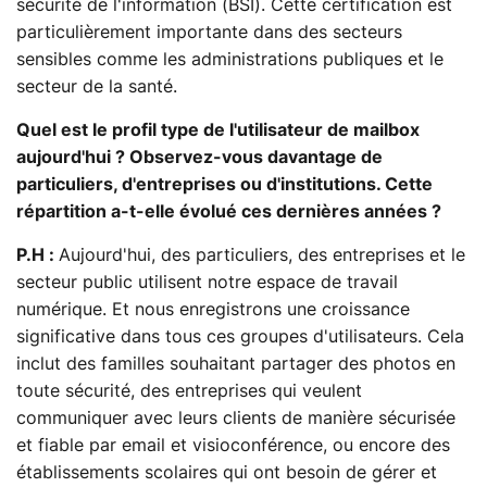
sécurité de l'information (BSI). Cette certification est
particulièrement importante dans des secteurs
sensibles comme les administrations publiques et le
secteur de la santé.
Quel est le profil type de l'utilisateur de mailbox
aujourd'hui ? Observez-vous davantage de
particuliers, d'entreprises ou d'institutions. Cette
répartition a-t-elle évolué ces dernières années ?
P.H :
Aujourd'hui, des particuliers, des entreprises et le
secteur public utilisent notre espace de travail
numérique. Et nous enregistrons une croissance
significative dans tous ces groupes d'utilisateurs. Cela
inclut des familles souhaitant partager des photos en
toute sécurité, des entreprises qui veulent
communiquer avec leurs clients de manière sécurisée
et fiable par email et visioconférence, ou encore des
établissements scolaires qui ont besoin de gérer et