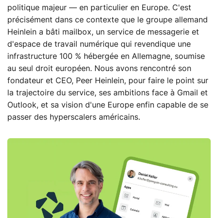
politique majeur — en particulier en Europe. C'est
précisément dans ce contexte que le groupe allemand
Heinlein a bâti mailbox, un service de messagerie et
d'espace de travail numérique qui revendique une
infrastructure 100 % hébergée en Allemagne, soumise
au seul droit européen. Nous avons rencontré son
fondateur et CEO, Peer Heinlein, pour faire le point sur
la trajectoire du service, ses ambitions face à Gmail et
Outlook, et sa vision d'une Europe enfin capable de se
passer des hyperscalers américains.