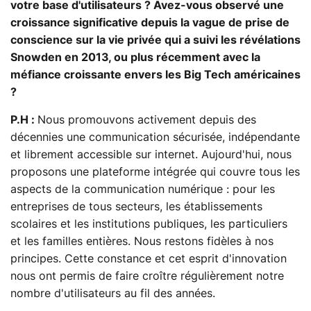
votre base d'utilisateurs ? Avez-vous observé une
croissance significative depuis la vague de prise de
conscience sur la vie privée qui a suivi les révélations
Snowden en 2013, ou plus récemment avec la
méfiance croissante envers les Big Tech américaines
?
P.H :
Nous promouvons activement depuis des
décennies une communication sécurisée, indépendante
et librement accessible sur internet. Aujourd'hui, nous
proposons une plateforme intégrée qui couvre tous les
aspects de la communication numérique : pour les
entreprises de tous secteurs, les établissements
scolaires et les institutions publiques, les particuliers
et les familles entières. Nous restons fidèles à nos
principes. Cette constance et cet esprit d'innovation
nous ont permis de faire croître régulièrement notre
nombre d'utilisateurs au fil des années.