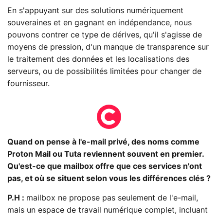
En s'appuyant sur des solutions numériquement
souveraines et en gagnant en indépendance, nous
pouvons contrer ce type de dérives, qu'il s'agisse de
moyens de pression, d'un manque de transparence sur
le traitement des données et les localisations des
serveurs, ou de possibilités limitées pour changer de
fournisseur.
Quand on pense à l'e-mail privé, des noms comme
Proton Mail ou Tuta reviennent souvent en premier.
Qu'est-ce que mailbox offre que ces services n'ont
pas, et où se situent selon vous les différences clés ?
P.H :
mailbox ne propose pas seulement de l'e-mail,
mais un espace de travail numérique complet, incluant