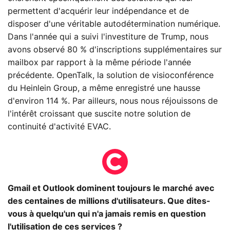
permettent d'acquérir leur indépendance et de
disposer d'une véritable autodétermination numérique.
Dans l'année qui a suivi l'investiture de Trump, nous
avons observé 80 % d'inscriptions supplémentaires sur
mailbox par rapport à la même période l'année
précédente. OpenTalk, la solution de visioconférence
du Heinlein Group, a même enregistré une hausse
d'environ 114 %. Par ailleurs, nous nous réjouissons de
l'intérêt croissant que suscite notre solution de
continuité d'activité EVAC.
Gmail et Outlook dominent toujours le marché avec
des centaines de millions d'utilisateurs. Que dites-
vous à quelqu'un qui n'a jamais remis en question
l'utilisation de ces services ?