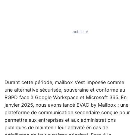
Durant cette période, mailbox s'est imposée comme
une alternative sécurisée, souveraine et conforme au
RGPD face à Google Workspace et Microsoft 365. En
janvier 2025, nous avons lancé EVAC by Mailbox : une
plateforme de communication secondaire conçue pour
permettre aux entreprises et aux administrations
publiques de maintenir leur activité en cas de