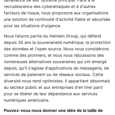
défaillance de leur système principal. Face à la
recrudescence des cyberattaques et à d'autres
facteurs de risque, nous proposons aux organisations
une solution de continuité d'activité fiable et sécurisée
pour les situations d'urgence.
Nous faisons partie du Heinlein Group, qui défend
depuis 30 ans la souveraineté numérique, la protection
des données et l'open source. Nous nous considérons
comme des pionniers, et nous nous réjouissons des
nombreuses alternatives souveraines qui ont émergé
depuis, qu'il s'agisse d'applications de messagerie, de
services de paiement ou de réseaux sociaux. Cette
diversité nous rend optimistes. Il appartient désormais
au secteur public et aux entreprises d'en tirer parti
pour se libérer de leur dépendance aux services
numériques américains.
Pouvez-vous nous donner une idée de la taille de