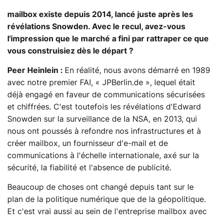
mailbox existe depuis 2014, lancé juste après les
révélations Snowden. Avec le recul, avez-vous
l'impression que le marché a fini par rattraper ce que
vous construisiez dès le départ ?
Peer Heinlein :
En réalité, nous avons démarré en 1989
avec notre premier FAI, « JPBerlin.de », lequel était
déjà engagé en faveur de communications sécurisées
et chiffrées. C'est toutefois les révélations d'Edward
Snowden sur la surveillance de la NSA, en 2013, qui
nous ont poussés à refondre nos infrastructures et à
créer mailbox, un fournisseur d'e-mail et de
communications à l'échelle internationale, axé sur la
sécurité, la fiabilité et l'absence de publicité.
Beaucoup de choses ont changé depuis tant sur le
plan de la politique numérique que de la géopolitique.
Et c'est vrai aussi au sein de l'entreprise mailbox avec