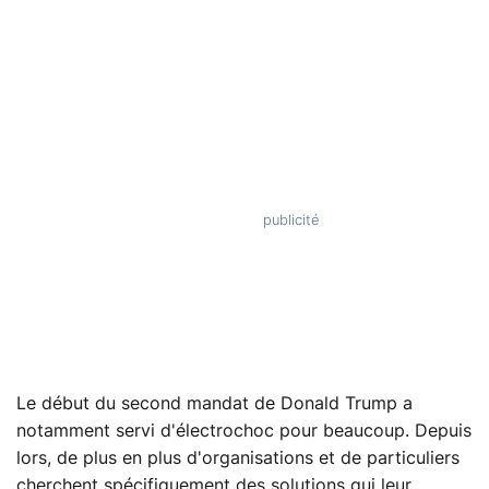
Le début du second mandat de Donald Trump a
notamment servi d'électrochoc pour beaucoup. Depuis
lors, de plus en plus d'organisations et de particuliers
cherchent spécifiquement des solutions qui leur