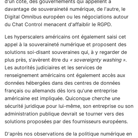
d'un côté, des gouvernements qui appellent à
davantage de souveraineté numérique, de l'autre, le
Digital Omnibus européen ou les négociations autour
du Chat Control menacent d'affaiblir le RGPD.
Les hyperscalers américains ont également saisi cet
appel à la souveraineté numérique et proposent des
solutions soi-disant souveraines qui, à y regarder de
plus près, s'avèrent être du
« sovereignty washing ».
Les autorités judiciaires et les services de
renseignement américains ont également accès aux
données hébergées dans des centres de données
français ou allemands dès lors qu'une entreprise
américaine est impliquée. Quiconque cherche une
sécurité juridique pour lui-même, son entreprise ou son
administration publique devrait se tourner vers des
solutions proposées par des fournisseurs européens.
D'après nos observations de la politique numérique en