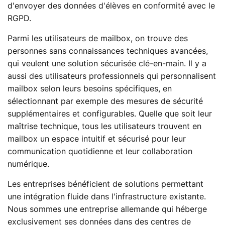
d'envoyer des données d'élèves en conformité avec le
RGPD.
Parmi les utilisateurs de mailbox, on trouve des
personnes sans connaissances techniques avancées,
qui veulent une solution sécurisée clé-en-main. Il y a
aussi des utilisateurs professionnels qui personnalisent
mailbox selon leurs besoins spécifiques, en
sélectionnant par exemple des mesures de sécurité
supplémentaires et configurables. Quelle que soit leur
maîtrise technique, tous les utilisateurs trouvent en
mailbox un espace intuitif et sécurisé pour leur
communication quotidienne et leur collaboration
numérique.
Les entreprises bénéficient de solutions permettant
une intégration fluide dans l'infrastructure existante.
Nous sommes une entreprise allemande qui héberge
exclusivement ses données dans des centres de