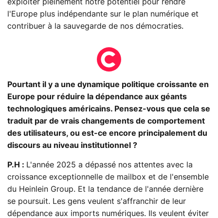
exploiter pleinement notre potentiel pour rendre
l'Europe plus indépendante sur le plan numérique et
contribuer à la sauvegarde de nos démocraties.
Pourtant il y a une dynamique politique croissante en
Europe pour réduire la dépendance aux géants
technologiques américains. Pensez-vous que cela se
traduit par de vrais changements de comportement
des utilisateurs, ou est-ce encore principalement du
discours au niveau institutionnel ?
P.H :
L'année 2025 a dépassé nos attentes avec la
croissance exceptionnelle de mailbox et de l'ensemble
du Heinlein Group. Et la tendance de l'année dernière
se poursuit. Les gens veulent s'affranchir de leur
dépendance aux imports numériques. Ils veulent éviter