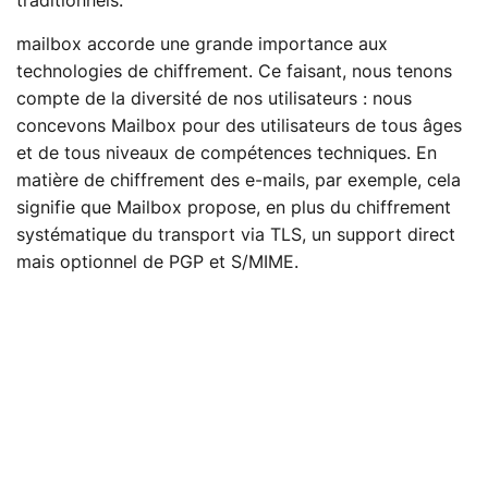
traditionnels.
mailbox accorde une grande importance aux
technologies de chiffrement. Ce faisant, nous tenons
compte de la diversité de nos utilisateurs : nous
concevons Mailbox pour des utilisateurs de tous âges
et de tous niveaux de compétences techniques. En
matière de chiffrement des e-mails, par exemple, cela
signifie que Mailbox propose, en plus du chiffrement
systématique du transport via TLS, un support direct
mais optionnel de PGP et S/MIME.