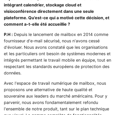
intégrant calendrier, stockage cloud et
visioconférence directement dans une seule
plateforme. Qu'est-ce qui a motivé cette décision, et
comment a-t-elle été accueillie ?
P.H :
Depuis le lancement de mailbox en 2014 comme
fournisseur d'e-mail sécurisé, nous n'avons cessé
d'évoluer. Nous avons constaté que les organisations
et les particuliers ont besoin de systèmes modernes et
intégrés permettant le travail mobile en équipe, tout en
respectant les standards européens de protection des
données.
Avec l'espace de travail numérique de mailbox, nous
proposons une alternative de haute qualité et
souveraine aux leaders du marché américains. Pour y
parvenir, nous avons fondamentalement refondu
l'ensemble de notre produit, tant sur le plan technique