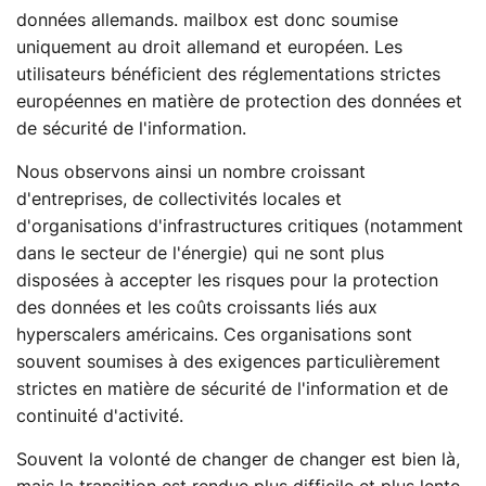
données allemands. mailbox est donc soumise
uniquement au droit allemand et européen. Les
utilisateurs bénéficient des réglementations strictes
européennes en matière de protection des données et
de sécurité de l'information.
Nous observons ainsi un nombre croissant
d'entreprises, de collectivités locales et
d'organisations d'infrastructures critiques (notamment
dans le secteur de l'énergie) qui ne sont plus
disposées à accepter les risques pour la protection
des données et les coûts croissants liés aux
hyperscalers américains. Ces organisations sont
souvent soumises à des exigences particulièrement
strictes en matière de sécurité de l'information et de
continuité d'activité.
Souvent la volonté de changer de changer est bien là,