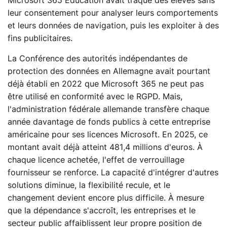
Microsoft 365 Education avait traqué des élèves sans
leur consentement pour analyser leurs comportements
et leurs données de navigation, puis les exploiter à des
fins publicitaires.
La Conférence des autorités indépendantes de
protection des données en Allemagne avait pourtant
déjà établi en 2022 que Microsoft 365 ne peut pas
être utilisé en conformité avec le RGPD. Mais,
l'administration fédérale allemande transfère chaque
année davantage de fonds publics à cette entreprise
américaine pour ses licences Microsoft. En 2025, ce
montant avait déjà atteint 481,4 millions d'euros. À
chaque licence achetée, l'effet de verrouillage
fournisseur se renforce. La capacité d'intégrer d'autres
solutions diminue, la flexibilité recule, et le
changement devient encore plus difficile. À mesure
que la dépendance s'accroît, les entreprises et le
secteur public affaiblissent leur propre position de