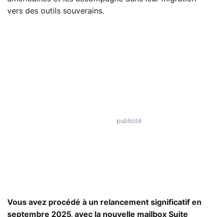
vers des outils souverains.
Vous avez procédé à un relancement significatif en
septembre 2025, avec la nouvelle mailbox Suite