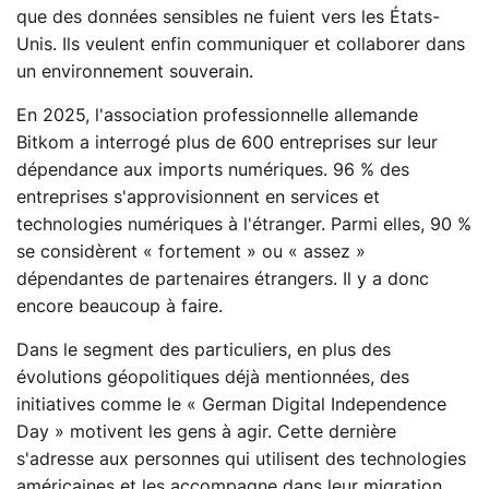
que des données sensibles ne fuient vers les États-
Unis. Ils veulent enfin communiquer et collaborer dans
un environnement souverain.
En 2025, l'association professionnelle allemande
Bitkom a interrogé plus de 600 entreprises sur leur
dépendance aux imports numériques. 96 % des
entreprises s'approvisionnent en services et
technologies numériques à l'étranger. Parmi elles, 90 %
se considèrent « fortement » ou « assez »
dépendantes de partenaires étrangers. Il y a donc
encore beaucoup à faire.
Dans le segment des particuliers, en plus des
évolutions géopolitiques déjà mentionnées, des
initiatives comme le « German Digital Independence
Day » motivent les gens à agir. Cette dernière
s'adresse aux personnes qui utilisent des technologies
américaines et les accompagne dans leur migration