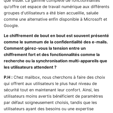
que visuel. La gamme complète de fonctionnalités
qu'offre cet espace de travail numérique aux différents
groupes d'utilisateurs a été bien accueillie, saluée
comme une alternative enfin disponible à Microsoft et
Google.
Le chiffrement de bout en bout est souvent présenté
comme le summum de la confidentialité des e-mails.
Comment gérez-vous la tension entre un
chiffrement fort et des fonctionnalités comme la
recherche ou la synchronisation multi-appareils que
les utilisateurs attendent ?
P.H :
Chez mailbox, nous cherchons à faire des choix
qui offrent aux utilisateurs le plus haut niveau de
sécurité tout en maintenant leur confort. Ainsi, les
utilisateurs moins avertis bénéficient de paramètres
par défaut soigneusement choisis, tandis que les
utilisateurs ayant des besoins ou une expertise