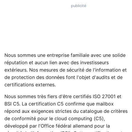
Nous sommes une entreprise familiale avec une solide
réputation et aucun lien avec des investisseurs
extérieurs. Nos mesures de sécurité de l'information et
de protection des données font l'objet d'audits et de
certifications externes.
Nous sommes très fiers d'être certifiés ISO 27001 et
BSI C5. La certification C5 confirme que mailbox
répond aux exigences strictes du catalogue de critères
de conformité pour le cloud computing (C5),
développé par l'Office fédéral allemand pour la