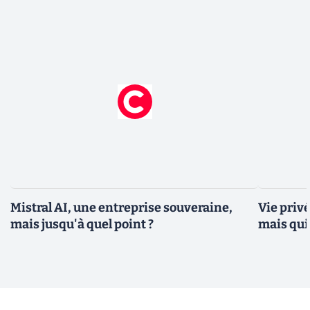
Mistral AI, une entreprise souveraine,
Vie privé
mais jusqu'à quel point ?
mais qui