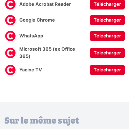
Adobe Acrobat Reader
Télécharger
Google Chrome
Télécharger
WhatsApp
Télécharger
Microsoft 365 (ex Office
Télécharger
365)
Yacine TV
Télécharger
Sur le même sujet