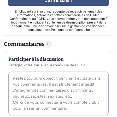
Je m'inscris !
En cliquant sur s'inscrire, j’accepte de recevoir par email des
informations, actualités et offres commerciales de Clubic.
Conformément au RGPD, vous pouvez retirer votre consentement à
tout moment en cliquant sur le lien de désinscription présent dans
chaque email. Pour en savoir plus sur la gestion de vos données,
consultez notre
Politique de confidentialité
Commentaires
0
Participer à la discussion
Partagez votre avis avec la communauté Clubic.