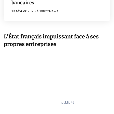
bancaires
13 février 2026 à 18h22
News
L'État français impuissant face à ses
propres entreprises