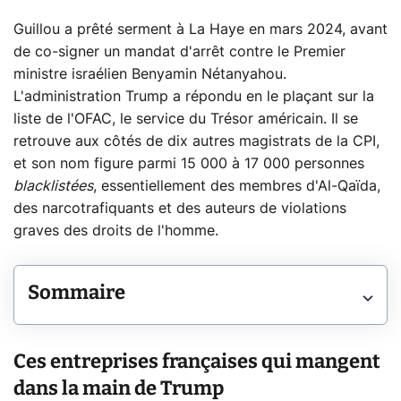
Guillou a prêté serment à La Haye en mars 2024, avant
de co-signer un mandat d'arrêt contre le Premier
ministre israélien Benyamin Nétanyahou.
L'administration Trump a répondu en le plaçant sur la
liste de l'OFAC, le service du Trésor américain. Il se
retrouve aux côtés de dix autres magistrats de la CPI,
et son nom figure parmi 15 000 à 17 000 personnes
blacklistées
, essentiellement des membres d'Al-Qaïda,
des narcotrafiquants et des auteurs de violations
graves des droits de l'homme.
Sommaire
Ces entreprises françaises qui mangent
dans la main de Trump