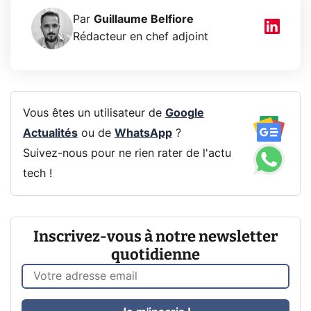
Par
Guillaume Belfiore
Rédacteur en chef adjoint
Vous êtes un utilisateur de
Google
Actualités
ou de
WhatsApp
?
Suivez-nous pour ne rien rater de l'actu
tech !
Inscrivez-vous à notre newsletter
quotidienne