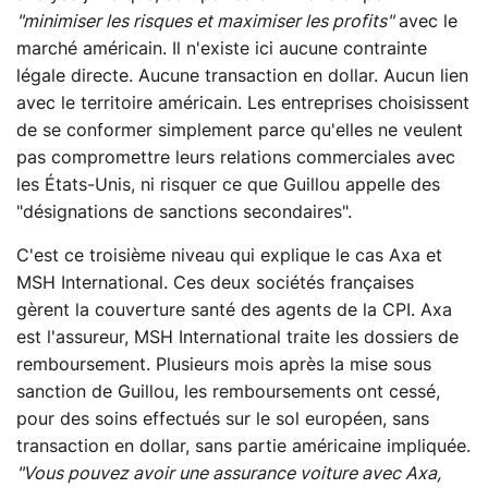
"minimiser les risques et maximiser les profits"
avec le
marché américain. Il n'existe ici aucune contrainte
légale directe. Aucune transaction en dollar. Aucun lien
avec le territoire américain. Les entreprises choisissent
de se conformer simplement parce qu'elles ne veulent
pas compromettre leurs relations commerciales avec
les États-Unis, ni risquer ce que Guillou appelle des
"désignations de sanctions secondaires".
C'est ce troisième niveau qui explique le cas Axa et
MSH International. Ces deux sociétés françaises
gèrent la couverture santé des agents de la CPI. Axa
est l'assureur, MSH International traite les dossiers de
remboursement. Plusieurs mois après la mise sous
sanction de Guillou, les remboursements ont cessé,
pour des soins effectués sur le sol européen, sans
transaction en dollar, sans partie américaine impliquée.
"Vous pouvez avoir une assurance voiture avec Axa,