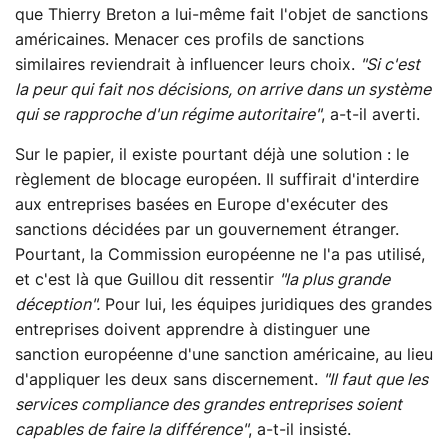
que Thierry Breton a lui-même fait l'objet de sanctions
américaines. Menacer ces profils de sanctions
similaires reviendrait à influencer leurs choix.
"Si c'est
la peur qui fait nos décisions, on arrive dans un système
qui se rapproche d'un régime autoritaire"
, a-t-il averti.
Sur le papier, il existe pourtant déjà une solution : le
règlement de blocage européen. Il suffirait d'interdire
aux entreprises basées en Europe d'exécuter des
sanctions décidées par un gouvernement étranger.
Pourtant, la Commission européenne ne l'a pas utilisé,
et c'est là que Guillou dit ressentir
"la plus grande
déception".
Pour lui, les équipes juridiques des grandes
entreprises doivent apprendre à distinguer une
sanction européenne d'une sanction américaine, au lieu
d'appliquer les deux sans discernement.
"Il faut que les
services compliance des grandes entreprises soient
capables de faire la différence"
, a-t-il insisté.