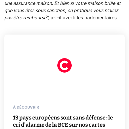
une assurance maison. Et bien si votre maison brûle et
que vous êtes sous sanction, en pratique vous n'allez
pas être remboursé"
, a-t-il averti les parlementaires.
À DÉCOUVRIR
13 pays européens sont sans défense : le
cri d'alarme de la BCE sur nos cartes