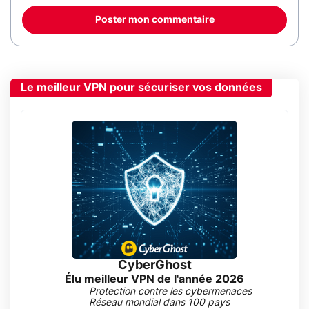
Poster mon commentaire
Le meilleur VPN pour sécuriser vos données
CyberGhost
Élu meilleur VPN de l'année 2026
Protection contre les cybermenaces
Réseau mondial dans 100 pays