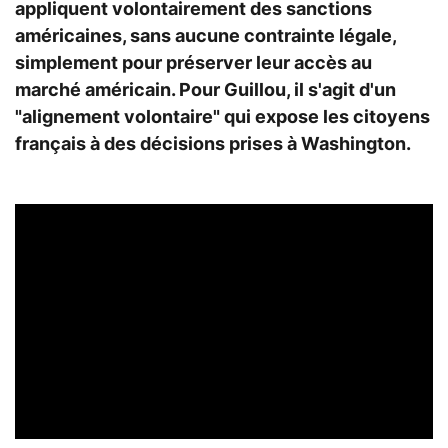
appliquent volontairement des sanctions
américaines, sans aucune contrainte légale,
simplement pour préserver leur accès au
marché américain. Pour Guillou, il s'agit d'un
"alignement volontaire" qui expose les citoyens
français à des décisions prises à Washington.