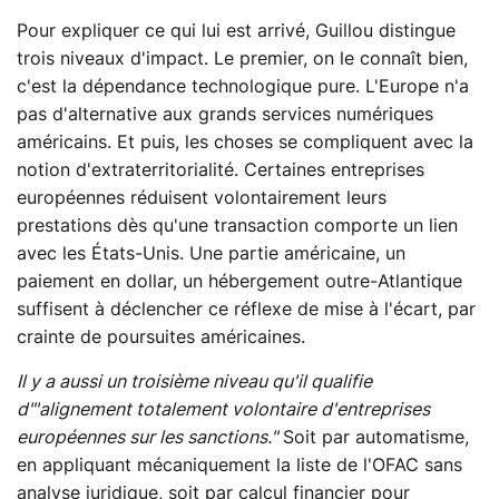
Pour expliquer ce qui lui est arrivé, Guillou distingue
trois niveaux d'impact. Le premier, on le connaît bien,
c'est la dépendance technologique pure. L'Europe n'a
pas d'alternative aux grands services numériques
américains. Et puis, les choses se compliquent avec la
notion d'extraterritorialité. Certaines entreprises
européennes réduisent volontairement leurs
prestations dès qu'une transaction comporte un lien
avec les États-Unis. Une partie américaine, un
paiement en dollar, un hébergement outre-Atlantique
suffisent à déclencher ce réflexe de mise à l'écart, par
crainte de poursuites américaines.
Il y a aussi un troisième niveau qu'il qualifie
d"'alignement totalement volontaire d'entreprises
européennes sur les sanctions."
Soit par automatisme,
en appliquant mécaniquement la liste de l'OFAC sans
analyse juridique, soit par calcul financier pour