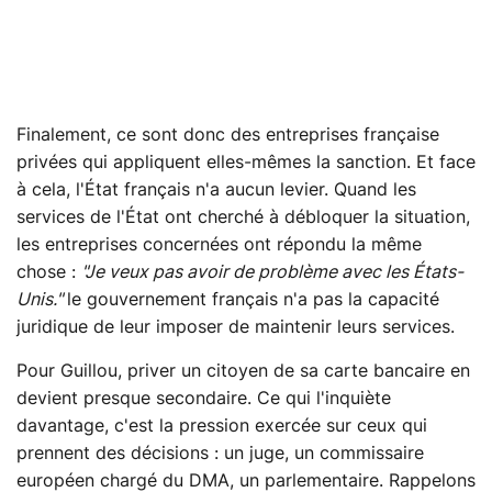
Finalement, ce sont donc des entreprises française
privées qui appliquent elles-mêmes la sanction. Et face
à cela, l'État français n'a aucun levier. Quand les
services de l'État ont cherché à débloquer la situation,
les entreprises concernées ont répondu la même
chose :
"Je veux pas avoir de problème avec les États-
Unis."
le gouvernement français n'a pas la capacité
juridique de leur imposer de maintenir leurs services.
Pour Guillou, priver un citoyen de sa carte bancaire en
devient presque secondaire. Ce qui l'inquiète
davantage, c'est la pression exercée sur ceux qui
prennent des décisions : un juge, un commissaire
européen chargé du DMA, un parlementaire. Rappelons