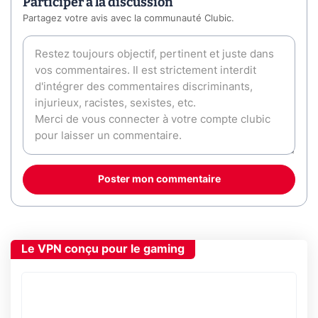
Participer à la discussion
Partagez votre avis avec la communauté Clubic.
Poster mon commentaire
Le VPN conçu pour le gaming