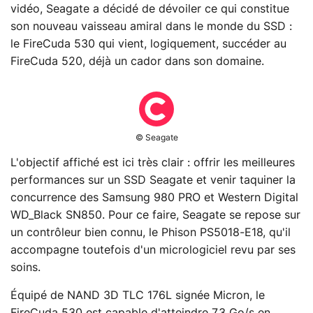
vidéo, Seagate a décidé de dévoiler ce qui constitue
son nouveau vaisseau amiral dans le monde du SSD :
le FireCuda 530 qui vient, logiquement, succéder au
FireCuda 520, déjà un cador dans son domaine.
© Seagate
L'objectif affiché est ici très clair : offrir les meilleures
performances sur un SSD Seagate et venir taquiner la
concurrence des Samsung 980 PRO et Western Digital
WD_Black SN850. Pour ce faire, Seagate se repose sur
un contrôleur bien connu, le Phison PS5018-E18, qu'il
accompagne toutefois d'un micrologiciel revu par ses
soins.
Équipé de NAND 3D TLC 176L signée Micron, le