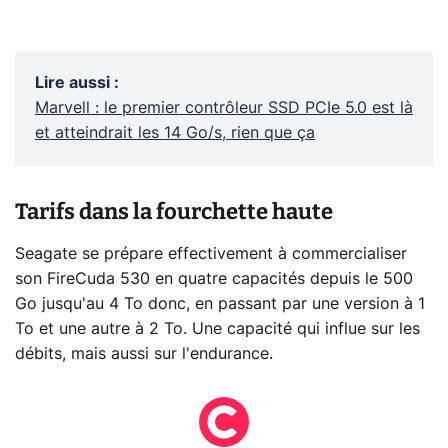
Lire aussi
:
Marvell : le premier contrôleur SSD PCIe 5.0 est là
et atteindrait les 14 Go/s, rien que ça
Tarifs dans la fourchette haute
Seagate se prépare effectivement à commercialiser
son FireCuda 530 en quatre capacités depuis le 500
Go jusqu'au 4 To donc, en passant par une version à 1
To et une autre à 2 To. Une capacité qui influe sur les
débits, mais aussi sur l'endurance.