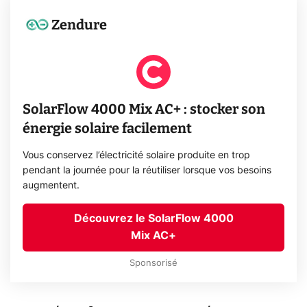
Zendure
SolarFlow 4000 Mix AC+ : stocker son
énergie solaire facilement
Vous conservez l’électricité solaire produite en trop
pendant la journée pour la réutiliser lorsque vos besoins
augmentent.
Découvrez le SolarFlow 4000
Mix AC+
Sponsorisé