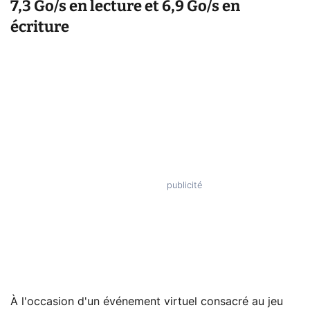
7,3 Go/s en lecture et 6,9 Go/s en
écriture
À l'occasion d'un événement virtuel consacré au jeu