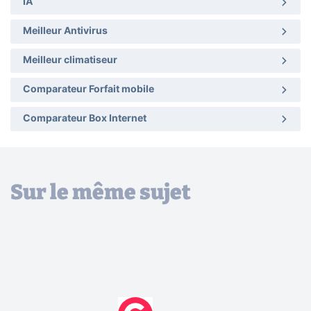
IA
Meilleur Antivirus
Meilleur climatiseur
Comparateur Forfait mobile
Comparateur Box Internet
Sur le même sujet