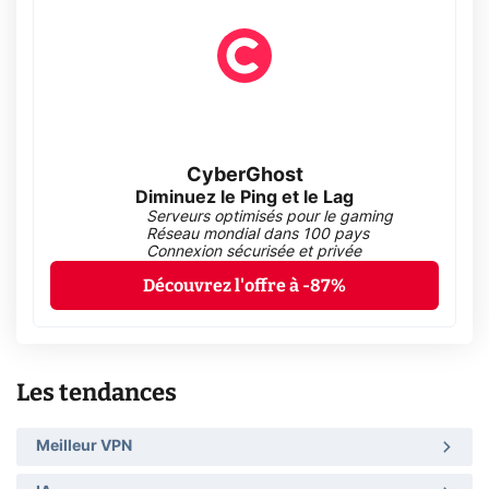
CyberGhost
Diminuez le Ping et le Lag
Serveurs optimisés pour le gaming
Réseau mondial dans 100 pays
Connexion sécurisée et privée
Découvrez l'offre à -87%
Les tendances
Meilleur VPN