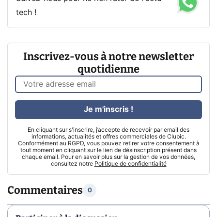
tech !
Inscrivez-vous à notre newsletter
quotidienne
Je m'inscris !
En cliquant sur s'inscrire, j’accepte de recevoir par email des
informations, actualités et offres commerciales de Clubic.
Conformément au RGPD, vous pouvez retirer votre consentement à
tout moment en cliquant sur le lien de désinscription présent dans
chaque email. Pour en savoir plus sur la gestion de vos données,
consultez notre
Politique de confidentialité
Commentaires
0