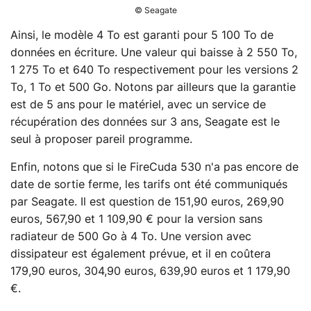
© Seagate
Ainsi, le modèle 4 To est garanti pour 5 100 To de
données en écriture. Une valeur qui baisse à 2 550 To,
1 275 To et 640 To respectivement pour les versions 2
To, 1 To et 500 Go. Notons par ailleurs que la garantie
est de 5 ans pour le matériel, avec un service de
récupération des données sur 3 ans, Seagate est le
seul à proposer pareil programme.
Enfin, notons que si le FireCuda 530 n'a pas encore de
date de sortie ferme, les tarifs ont été communiqués
par Seagate. Il est question de 151,90 euros, 269,90
euros, 567,90 et 1 109,90 € pour la version sans
radiateur de 500 Go à 4 To. Une version avec
dissipateur est également prévue, et il en coûtera
179,90 euros, 304,90 euros, 639,90 euros et 1 179,90
€.