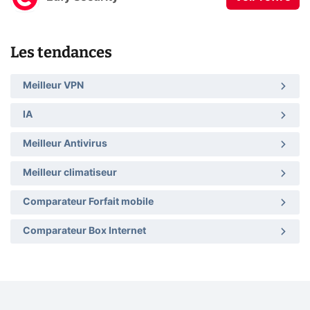
Les tendances
Meilleur VPN
IA
Meilleur Antivirus
Meilleur climatiseur
Comparateur Forfait mobile
Comparateur Box Internet