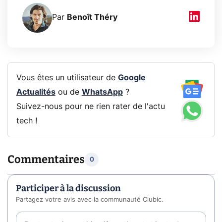
Par
Benoît Théry
Vous êtes un utilisateur de
Google
Actualités
ou de
WhatsApp
?
Suivez-nous pour ne rien rater de l'actu
tech !
Commentaires
0
Participer à la discussion
Partagez votre avis avec la communauté Clubic.