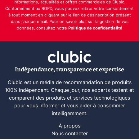
informations, actualités et offres commerciales de Clubic.
Conformément au RGPD, vous pouvez retirer votre consentement
à tout moment en cliquant sur le lien de désinscription présent
dans chaque email. Pour en savoir plus sur la gestion de vos
données, consultez notre
Politique de confidentialité
Indépendance, transparence et expertise
Clubic est un média de recommandation de produits
100% indépendant. Chaque jour, nos experts testent et
comparent des produits et services technologiques
pour vous informer et vous aider à consommer
intelligemment.
À propos
Nous contacter