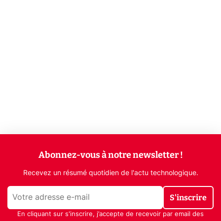
Abonnez-vous à notre newsletter !
Recevez un résumé quotidien de l'actu technologique.
S'inscrire
En cliquant sur s'inscrire, j’accepte de recevoir par email des