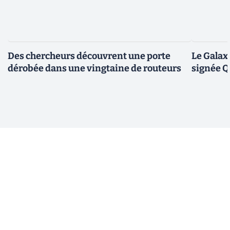
Des chercheurs découvrent une porte
Le Galax
dérobée dans une vingtaine de routeurs
signée 