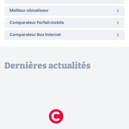
Meilleur climatiseur
Comparateur Forfait mobile
Comparateur Box Internet
Dernières actualités