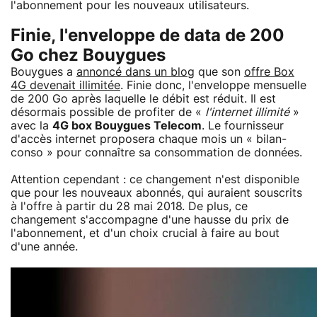
l'abonnement pour les nouveaux utilisateurs.
Finie, l'enveloppe de data de 200
Go chez Bouygues
Bouygues a
annoncé dans un blog
que son
offre Box
4G devenait illimitée
. Finie donc, l'enveloppe mensuelle
de 200 Go après laquelle le débit est réduit. Il est
désormais possible de profiter de «
l'internet illimité
»
avec la
4G box Bouygues Telecom
. Le fournisseur
d'accès internet proposera chaque mois un « bilan-
conso » pour connaître sa consommation de données.
Attention cependant : ce changement n'est disponible
que pour les nouveaux abonnés, qui auraient souscrits
à l'offre à partir du 28 mai 2018. De plus, ce
changement s'accompagne d'une hausse du prix de
l'abonnement, et d'un choix crucial à faire au bout
d'une année.