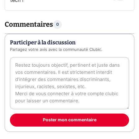
tech !
Commentaires
0
Participer à la discussion
Partagez votre avis avec la communauté Clubic.
Poster mon commentaire