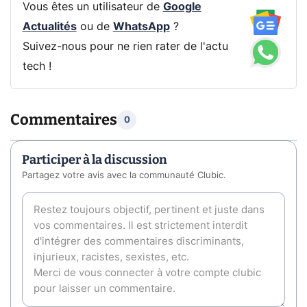
Vous êtes un utilisateur de
Google
Actualités
ou de
WhatsApp
?
Suivez-nous pour ne rien rater de l'actu
tech !
Commentaires
0
Participer à la discussion
Partagez votre avis avec la communauté Clubic.