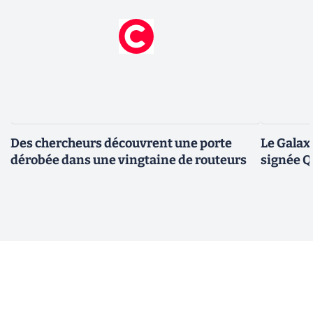
Des chercheurs découvrent une porte
Le Galax
dérobée dans une vingtaine de routeurs
signée 