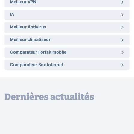
Meilleur VPN
IA
Meilleur Antivirus
Meilleur climatiseur
Comparateur Forfait mobile
Comparateur Box Internet
Dernières actualités