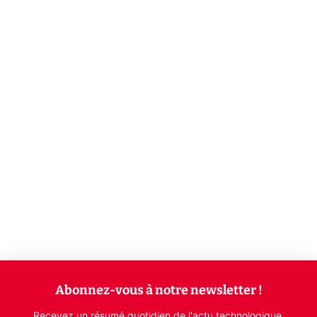
Abonnez-vous à notre newsletter !
Recevez un résumé quotidien de l'actu technologique.