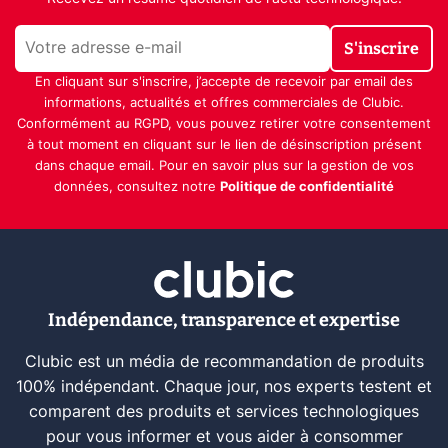
S'inscrire
En cliquant sur s'inscrire, j’accepte de recevoir par email des
informations, actualités et offres commerciales de Clubic.
Conformément au RGPD, vous pouvez retirer votre consentement
à tout moment en cliquant sur le lien de désinscription présent
dans chaque email. Pour en savoir plus sur la gestion de vos
données, consultez notre
Politique de confidentialité
Indépendance, transparence et expertise
Clubic est un média de recommandation de produits
100% indépendant. Chaque jour, nos experts testent et
comparent des produits et services technologiques
pour vous informer et vous aider à consommer