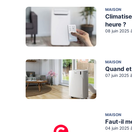
MAISON
Climatise
heure ?
08 juin 2025 
MAISON
Quand et
07 juin 2025 
MAISON
Faut-il m
04 juin 2025 