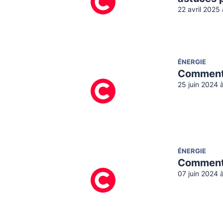
22 avril 2025
ÉNERGIE
Comment c
25 juin 2024 
ÉNERGIE
Comment 
07 juin 2024 