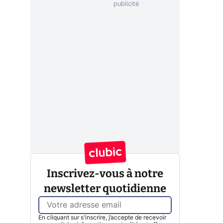
Inscrivez-vous à notre
newsletter quotidienne
En cliquant sur s'inscrire, j’accepte de recevoir