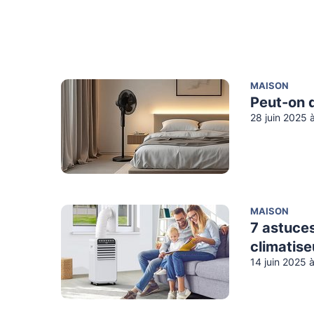
MAISON
Peut-on d
28 juin 2025 
MAISON
7 astuces
climatise
14 juin 2025 