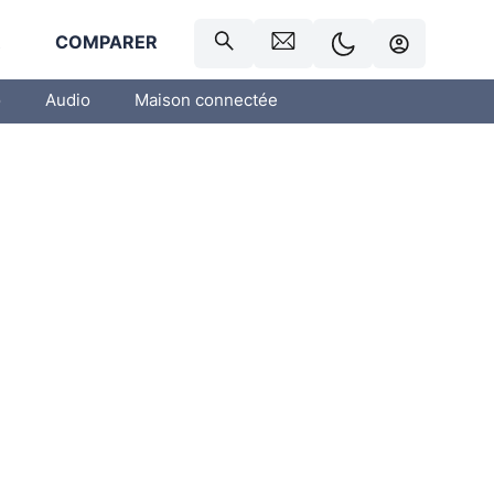
R
COMPARER
o
Audio
Maison connectée