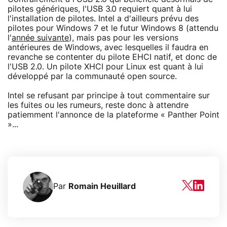
pilotes génériques, l'USB 3.0 requiert quant à lui
l'installation de pilotes. Intel a d'ailleurs prévu des
pilotes pour Windows 7 et le futur Windows 8 (attendu
l'
année suivante
), mais pas pour les versions
antérieures de Windows, avec lesquelles il faudra en
revanche se contenter du pilote EHCI natif, et donc de
l'USB 2.0. Un pilote XHCI pour Linux est quant à lui
développé par la communauté open source.
Intel se refusant par principe à tout commentaire sur
les fuites ou les rumeurs, reste donc à attendre
patiemment l'annonce de la plateforme « Panther Point
»...
Par
Romain Heuillard