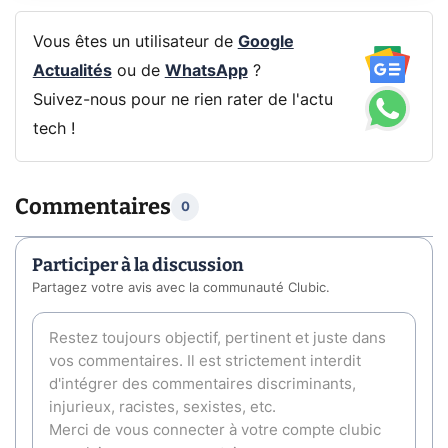
Vous êtes un utilisateur de
Google
Actualités
ou de
WhatsApp
?
Suivez-nous pour ne rien rater de l'actu
tech !
Commentaires
0
Participer à la discussion
Partagez votre avis avec la communauté Clubic.