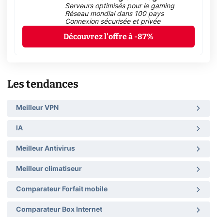
Serveurs optimisés pour le gaming
Réseau mondial dans 100 pays
Connexion sécurisée et privée
Découvrez l'offre à -87%
Les tendances
Meilleur VPN
IA
Meilleur Antivirus
Meilleur climatiseur
Comparateur Forfait mobile
Comparateur Box Internet