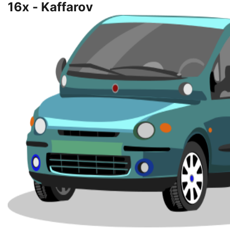
16x - Kaffarov