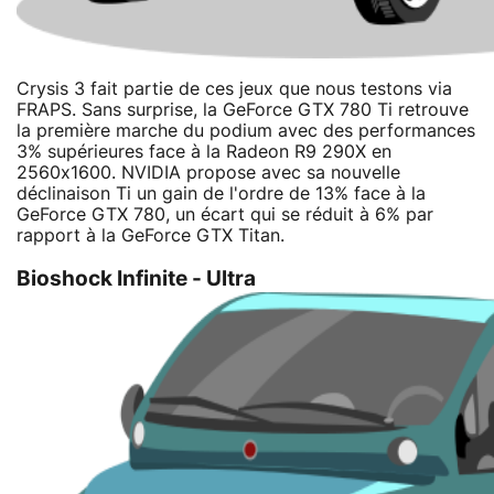
Crysis 3 fait partie de ces jeux que nous testons via
FRAPS. Sans surprise, la GeForce GTX 780 Ti retrouve
la première marche du podium avec des performances
3% supérieures face à la Radeon R9 290X en
2560x1600. NVIDIA propose avec sa nouvelle
déclinaison Ti un gain de l'ordre de 13% face à la
GeForce GTX 780, un écart qui se réduit à 6% par
rapport à la GeForce GTX Titan.
Bioshock Infinite - Ultra