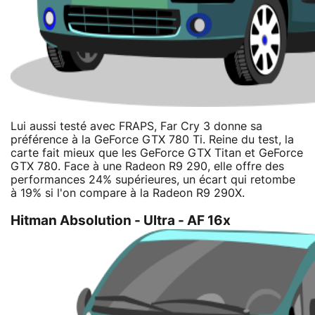
Lui aussi testé avec FRAPS, Far Cry 3 donne sa
préférence à la GeForce GTX 780 Ti. Reine du test, la
carte fait mieux que les GeForce GTX Titan et GeForce
GTX 780. Face à une Radeon R9 290, elle offre des
performances 24% supérieures, un écart qui retombe
à 19% si l'on compare à la Radeon R9 290X.
Hitman Absolution - Ultra - AF 16x