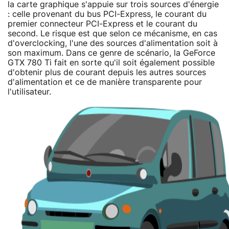
la carte graphique s'appuie sur trois sources d'énergie
: celle provenant du bus PCI-Express, le courant du
premier connecteur PCI-Express et le courant du
second. Le risque est que selon ce mécanisme, en cas
d'overclocking, l'une des sources d'alimentation soit à
son maximum. Dans ce genre de scénario, la GeForce
GTX 780 Ti fait en sorte qu'il soit également possible
d'obtenir plus de courant depuis les autres sources
d'alimentation et ce de manière transparente pour
l'utilisateur.