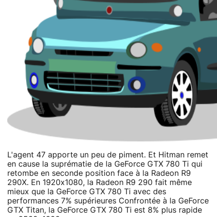
L'agent 47 apporte un peu de piment. Et Hitman remet
en cause la suprématie de la GeForce GTX 780 Ti qui
retombe en seconde position face à la Radeon R9
290X. En 1920x1080, la Radeon R9 290 fait même
mieux que la GeForce GTX 780 Ti avec des
performances 7% supérieures Confrontée à la GeForce
GTX Titan, la GeForce GTX 780 Ti est 8% plus rapide