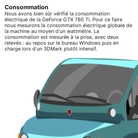
Consommation
Nous avons bien sûr vérifié la consommation
électrique de la GeForce GTX 780 Ti. Pour ce faire
nous mesurons la consommation électrique globale de
la machine au moyen d'un wattmètre. La
consommation est mesurée à la prise, avec deux
relevés : au repos sur le bureau Windows puis en
charge lors d'un 3DMark plutôt intensif.