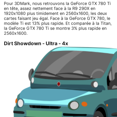
Pour 3DMark, nous retrouvons la GeForce GTX 780 Ti
en tête, assez nettement face à la R9 290X en
1920x1080 plus timidement en 2560x1600, les deux
cartes faisant jeu égal. Face à la GeForce GTX 780, le
modèle Ti est 13% plus rapide. Et comparée à la Titan,
la GeForce GTX 780 Ti se montre 3% plus rapide en
2560x1600.
Dirt Showdown - Ultra - 4x