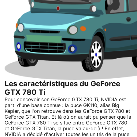
Les caractéristiques du GeForce
GTX 780 Ti
Pour concevoir son GeForce GTX 780 Ti, NVIDIA est
parti d'une base connue : la puce GK110, alias Big
Kepler, que l'on retrouve dans les GeForce GTX 780 et
GeForce GTX Titan. Et là où on aurait pu penser que la
GeForce GTX 780 Ti se situe entre GeForce GTX 780
et GeForce GTX Titan, la puce va au-delà ! En effet,
NVIDIA a décidé d'activer toutes les unités de la puce