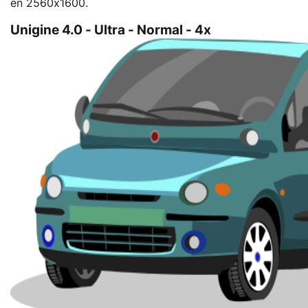
en 2560x1600.
Unigine 4.0 - Ultra - Normal - 4x