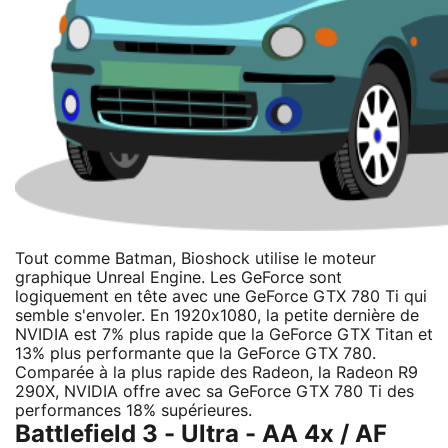
Tout comme Batman, Bioshock utilise le moteur
graphique Unreal Engine. Les GeForce sont
logiquement en tête avec une GeForce GTX 780 Ti qui
semble s'envoler. En 1920x1080, la petite dernière de
NVIDIA est 7% plus rapide que la GeForce GTX Titan et
13% plus performante que la GeForce GTX 780.
Comparée à la plus rapide des Radeon, la Radeon R9
290X, NVIDIA offre avec sa GeForce GTX 780 Ti des
performances 18% supérieures.
Battlefield 3 - Ultra - AA 4x / AF