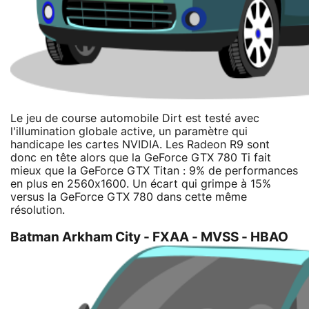
Le jeu de course automobile Dirt est testé avec
l'illumination globale active, un paramètre qui
handicape les cartes NVIDIA. Les Radeon R9 sont
donc en tête alors que la GeForce GTX 780 Ti fait
mieux que la GeForce GTX Titan : 9% de performances
en plus en 2560x1600. Un écart qui grimpe à 15%
versus la GeForce GTX 780 dans cette même
résolution.
Batman Arkham City - FXAA - MVSS - HBAO