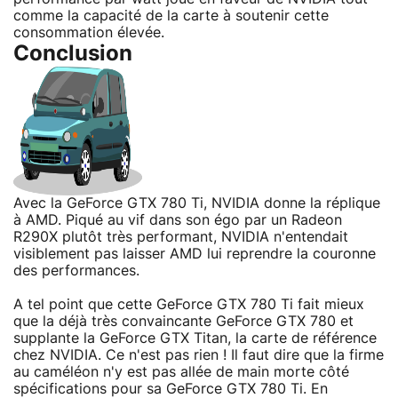
comme la capacité de la carte à soutenir cette
consommation élevée.
Conclusion
Avec la GeForce GTX 780 Ti, NVIDIA donne la réplique
à AMD. Piqué au vif dans son égo par un Radeon
R290X plutôt très performant, NVIDIA n'entendait
visiblement pas laisser AMD lui reprendre la couronne
des performances.
A tel point que cette GeForce GTX 780 Ti fait mieux
que la déjà très convaincante GeForce GTX 780 et
supplante la GeForce GTX Titan, la carte de référence
chez NVIDIA. Ce n'est pas rien ! Il faut dire que la firme
au caméléon n'y est pas allée de main morte côté
spécifications pour sa GeForce GTX 780 Ti. En