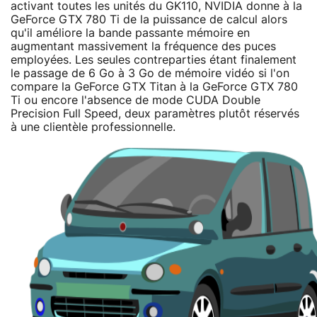
activant toutes les unités du GK110, NVIDIA donne à la
GeForce GTX 780 Ti de la puissance de calcul alors
qu'il améliore la bande passante mémoire en
augmentant massivement la fréquence des puces
employées. Les seules contreparties étant finalement
le passage de 6 Go à 3 Go de mémoire vidéo si l'on
compare la GeForce GTX Titan à la GeForce GTX 780
Ti ou encore l'absence de mode CUDA Double
Precision Full Speed, deux paramètres plutôt réservés
à une clientèle professionnelle.