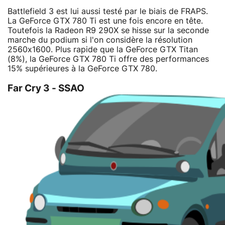
Battlefield 3 est lui aussi testé par le biais de FRAPS.
La GeForce GTX 780 Ti est une fois encore en tête.
Toutefois la Radeon R9 290X se hisse sur la seconde
marche du podium si l'on considère la résolution
2560x1600. Plus rapide que la GeForce GTX Titan
(8%), la GeForce GTX 780 Ti offre des performances
15% supérieures à la GeForce GTX 780.
Far Cry 3 - SSAO