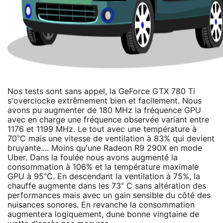
Nos tests sont sans appel, la GeForce GTX 780 Ti
s'overclocke extrêmement bien et facilement. Nous
avons pu augmenter de 180 MHz la fréquence GPU
avec en charge une fréquence observée variant entre
1176 et 1199 MHz. Le tout avec une température à
70°C mais une vitesse de ventilation à 83% qui devient
bruyante.... Moins qu'une Radeon R9 290X en mode
Uber. Dans la foulée nous avons augmenté la
consommation à 106% et la température maximale
GPU à 95°C. En descendant la ventilation à 75%, la
chauffe augmente dans les 73° C sans altération des
performances mais avec un gain sensible du côté des
nuisances sonores. En revanche la consommation
augmentera logiquement, dune bonne vingtaine de