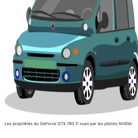
Les propriétés du GeForce GTX 780 Ti vues par les pilotes NVIDIA