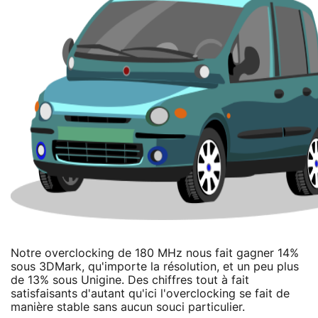
Notre overclocking de 180 MHz nous fait gagner 14%
sous 3DMark, qu'importe la résolution, et un peu plus
de 13% sous Unigine. Des chiffres tout à fait
satisfaisants d'autant qu'ici l'overclocking se fait de
manière stable sans aucun souci particulier.