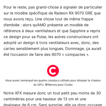
Pour le reste, pas grand-chose à signaler de particulier
sur le modèle spécifique de Radeon RX 9070 GRE que
nous avons reçu. Une chose tout de même frappe
d’emblée : alors qu’AMD présente un modèle de
référence à deux ventilateurs et que Sapphire a repris
ce design pour sa Pulse, les autres constructeurs ont
adopté un design à trois ventilateurs avec, donc, des
cartes sensiblement plus longues. Dommage, ça aurait
été l’occasion de faire des 9070 « compactes ».
Vous aurez remarqué les quatre caloducs utilisés pour dissiper la chaleur
du GPU. ©Nerces pour Clubic
Notre XFX mesure donc un tout petit peu moins de 30
centimètres pour une hauteur de 13 cm et une
épaisseur de 6 cm. Sans surprise, elle va donc occuper