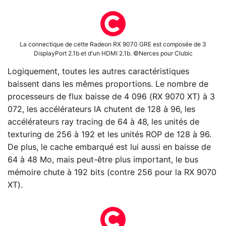
La connectique de cette Radeon RX 9070 GRE est composée de 3
DisplayPort 2.1b et d'un HDMI 2.1b. ©Nerces pour Clubic
Logiquement, toutes les autres caractéristiques
baissent dans les mêmes proportions. Le nombre de
processeurs de flux baisse de 4 096 (RX 9070 XT) à 3
072, les accélérateurs IA chutent de 128 à 96, les
accélérateurs ray tracing de 64 à 48, les unités de
texturing de 256 à 192 et les unités ROP de 128 à 96.
De plus, le cache embarqué est lui aussi en baisse de
64 à 48 Mo, mais peut-être plus important, le bus
mémoire chute à 192 bits (contre 256 pour la RX 9070
XT).