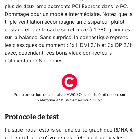
plus de deux emplacements PCI Express dans le PC.
Dommage pour un modèle intermédiaire. Notez que la
triple ventilation accompagne un dissipateur plutôt
costaud et que la carte se retrouve à 1 380 grammes
sur la balance. Sans surprise, la connectique reprend
les classiques du moment : 1x HDMI 2.1b et 3x DP 2.1b
avec, cependant, ces bons vieux connecteurs
d’alimentation 8 broches.
Petite erreur lors de la capture HWiNFO : la carte était encore sur
plateforme AM5. ©Nerces pour Clubic
Protocole de test
Puisque nous restons sur une carte graphique RDNA 4,
notre protocole n’évolue pas réellement depuis les