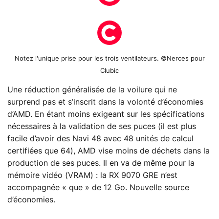
Notez l'unique prise pour les trois ventilateurs. ©Nerces pour
Clubic
Une réduction généralisée de la voilure qui ne
surprend pas et s’inscrit dans la volonté d’économies
d’AMD. En étant moins exigeant sur les spécifications
nécessaires à la validation de ses puces (il est plus
facile d’avoir des Navi 48 avec 48 unités de calcul
certifiées que 64), AMD vise moins de déchets dans la
production de ses puces. Il en va de même pour la
mémoire vidéo (VRAM) : la RX 9070 GRE n’est
accompagnée « que » de 12 Go. Nouvelle source
d’économies.