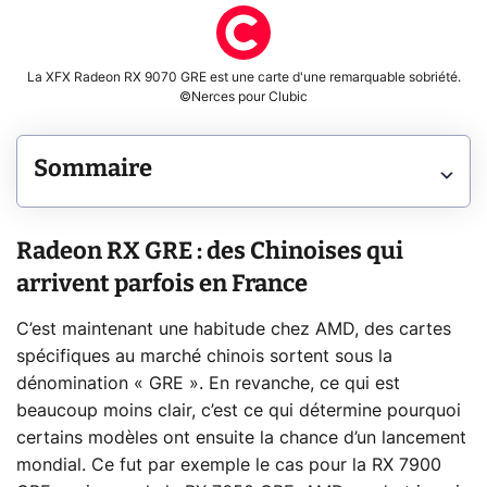
La XFX Radeon RX 9070 GRE est une carte d'une remarquable sobriété.
©Nerces pour Clubic
Sommaire
Radeon RX GRE : des Chinoises qui
arrivent parfois en France
C’est maintenant une habitude chez AMD, des cartes
spécifiques au marché chinois sortent sous la
dénomination « GRE ». En revanche, ce qui est
beaucoup moins clair, c’est ce qui détermine pourquoi
certains modèles ont ensuite la chance d’un lancement
mondial. Ce fut par exemple le cas pour la RX 7900