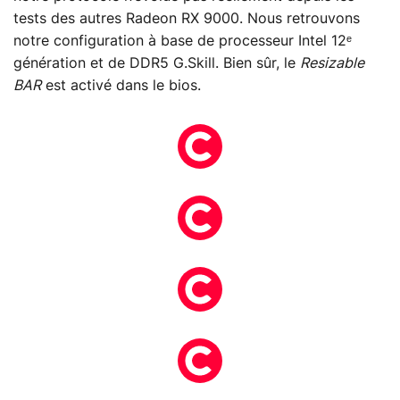
tests des autres Radeon RX 9000. Nous retrouvons
notre configuration à base de processeur Intel 12ᵉ
génération et de DDR5 G.Skill. Bien sûr, le
Resizable
BAR
est activé dans le bios.