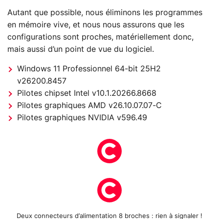
Autant que possible, nous éliminons les programmes
en mémoire vive, et nous nous assurons que les
configurations sont proches, matériellement donc,
mais aussi d’un point de vue du logiciel.
Windows 11 Professionnel 64-bit 25H2
v26200.8457
Pilotes chipset Intel v10.1.20266.8668
Pilotes graphiques AMD v26.10.07.07-C
Pilotes graphiques NVIDIA v596.49
Deux connecteurs d’alimentation 8 broches : rien à signaler !