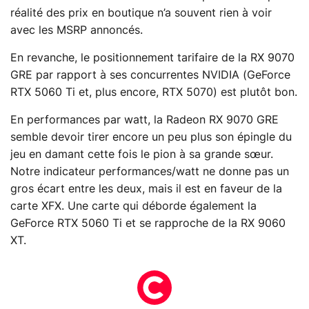
réalité des prix en boutique n’a souvent rien à voir
avec les MSRP annoncés.
En revanche, le positionnement tarifaire de la RX 9070
GRE par rapport à ses concurrentes NVIDIA (GeForce
RTX 5060 Ti et, plus encore, RTX 5070) est plutôt bon.
En performances par watt, la Radeon RX 9070 GRE
semble devoir tirer encore un peu plus son épingle du
jeu en damant cette fois le pion à sa grande sœur.
Notre indicateur performances/watt ne donne pas un
gros écart entre les deux, mais il est en faveur de la
carte XFX. Une carte qui déborde également la
GeForce RTX 5060 Ti et se rapproche de la RX 9060
XT.