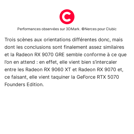
Performances observées sur 3DMark. ©Nerces pour Clubic
Trois scènes aux orientations différentes donc, mais
dont les conclusions sont finalement assez similaires
et la Radeon RX 9070 GRE semble conforme à ce que
l’on en attend : en effet, elle vient bien s’intercaler
entre les Radeon RX 9060 XT et Radeon RX 9070 et,
ce faisant, elle vient taquiner la GeForce RTX 5070
Founders Edition.