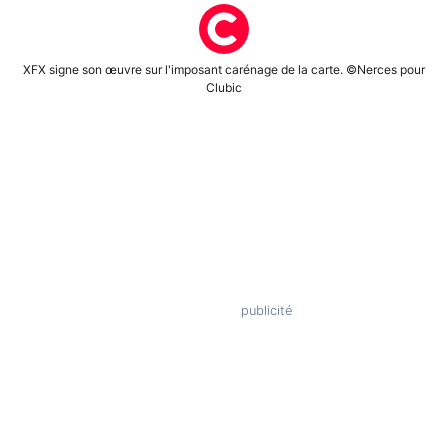
XFX signe son œuvre sur l'imposant carénage de la carte. ©Nerces pour
Clubic