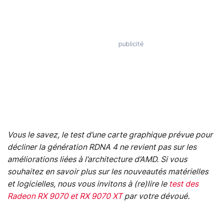
Vous le savez, le test d’une carte graphique prévue pour
décliner la génération RDNA 4 ne revient pas sur les
améliorations liées à l’architecture d’AMD. Si vous
souhaitez en savoir plus sur les nouveautés matérielles
et logicielles, nous vous invitons à (re)lire le
test des
Radeon RX 9070 et RX 9070 XT
par votre dévoué.