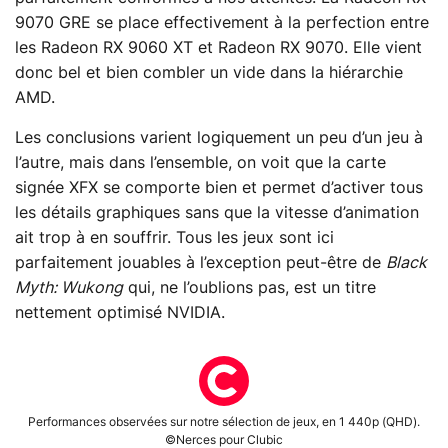
9070 GRE se place effectivement à la perfection entre
les Radeon RX 9060 XT et Radeon RX 9070. Elle vient
donc bel et bien combler un vide dans la hiérarchie
AMD.
Les conclusions varient logiquement un peu d’un jeu à
l’autre, mais dans l’ensemble, on voit que la carte
signée XFX se comporte bien et permet d’activer tous
les détails graphiques sans que la vitesse d’animation
ait trop à en souffrir. Tous les jeux sont ici
parfaitement jouables à l’exception peut-être de
Black
Myth: Wukong
qui, ne l’oublions pas, est un titre
nettement optimisé NVIDIA.
Performances observées sur notre sélection de jeux, en 1 440p (QHD).
©Nerces pour Clubic