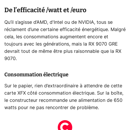
De l’efficacité /watt et /euro
Qu’il s’agisse d’AMD, d'Intel ou de NVIDIA, tous se
réclament d’une certaine efficacité énergétique. Malgré
cela, les consommations augmentent encore et
toujours avec les générations, mais la RX 9070 GRE
devrait tout de même être plus raisonnable que la RX
9070.
Consommation électrique
Sur le papier, rien d’extraordinaire à attendre de cette
carte XFX côté consommation électrique. Sur la boîte,
le constructeur recommande une alimentation de 650
watts pour ne pas rencontrer de problème.