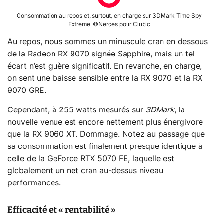
Consommation au repos et, surtout, en charge sur 3DMark Time Spy
Extreme. ©Nerces pour Clubic
Au repos, nous sommes un minuscule cran en dessous
de la Radeon RX 9070 signée Sapphire, mais un tel
écart n’est guère significatif. En revanche, en charge,
on sent une baisse sensible entre la RX 9070 et la RX
9070 GRE.
Cependant, à 255 watts mesurés sur
3DMark
, la
nouvelle venue est encore nettement plus énergivore
que la RX 9060 XT. Dommage. Notez au passage que
sa consommation est finalement presque identique à
celle de la GeForce RTX 5070 FE, laquelle est
globalement un net cran au-dessus niveau
performances.
Efficacité et « rentabilité »