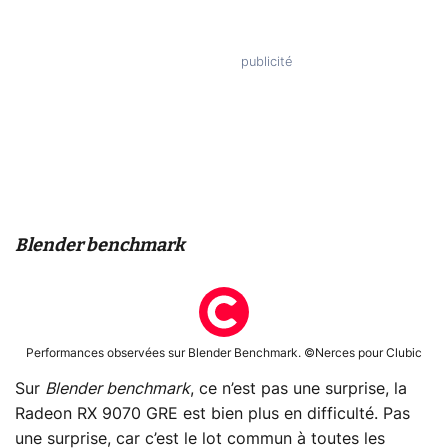
Blender benchmark
Performances observées sur Blender Benchmark. ©Nerces pour Clubic
Sur
Blender benchmark
, ce n’est pas une surprise, la
Radeon RX 9070 GRE est bien plus en difficulté. Pas
une surprise, car c’est le lot commun à toutes les