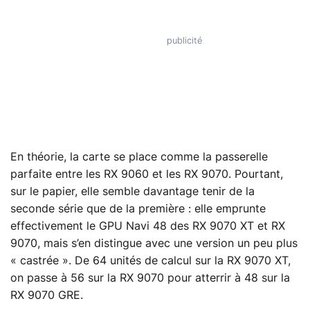
En théorie, la carte se place comme la passerelle
parfaite entre les RX 9060 et les RX 9070. Pourtant,
sur le papier, elle semble davantage tenir de la
seconde série que de la première : elle emprunte
effectivement le GPU Navi 48 des RX 9070 XT et RX
9070, mais s’en distingue avec une version un peu plus
« castrée ». De 64 unités de calcul sur la RX 9070 XT,
on passe à 56 sur la RX 9070 pour atterrir à 48 sur la
RX 9070 GRE.