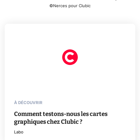
©Nerces pour Clubic
À DÉCOUVRIR
Comment testons-nous les cartes
graphiques chez Clubic ?
Labo