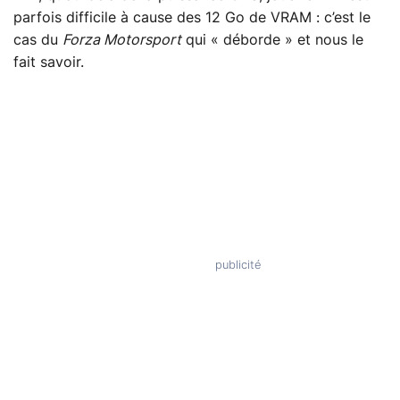
parfois difficile à cause des 12 Go de VRAM : c’est le
cas du
Forza Motorsport
qui « déborde » et nous le
fait savoir.