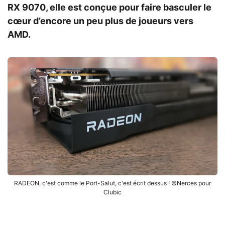
RX 9070, elle est conçue pour faire basculer le
cœur d’encore un peu plus de joueurs vers
AMD.
RADEON, c'est comme le Port-Salut, c'est écrit dessus ! ©Nerces pour
Clubic