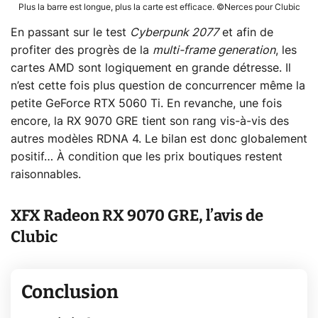
Plus la barre est longue, plus la carte est efficace. ©Nerces pour Clubic
En passant sur le test
Cyberpunk 2077
et afin de
profiter des progrès de la
multi-frame generation
, les
cartes AMD sont logiquement en grande détresse. Il
n’est cette fois plus question de concurrencer même la
petite GeForce RTX 5060 Ti. En revanche, une fois
encore, la RX 9070 GRE tient son rang vis-à-vis des
autres modèles RDNA 4. Le bilan est donc globalement
positif… À condition que les prix boutiques restent
raisonnables.
XFX Radeon RX 9070 GRE, l’avis de
Clubic
Conclusion