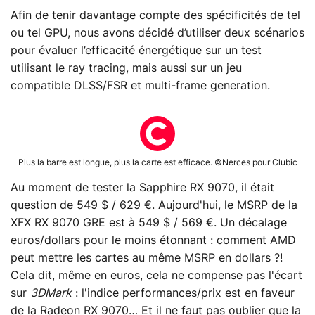
Afin de tenir davantage compte des spécificités de tel
ou tel GPU, nous avons décidé d’utiliser deux scénarios
pour évaluer l’efficacité énergétique sur un test
utilisant le ray tracing, mais aussi sur un jeu
compatible DLSS/FSR et multi-frame generation.
Plus la barre est longue, plus la carte est efficace. ©Nerces pour Clubic
Au moment de tester la Sapphire RX 9070, il était
question de 549 $ / 629 €. Aujourd'hui, le MSRP de la
XFX RX 9070 GRE est à 549 $ / 569 €. Un décalage
euros/dollars pour le moins étonnant : comment AMD
peut mettre les cartes au même MSRP en dollars ?!
Cela dit, même en euros, cela ne compense pas l'écart
sur
3DMark
: l'indice performances/prix est en faveur
de la Radeon RX 9070… Et il ne faut pas oublier que la