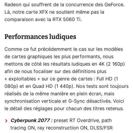
Radeon qui souffrent de la concurrence des GeForce.
Là, notre carte XFX ne soutient même pas la
comparaison avec la RTX 5060 Ti.
Performances ludiques
Comme ce fut précédemment le cas sur les modèles
de cartes graphiques les plus performants, nous
mettons de côté les résultats ludiques en 4K (2 160p)
afin de nous focaliser sur des définitions plus
« exploitables » sur ce genre de cartes : Full HD (1
080p) et en Quad HD (1 440p). Nos tests sont toujours
réalisés de la même manière en plein écran, mais
synchronisation verticale et G-Sync désactivés. Voici
le détail des réglages pour chacun des titres retenus.
Cyberpunk 2077 :
preset RT Overdrive, path
tracing ON, ray reconstruction ON, DLSS/FSR