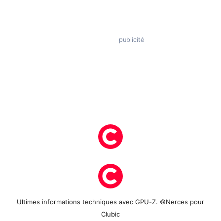
Ultimes informations techniques avec GPU-Z. ©Nerces pour
Clubic