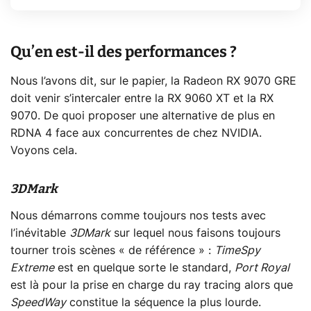
Qu’en est-il des performances ?
Nous l’avons dit, sur le papier, la Radeon RX 9070 GRE
doit venir s’intercaler entre la RX 9060 XT et la RX
9070. De quoi proposer une alternative de plus en
RDNA 4 face aux concurrentes de chez NVIDIA.
Voyons cela.
3DMark
Nous démarrons comme toujours nos tests avec
l’inévitable
3DMark
sur lequel nous faisons toujours
tourner trois scènes « de référence » :
TimeSpy
Extreme
est en quelque sorte le standard,
Port Royal
est là pour la prise en charge du ray tracing alors que
SpeedWay
constitue la séquence la plus lourde.