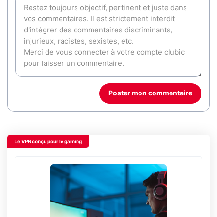
Poster mon commentaire
Le VPN conçu pour le gaming