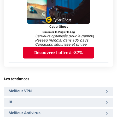
CyberGhost
Diminuez le Ping et le Lag
Serveurs optimisés pour le gaming
Réseau mondial dans 100 pays
Connexion sécurisée et privée
Découvrez l'offre à -87%
Les tendances
Meilleur VPN
IA
Meilleur Antivirus