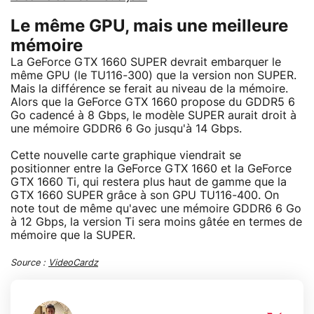
Le même GPU, mais une meilleure
mémoire
La GeForce GTX 1660 SUPER devrait embarquer le
même GPU (le TU116-300) que la version non SUPER.
Mais la différence se ferait au niveau de la mémoire.
Alors que la GeForce GTX 1660 propose du GDDR5 6
Go cadencé à 8 Gbps, le modèle SUPER aurait droit à
une mémoire GDDR6 6 Go jusqu'à 14 Gbps.
Cette nouvelle carte graphique viendrait se
positionner entre la GeForce GTX 1660 et la GeForce
GTX 1660 Ti, qui restera plus haut de gamme que la
GTX 1660 SUPER grâce à son GPU TU116-400. On
note tout de même qu'avec une mémoire GDDR6 6 Go
à 12 Gbps, la version Ti sera moins gâtée en termes de
mémoire que la SUPER.
Source :
VideoCardz