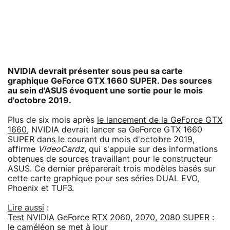
NVIDIA devrait présenter sous peu sa carte
graphique GeForce GTX 1660 SUPER. Des sources
au sein d'ASUS évoquent une sortie pour le mois
d'octobre 2019.
Plus de six mois après
le lancement de la GeForce GTX
1660
, NVIDIA devrait lancer sa GeForce GTX 1660
SUPER dans le courant du mois d'octobre 2019,
affirme
VideoCardz
, qui s'appuie sur des informations
obtenues de sources travaillant pour le constructeur
ASUS. Ce dernier préparerait trois modèles basés sur
cette carte graphique pour ses séries DUAL EVO,
Phoenix et TUF3.
Lire aussi
:
Test NVIDIA GeForce RTX 2060, 2070, 2080 SUPER :
le caméléon se met à jour