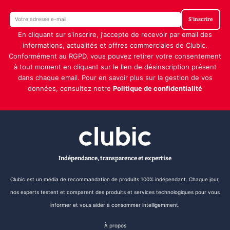
S'inscrire
En cliquant sur s'inscrire, j’accepte de recevoir par email des
informations, actualités et offres commerciales de Clubic.
Conformément au RGPD, vous pouvez retirer votre consentement
à tout moment en cliquant sur le lien de désinscription présent
dans chaque email. Pour en savoir plus sur la gestion de vos
données, consultez notre
Politique de confidentialité
Indépendance, transparence et expertise
Clubic est un média de recommandation de produits 100% indépendant. Chaque jour,
nos experts testent et comparent des produits et services technologiques pour vous
informer et vous aider à consommer intelligemment.
À propos