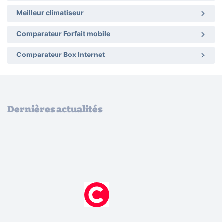
Meilleur climatiseur
Comparateur Forfait mobile
Comparateur Box Internet
Dernières actualités