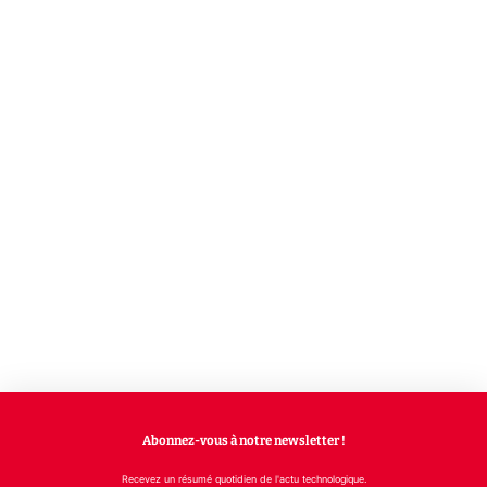
Abonnez-vous à notre newsletter !
Recevez un résumé quotidien de l'actu technologique.