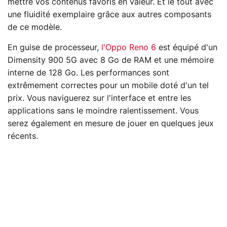
mettre vos contenus favoris en valeur. Et le tout avec
une fluidité exemplaire grâce aux autres composants
de ce modèle.
En guise de processeur,
l'Oppo Reno 6
est équipé d'un
Dimensity 900 5G avec 8 Go de RAM et une mémoire
interne de 128 Go. Les performances sont
extrêmement correctes pour un mobile doté d'un tel
prix. Vous naviguerez sur l'interface et entre les
applications sans le moindre ralentissement. Vous
serez également en mesure de jouer en quelques jeux
récents.