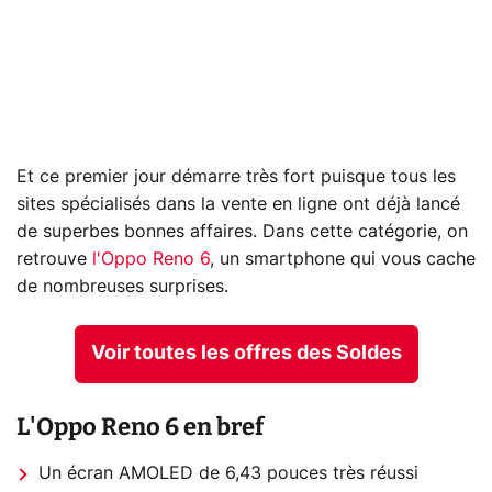
Et ce premier jour démarre très fort puisque tous les
sites spécialisés dans la vente en ligne ont déjà lancé
de superbes bonnes affaires. Dans cette catégorie, on
retrouve
l'Oppo Reno 6
, un smartphone qui vous cache
de nombreuses surprises.
Voir toutes les offres des Soldes
L'Oppo Reno 6 en bref
Un écran AMOLED de 6,43 pouces très réussi