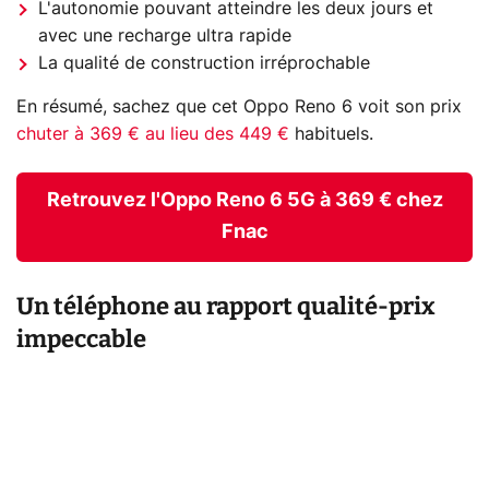
L'autonomie pouvant atteindre les deux jours et
avec une recharge ultra rapide
La qualité de construction irréprochable
En résumé, sachez que cet Oppo Reno 6 voit son prix
chuter à 369 € au lieu des 449 €
habituels.
Retrouvez l'Oppo Reno 6 5G à 369 € chez
Fnac
Un téléphone au rapport qualité-prix
impeccable