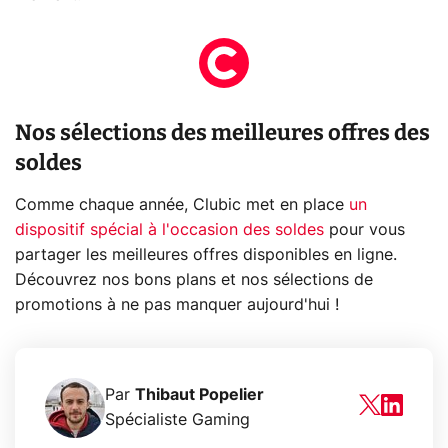
Nos sélections des meilleures offres des
soldes
Comme chaque année, Clubic met en place
un
dispositif spécial à l'occasion des soldes
pour vous
partager les meilleures offres disponibles en ligne.
Découvrez nos bons plans et nos sélections de
promotions à ne pas manquer aujourd'hui !
Par
Thibaut Popelier
Spécialiste Gaming