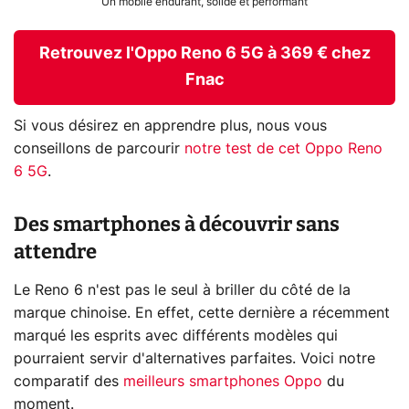
Un mobile endurant, solide et performant
Retrouvez l'Oppo Reno 6 5G à 369 € chez
Fnac
Si vous désirez en apprendre plus, nous vous
conseillons de parcourir
notre test de cet Oppo Reno
6 5G
.
Des smartphones à découvrir sans
attendre
Le Reno 6 n'est pas le seul à briller du côté de la
marque chinoise. En effet, cette dernière a récemment
marqué les esprits avec différents modèles qui
pourraient servir d'alternatives parfaites. Voici notre
comparatif des
meilleurs smartphones Oppo
du
moment.