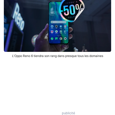
L'Oppo Reno 6 tiendra son rang dans presque tous les domaines