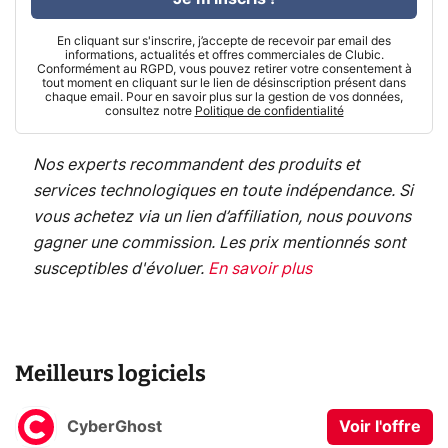
En cliquant sur s'inscrire, j’accepte de recevoir par email des
informations, actualités et offres commerciales de Clubic.
Conformément au RGPD, vous pouvez retirer votre consentement à
tout moment en cliquant sur le lien de désinscription présent dans
chaque email. Pour en savoir plus sur la gestion de vos données,
consultez notre
Politique de confidentialité
Nos experts recommandent des produits et
services technologiques en toute indépendance. Si
vous achetez via un lien d’affiliation, nous pouvons
gagner une commission. Les prix mentionnés sont
susceptibles d'évoluer.
En savoir plus
Meilleurs logiciels
CyberGhost
Voir l'offre