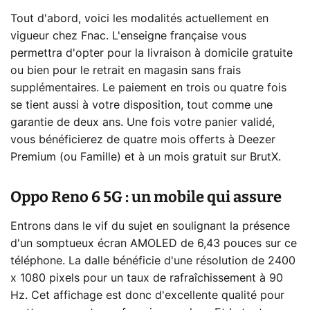
Tout d'abord, voici les modalités actuellement en
vigueur chez Fnac. L'enseigne française vous
permettra d'opter pour la livraison à domicile gratuite
ou bien pour le retrait en magasin sans frais
supplémentaires. Le paiement en trois ou quatre fois
se tient aussi à votre disposition, tout comme une
garantie de deux ans. Une fois votre panier validé,
vous bénéficierez de quatre mois offerts à Deezer
Premium (ou Famille) et à un mois gratuit sur BrutX.
Oppo Reno 6 5G : un mobile qui assure
Entrons dans le vif du sujet en soulignant la présence
d'un somptueux écran AMOLED de 6,43 pouces sur ce
téléphone. La dalle bénéficie d'une résolution de 2400
x 1080 pixels pour un taux de rafraîchissement à 90
Hz. Cet affichage est donc d'excellente qualité pour