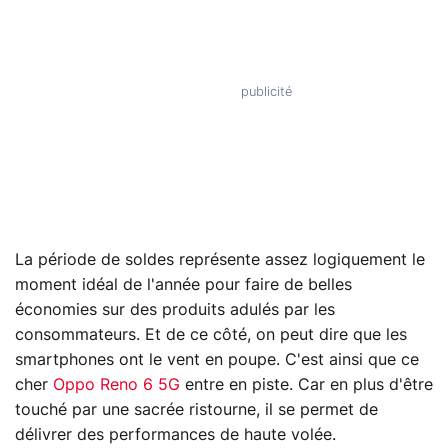
La période de soldes représente assez logiquement le
moment idéal de l'année pour faire de belles
économies sur des produits adulés par les
consommateurs. Et de ce côté, on peut dire que les
smartphones ont le vent en poupe. C'est ainsi que ce
cher
Oppo Reno 6 5G
entre en piste. Car en plus d'être
touché par une sacrée ristourne, il se permet de
délivrer des performances de haute volée.