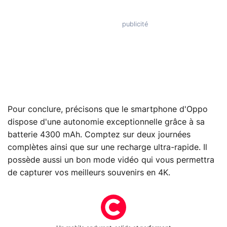
Pour conclure, précisons que le smartphone d'Oppo
dispose d'une autonomie exceptionnelle grâce à sa
batterie 4300 mAh. Comptez sur deux journées
complètes ainsi que sur une recharge ultra-rapide. Il
possède aussi un bon mode vidéo qui vous permettra
de capturer vos meilleurs souvenirs en 4K.