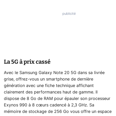
La 5G à prix cassé
Avec le Samsung Galaxy Note 20 5G dans sa livrée
grise, offrez-vous un smartphone de dernière
génération avec une fiche technique affichant
clairement des performances haut de gamme. Il
dispose de 8 Go de RAM pour épauler son processeur
Exynos 990 à 8 cœurs cadencé à 2,3 GHz. Sa
mémoire de stockage de 256 Go vous offre un espace