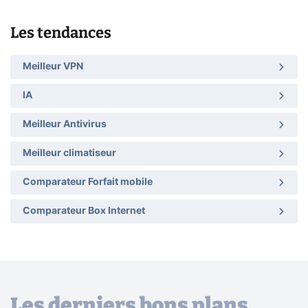
Les tendances
Meilleur VPN
IA
Meilleur Antivirus
Meilleur climatiseur
Comparateur Forfait mobile
Comparateur Box Internet
Les derniers bons plans