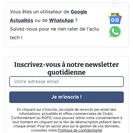
Vous êtes un utilisateur de
Google
Actualités
ou de
WhatsApp
?
Suivez-nous pour ne rien rater de l'actu
tech !
Inscrivez-vous à notre newsletter
quotidienne
Je m'inscris !
En cliquant sur s'inscrire, j’accepte de recevoir par email des
informations, actualités et offres commerciales de Clubic.
Conformément au RGPD, vous pouvez retirer votre consentement à
tout moment en cliquant sur le lien de désinscription présent dans
chaque email. Pour en savoir plus sur la gestion de vos données,
consultez notre
Politique de confidentialité