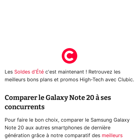
Les
Soldes d'Été
c'est maintenant ! Retrouvez les
meilleurs bons plans et promos High-Tech avec Clubic.
Comparer le Galaxy Note 20 à ses
concurrents
Pour faire le bon choix, comparer le Samsung Galaxy
Note 20 aux autres smartphones de dernière
génération grâce à notre comparatif des
meilleurs