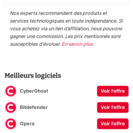
Nos experts recommandent des produits et
services technologiques en toute indépendance. Si
vous achetez via un lien d’affiliation, nous pouvons
gagner une commission. Les prix mentionnés sont
susceptibles d'évoluer.
En savoir plus
Meilleurs logiciels
CyberGhost
Voir l'offre
Bitdefender
Voir l'offre
Opera
Voir l'offre