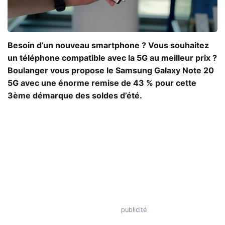
Besoin d’un nouveau smartphone ? Vous souhaitez
un téléphone compatible avec la 5G au meilleur prix ?
Boulanger vous propose le Samsung Galaxy Note 20
5G avec une énorme remise de 43 % pour cette
3ème démarque des soldes d’été.