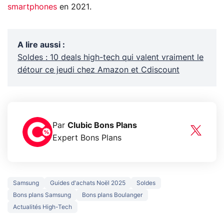
smartphones
en 2021.
A lire aussi
:
Soldes : 10 deals high-tech qui valent vraiment le
détour ce jeudi chez Amazon et Cdiscount
Par
Clubic Bons Plans
Expert Bons Plans
Samsung
Guides d'achats Noël 2025
Soldes
Bons plans Samsung
Bons plans Boulanger
Actualités High-Tech