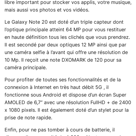
libre important pour stocker vos applis, votre musique,
mais aussi vos photos et vos vidéos.
Le Galaxy Note 20 est doté d’un triple capteur dont
l’optique principale atteint 64 MP pour vous restituer
en haute définition tous les clichés que vous prendrez.
Il est secondé par deux optiques 12 MP ainsi que par
une caméra selfie à l’avant qui offre une résolution de
10 Mp. Il reçoit une note DXOMARK de 120 pour sa
caméra principale.
Pour profiter de toutes ses fonctionnalités et de la
connexion à Internet en très haut débit 5G , il
fonctionne sous Android et dispose d’un écran Super
AMOLED de 6,7“ avec une résolution FullHD + de 2400
x 1080 pixels. Il est également doté d’un stylet pour la
prise de note rapide.
Enfin, pour ne pas tomber à cours de batterie, il