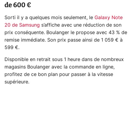
de 600 €
Sorti il y a quelques mois seulement, le
Galaxy Note
20 de Samsung
s’affiche avec une réduction de son
prix conséquente. Boulanger le propose avec 43 % de
remise immédiate. Son prix passe ainsi de 1 059 € à
599 €.
Disponible en retrait sous 1 heure dans de nombreux
magasins Boulanger avec la commande en ligne,
profitez de ce bon plan pour passer à la vitesse
supérieure.