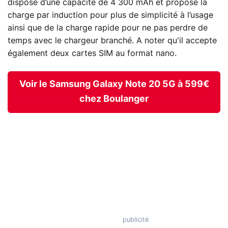
dispose d’une capacité de 4 300 mAh et propose la
charge par induction pour plus de simplicité à l’usage
ainsi que de la charge rapide pour ne pas perdre de
temps avec le chargeur branché. A noter qu'il accepte
également deux cartes SIM au format nano.
Voir le Samsung Galaxy Note 20 5G à 599€
chez Boulanger