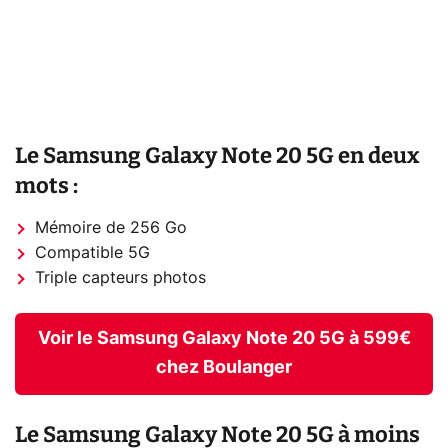
Le Samsung Galaxy Note 20 5G en deux
mots :
Mémoire de 256 Go
Compatible 5G
Triple capteurs photos
Voir le Samsung Galaxy Note 20 5G à 599€
chez Boulanger
Le Samsung Galaxy Note 20 5G à moins