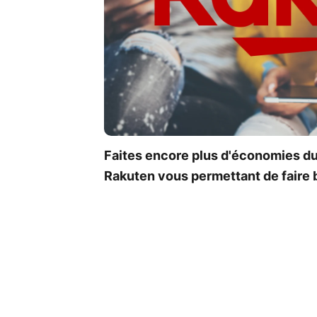
Faites encore plus d'économies d
Rakuten vous permettant de faire 