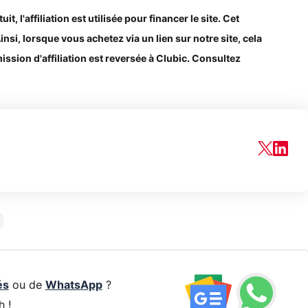
, l'affiliation est utilisée pour financer le site. Cet
Ainsi, lorsque vous achetez via un lien sur notre site, cela
ssion d'affiliation est reversée à Clubic. Consultez
és
ou de
WhatsApp
?
h !