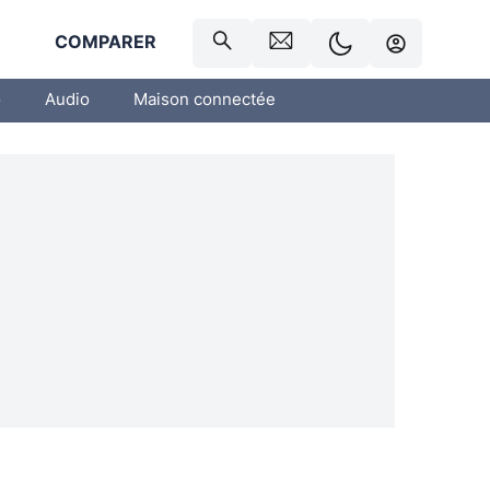
R
COMPARER
o
Audio
Maison connectée