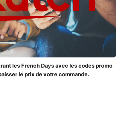
urant les French Days avec les codes promo
baisser le prix de votre commande.