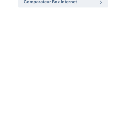
Comparateur Box Internet