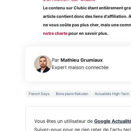
Le contenu sur Clubic étant entièrement gratuit
article contient donc des liens d'affiliation. 
ne vous coûte pas plus cher, mais une commi
notre charte
pour en savoir plus.
Par
Mathieu Grumiaux
Expert maison connectée
French Days
Bons plans Rakuten
Actualités High-Tech
Vous êtes un utilisateur de
Google Actualit
Suivez-nous pour ne rien rater de l'actu tec