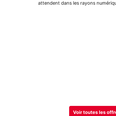
attendent dans les rayons numériq
Voir toutes les of