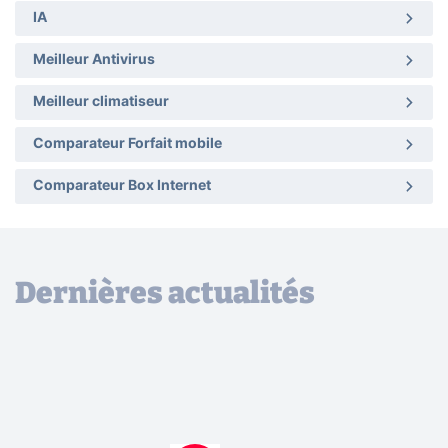
IA
Meilleur Antivirus
Meilleur climatiseur
Comparateur Forfait mobile
Comparateur Box Internet
Dernières actualités