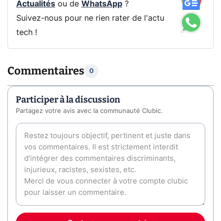
Actualités
ou de
WhatsApp
?
Suivez-nous pour ne rien rater de l'actu
tech !
Commentaires
0
Participer à la discussion
Partagez votre avis avec la communauté Clubic.