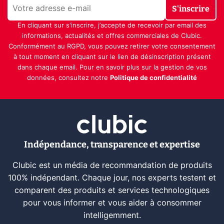
S'inscrire
En cliquant sur s'inscrire, j’accepte de recevoir par email des
informations, actualités et offres commerciales de Clubic.
Conformément au RGPD, vous pouvez retirer votre consentement
à tout moment en cliquant sur le lien de désinscription présent
dans chaque email. Pour en savoir plus sur la gestion de vos
données, consultez notre
Politique de confidentialité
Indépendance, transparence et expertise
Clubic est un média de recommandation de produits
100% indépendant. Chaque jour, nos experts testent et
comparent des produits et services technologiques
pour vous informer et vous aider à consommer
intelligemment.