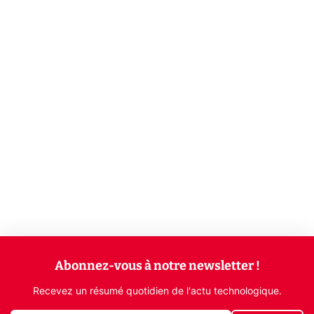
Abonnez-vous à notre newsletter !
Recevez un résumé quotidien de l'actu technologique.