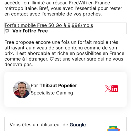
accéder en illimité au réseau FreeWifi en France
métropolitaine. Bref, vous avez l'essentiel pour rester
en contact avec l'ensemble de vos proches.
Forfait mobile Free 50 Go à 9,99€/mois
🛒
Voir l'offre Free
Free propose encore une fois un forfait mobile très
attrayant au niveau de son contenu comme de son
prix. Il est abordable et riche en possibilités en France
comme à l'étranger. C'est une valeur sûre qui ne vous
décevra pas.
Par
Thibaut Popelier
Spécialiste Gaming
Vous êtes un utilisateur de
Google