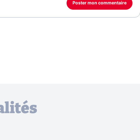
Poster mon commentaire
lités