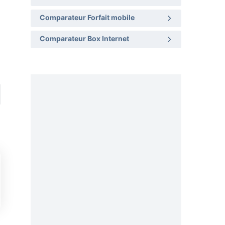
Comparateur Forfait mobile
Comparateur Box Internet