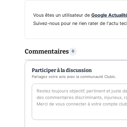
Vous êtes un utilisateur de
Google Actualit
Suivez-nous pour ne rien rater de l'actu tec
Commentaires
0
Participer à la discussion
Partagez votre avis avec la communauté Clubic.