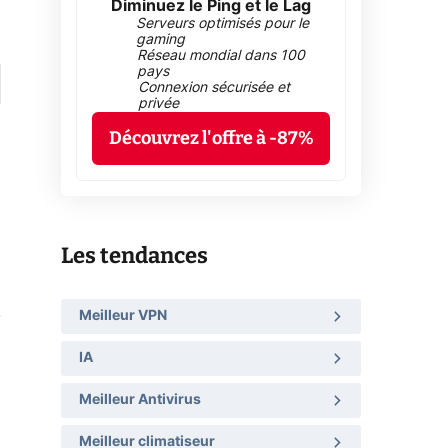
Diminuez le Ping et le Lag
Serveurs optimisés pour le
gaming
Réseau mondial dans 100
pays
Connexion sécurisée et
privée
Découvrez l'offre à -87%
Les tendances
,
Meilleur VPN
IA
Meilleur Antivirus
Meilleur climatiseur