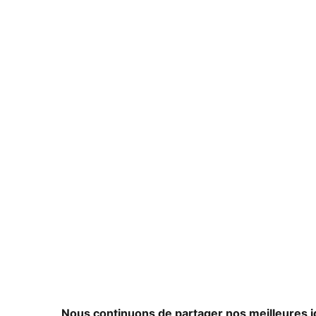
Nous continuons de partager nos meilleures i