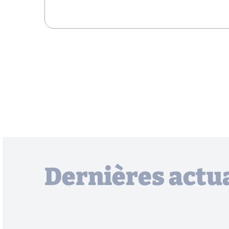
Dernières actua