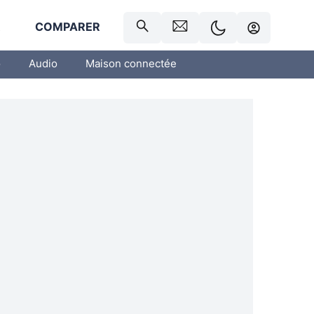
R
COMPARER
o
Audio
Maison connectée