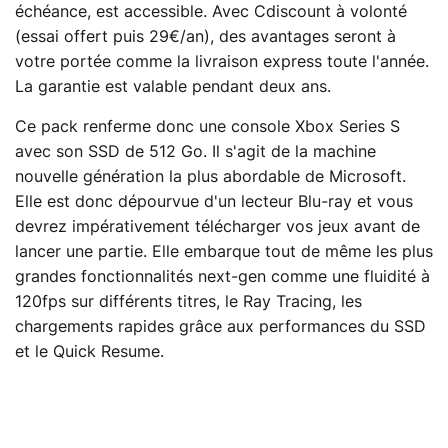
échéance, est accessible. Avec Cdiscount à volonté
(essai offert puis 29€/an), des avantages seront à
votre portée comme la livraison express toute l'année.
La garantie est valable pendant deux ans.
Ce pack renferme donc une console Xbox Series S
avec son SSD de 512 Go. Il s'agit de la machine
nouvelle génération la plus abordable de Microsoft.
Elle est donc dépourvue d'un lecteur Blu-ray et vous
devrez impérativement télécharger vos jeux avant de
lancer une partie. Elle embarque tout de même les plus
grandes fonctionnalités next-gen comme une fluidité à
120fps sur différents titres, le Ray Tracing, les
chargements rapides grâce aux performances du SSD
et le Quick Resume.