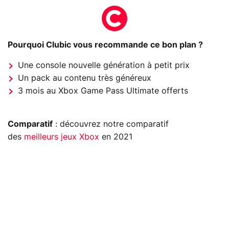
Pourquoi Clubic vous recommande ce bon plan ?
Une console nouvelle génération à petit prix
Un pack au contenu très généreux
3 mois au Xbox Game Pass Ultimate offerts
Comparatif
: découvrez notre comparatif
des
meilleurs jeux Xbox
en 2021