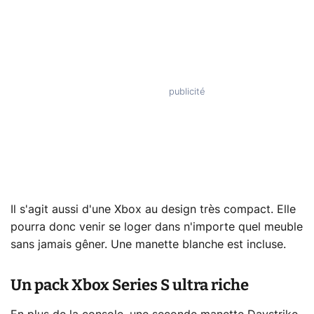
Il s'agit aussi d'une Xbox au design très compact. Elle
pourra donc venir se loger dans n'importe quel meuble
sans jamais gêner. Une manette blanche est incluse.
Un pack Xbox Series S ultra riche