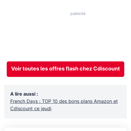
Voir toutes les offres flash chez Cdiscount
A lire aussi
:
French Days : TOP 10 des bons plans Amazon et
Cdiscount ce jeudi