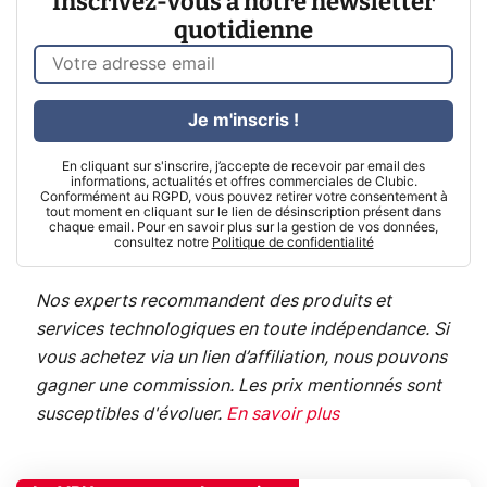
Inscrivez-vous à notre newsletter
quotidienne
Je m'inscris !
En cliquant sur s'inscrire, j’accepte de recevoir par email des
informations, actualités et offres commerciales de Clubic.
Conformément au RGPD, vous pouvez retirer votre consentement à
tout moment en cliquant sur le lien de désinscription présent dans
chaque email. Pour en savoir plus sur la gestion de vos données,
consultez notre
Politique de confidentialité
Nos experts recommandent des produits et
services technologiques en toute indépendance. Si
vous achetez via un lien d’affiliation, nous pouvons
gagner une commission. Les prix mentionnés sont
susceptibles d'évoluer.
En savoir plus