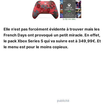
Elle n'est pas forcément évidente à trouver mais les
French Days ont provoqué un petit miracle. En effet,
le pack Xbox Series S qui va suivre est à 349,99€. Et
le menu est pour le moins copieux.