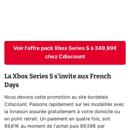
Voir l'offre pack Xbox Series S à 349,99€
chez Cdiscount
La Xbox Series S s'invite aux French
Days
Nous devons cette promotion au site bordelais
Cdiscount. Passons rapidement sur les modalités avec
la livraison assurée gratuitement à votre domicile ou
en point retrait. Un paiement en quatre fois, soit
89,61€ au moment de l'achat puis 89,58€ par