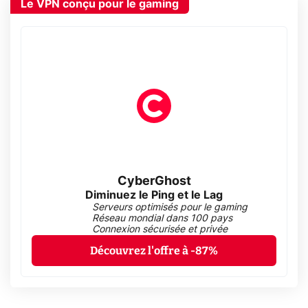
Le VPN conçu pour le gaming
CyberGhost
Diminuez le Ping et le Lag
Serveurs optimisés pour le gaming
Réseau mondial dans 100 pays
Connexion sécurisée et privée
Découvrez l'offre à -87%