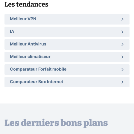
Les tendances
Meilleur VPN
IA
Meilleur Antivirus
Meilleur climatiseur
Comparateur Forfait mobile
Comparateur Box Internet
Les derniers bons plans