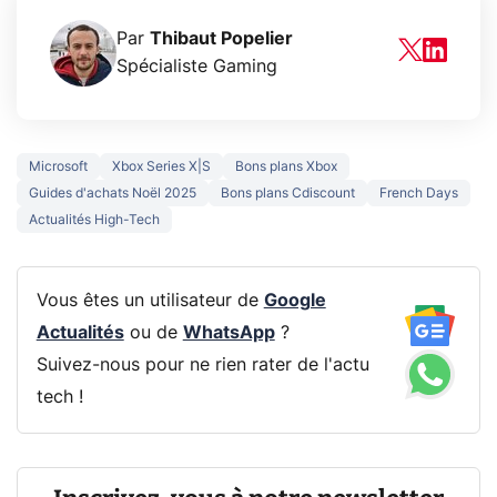
Par
Thibaut Popelier
Spécialiste Gaming
Microsoft
Xbox Series X|S
Bons plans Xbox
Guides d'achats Noël 2025
Bons plans Cdiscount
French Days
Actualités High-Tech
Vous êtes un utilisateur de
Google
Actualités
ou de
WhatsApp
?
Suivez-nous pour ne rien rater de l'actu
tech !