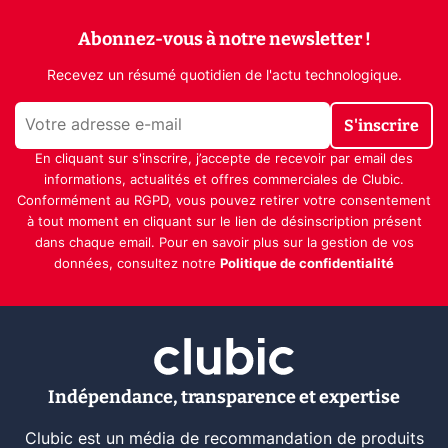
Abonnez-vous à notre newsletter !
Recevez un résumé quotidien de l'actu technologique.
S'inscrire
En cliquant sur s'inscrire, j’accepte de recevoir par email des
informations, actualités et offres commerciales de Clubic.
Conformément au RGPD, vous pouvez retirer votre consentement
à tout moment en cliquant sur le lien de désinscription présent
dans chaque email. Pour en savoir plus sur la gestion de vos
données, consultez notre
Politique de confidentialité
Indépendance, transparence et expertise
Clubic est un média de recommandation de produits