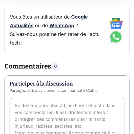
Vous êtes un utilisateur de
Google
Actualités
ou de
WhatsApp
?
Suivez-nous pour ne rien rater de l'actu
tech !
Commentaires
0
Participer à la discussion
Partagez votre avis avec la communauté Clubic.