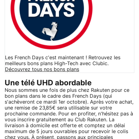
Les French Days c'est maintenant ! Retrouvez les
meilleurs bons plans High-Tech avec Clubic.
Découvrez tous nos bons plans
Une télé UHD abordable
Nous sommes une fois de plus chez Rakuten pour ce
bon plans dans le cadre des French Days (qui
s'achèveront ce mardi 1er octobre). Après votre achat,
une remise de 23,85€ sera utilisable sur votre
prochaine commande. Pour en profiter, n'hésitez pas à
vous inscrire gratuitement au Club Rakuten. La
livraison à domicile est offerte et comptez un délai
maximum de 5 jours ouvrables pour recevoir le colis
chez vous. À présent, passons aux principales