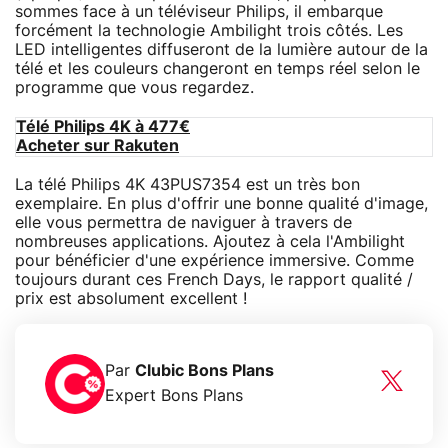
sommes face à un téléviseur Philips, il embarque
forcément la technologie Ambilight trois côtés. Les
LED intelligentes diffuseront de la lumière autour de la
télé et les couleurs changeront en temps réel selon le
programme que vous regardez.
Télé Philips 4K à 477€
Acheter sur Rakuten
La télé Philips 4K 43PUS7354 est un très bon
exemplaire. En plus d'offrir une bonne qualité d'image,
elle vous permettra de naviguer à travers de
nombreuses applications. Ajoutez à cela l'Ambilight
pour bénéficier d'une expérience immersive. Comme
toujours durant ces French Days, le rapport qualité /
prix est absolument excellent !
Par
Clubic Bons Plans
Expert Bons Plans