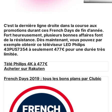
C'est la dernière ligne droite dans la course aux
promotions durant ces French Days de fin d'année.
Fort heureusement, plusieurs bonnes affaires font
de la résistance. Dès maintenant, vous pouvez par
exemple obtenir ce
téléviseur LED Philips
43PUS7354
à seulement 477€ pour une durée très
limitée.
Télé Philips 4K à 477€
Acheter sur Rakuten
French Days 2019 : tous les bons plans par Clubic