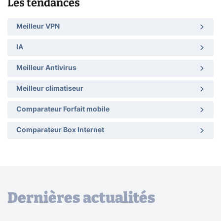
Les tendances
Meilleur VPN
IA
Meilleur Antivirus
Meilleur climatiseur
Comparateur Forfait mobile
Comparateur Box Internet
Dernières actualités