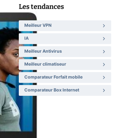
Les tendances
Meilleur VPN
IA
Meilleur Antivirus
Meilleur climatiseur
Comparateur Forfait mobile
Comparateur Box Internet