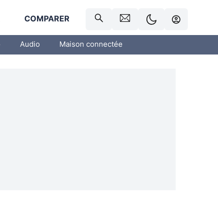
R
COMPARER
o
Audio
Maison connectée