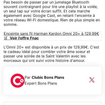
Pas besoin de passer par un jumelage Bluetooth
souvent contraignant pour lire une playlist à la volée,
un seul tap sur votre écran suffit. Et cela marche
également avec Google Cast, en reliant l'enceinte à
votre réseau Wi-Fi domestique. Rien de plus simple en
somme.
Enceinte sans fil Harman Kardon Omni 20+ à 129,99€
🛒
Voir l'offre Fnac
L'Omni 20+ est disponible à un prix de 129,99€. C'est
le cadeau idéal pour combler votre âme soeur et
passer une soirée de la Saint Valentin avec les
morceaux qui ont suivi votre histoire d'amour.
Par
Clubic Bons Plans
Expert Bons Plans