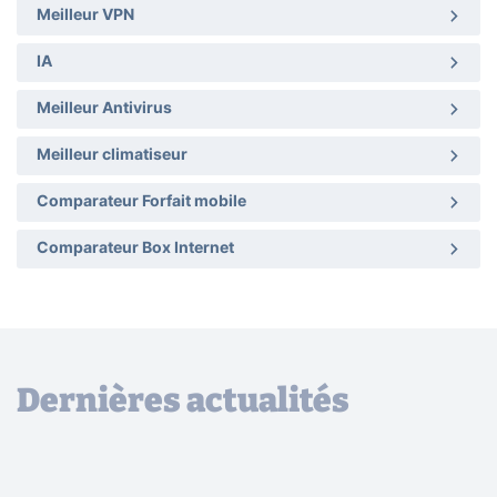
Meilleur VPN
IA
Meilleur Antivirus
Meilleur climatiseur
Comparateur Forfait mobile
Comparateur Box Internet
Dernières actualités