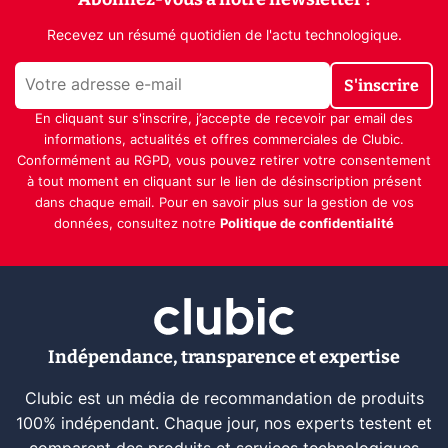
Recevez un résumé quotidien de l'actu technologique.
S'inscrire
En cliquant sur s'inscrire, j’accepte de recevoir par email des
informations, actualités et offres commerciales de Clubic.
Conformément au RGPD, vous pouvez retirer votre consentement
à tout moment en cliquant sur le lien de désinscription présent
dans chaque email. Pour en savoir plus sur la gestion de vos
données, consultez notre
Politique de confidentialité
Indépendance, transparence et expertise
Clubic est un média de recommandation de produits
100% indépendant. Chaque jour, nos experts testent et