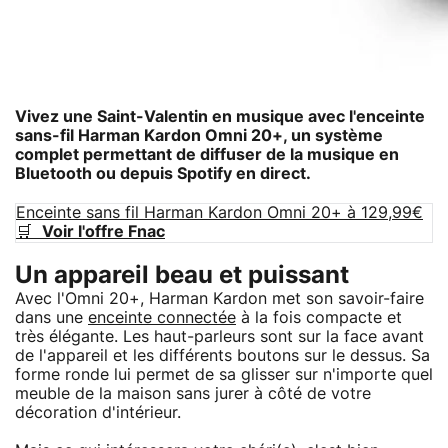
Vivez une Saint-Valentin en musique avec l'enceinte
sans-fil Harman Kardon Omni 20+, un système
complet permettant de diffuser de la musique en
Bluetooth ou depuis Spotify en direct.
Enceinte sans fil Harman Kardon Omni 20+ à 129,99€
🛒
Voir l'offre Fnac
Un appareil beau et puissant
Avec l'Omni 20+, Harman Kardon met son savoir-faire
dans une
enceinte connectée
à la fois compacte et
très élégante. Les haut-parleurs sont sur la face avant
de l'appareil et les différents boutons sur le dessus. Sa
forme ronde lui permet de sa glisser sur n'importe quel
meuble de la maison sans jurer à côté de votre
décoration d'intérieur.