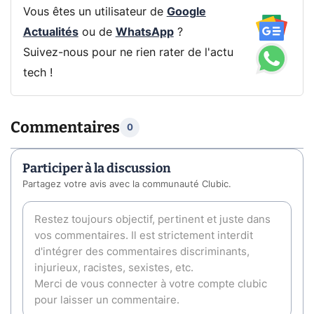
Vous êtes un utilisateur de
Google
Actualités
ou de
WhatsApp
?
Suivez-nous pour ne rien rater de l'actu
tech !
Commentaires
0
Participer à la discussion
Partagez votre avis avec la communauté Clubic.