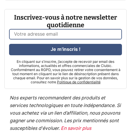
Inscrivez-vous à notre newsletter
quotidienne
Je m'inscris !
En cliquant sur s'inscrire, j’accepte de recevoir par email des
informations, actualités et offres commerciales de Clubic.
Conformément au RGPD, vous pouvez retirer votre consentement à
tout moment en cliquant sur le lien de désinscription présent dans
chaque email. Pour en savoir plus sur la gestion de vos données,
consultez notre
Politique de confidentialité
Nos experts recommandent des produits et
services technologiques en toute indépendance. Si
vous achetez via un lien d’affiliation, nous pouvons
gagner une commission. Les prix mentionnés sont
susceptibles d'évoluer.
En savoir plus