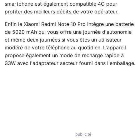
smartphone est également compatible 4G pour
profiter des meilleurs débits de votre opérateur.
Enfin le Xiaomi Redmi Note 10 Pro intègre une batterie
de 5020 mAh qui vous offre une journée d'autonomie
et même deux journées si vous êtes un utilisateur
modéré de votre téléphone au quotidien. L'appareil
propose également un mode de recharge rapide à
33W avec l'adaptateur secteur fourni dans l'emballage.