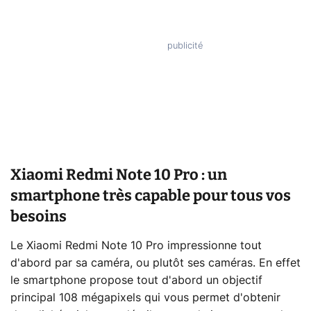
Xiaomi Redmi Note 10 Pro : un
smartphone très capable pour tous vos
besoins
Le Xiaomi Redmi Note 10 Pro impressionne tout
d'abord par sa caméra, ou plutôt ses caméras. En effet
le smartphone propose tout d'abord un objectif
principal 108 mégapixels qui vous permet d'obtenir