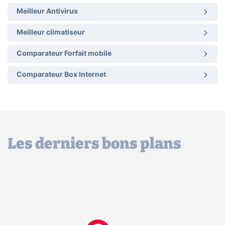
Meilleur Antivirus
Meilleur climatiseur
Comparateur Forfait mobile
Comparateur Box Internet
Les derniers bons plans