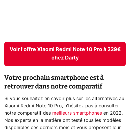
Voir l'offre Xiaomi Redmi Note 10 Pro à 229€
chez Darty
Votre prochain smartphone est à
retrouver dans notre comparatif
Si vous souhaitez en savoir plus sur les alternatives au
Xiaomi Redmi Note 10 Pro, n'hésitez pas à consulter
notre comparatif des
meilleurs smartphones
en 2022.
Nos experts en la matière ont testé tous les modèles
disponibles ces derniers mois et vous proposent leur