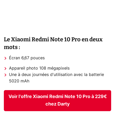
Le Xiaomi Redmi Note 10 Pro en deux
mots :
Écran 6,67 pouces
Appareil photo 108 mégapixels
Une à deux journées d'utilisation avec la batterie
5020 mAh
Voir l'offre Xiaomi Redmi Note 10 Pro à 229€
chez Darty