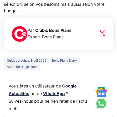
sélection, selon vos besoins mais aussi selon votre
budget.
Par
Clubic Bons Plans
Expert Bons Plans
Guides d'achats Noël 2025
Bons Plans Darty
Actualités High-Tech
Vous êtes un utilisateur de
Google
Actualités
ou de
WhatsApp
?
Suivez-nous pour ne rien rater de l'actu
tech !