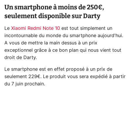
Un smartphone à moins de 250€,
seulement disponible sur Darty
Le
Xiaomi Redmi Note 10
est tout simplement un
incontournable du monde du smartphone aujourd'hui.
A vous de mettre la main dessus à un prix
exceptionnel grâce à ce bon plan qui nous vient tout
droit de Darty.
Le smartphone est en effet proposé à un prix de
seulement 229€. Le produit vous sera expédié à partir
du 7 juin prochain.