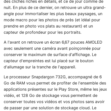
des clichés riches en détails, et ce de jour comme de
nuit. En plus de ce dernier, on retrouve un ultra grand-
angle pour immortaliser les plus beaux paysages, un
mode macro pour les photos de près (et idéal pour
prendre en photo vos plats au restaurant) et un
capteur de profondeur pour les portraits.
A l'avant on retrouve un écran 6,67 pouces AMOLED
avec seulement une caméra avant poinçonnée pour
conserver le maximum de surface d'affichage. Le
capteur d'empreintes est lui placé sur le bouton
d'allumage sur la tranche de l'appareil.
Le processeur Snapdargon 732G, accompagné de 6
Go de RAM vous permet de profiter de l'ensemble des
applications présentes sur le Play Store, même les jeux
vidéo, et 128 Go de stockage vous permettent de
conserver toutes vos vidéos et vos photos sans avoir
de passer par une solution de stockage cloud. Le