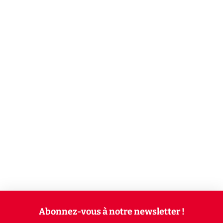
Abonnez-vous à notre newsletter !