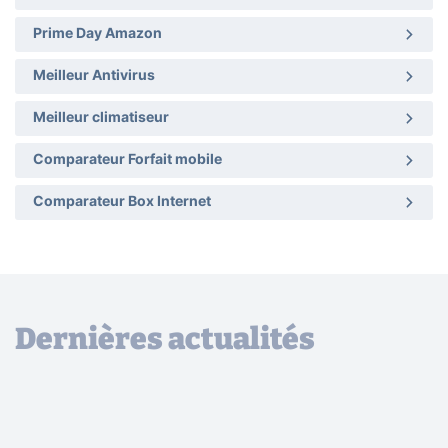
Prime Day Amazon
Meilleur Antivirus
Meilleur climatiseur
Comparateur Forfait mobile
Comparateur Box Internet
Dernières actualités