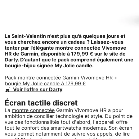
La Saint-Valentin n'est plus qu'à quelques jours et
vous cherchez encore un cadeau ? Laissez-vous
tenter par l'élégante
montre connectée Vivomove
HR de Garmin
, disponible à 179,99 € sur le site de
Darty. D'autant que le pack comprend également une
bougie-bijou signée My Jolie candle.
Pack montre connectée Garmin Vivomove HR +
bougie My Jolie candle à 179,99 €
🛒
Voir l'offre sur Darty
Écran tactile discret
La
montre connectée
Garmin Vivomove HR a pour
ambition de concilier technologie et style. Du point de
vue des fonctionnalités tout d'abord, l'appareil offre
tout le confort des smartwatchs modernes. Son écran
vous permet notamment de suivre vos appels, de lire