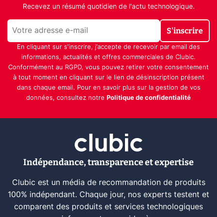
Recevez un résumé quotidien de l'actu technologique.
S'inscrire
En cliquant sur s'inscrire, j’accepte de recevoir par email des
informations, actualités et offres commerciales de Clubic.
Conformément au RGPD, vous pouvez retirer votre consentement
à tout moment en cliquant sur le lien de désinscription présent
dans chaque email. Pour en savoir plus sur la gestion de vos
données, consultez notre
Politique de confidentialité
Indépendance, transparence et expertise
Clubic est un média de recommandation de produits
100% indépendant. Chaque jour, nos experts testent et
comparent des produits et services technologiques