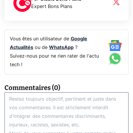
Expert Bons Plans
Vous êtes un utilisateur de
Google
Actualités
ou de
WhatsApp
?
Suivez-nous pour ne rien rater de l'actu
tech !
Commentaires (0)