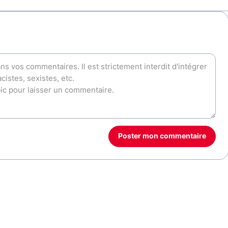
Poster mon commentaire