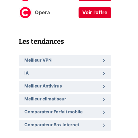
Opera
Voir l'offre
Les tendances
Meilleur VPN
IA
Meilleur Antivirus
Meilleur climatiseur
Comparateur Forfait mobile
Comparateur Box Internet