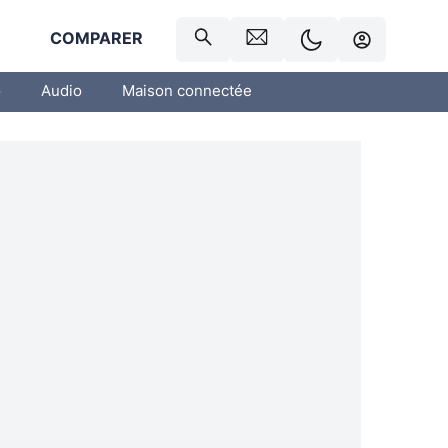
R
COMPARER
o
Audio
Maison connectée