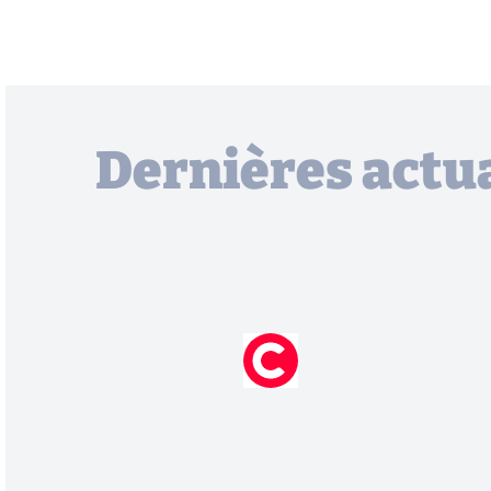
Dernières actua