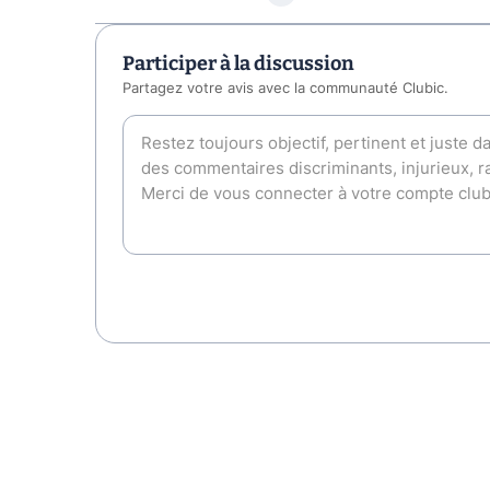
Participer à la discussion
Partagez votre avis avec la communauté Clubic.