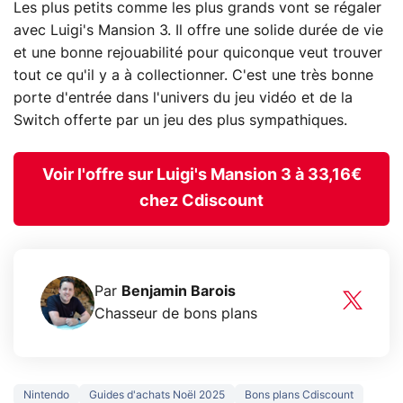
Les plus petits comme les plus grands vont se régaler
avec Luigi's Mansion 3. Il offre une solide durée de vie
et une bonne rejouabilité pour quiconque veut trouver
tout ce qu'il y a à collectionner. C'est une très bonne
porte d'entrée dans l'univers du jeu vidéo et de la
Switch offerte par un jeu des plus sympathiques.
Voir l'offre sur Luigi's Mansion 3 à 33,16€
chez Cdiscount
Par
Benjamin Barois
Chasseur de bons plans
Nintendo
Guides d'achats Noël 2025
Bons plans Cdiscount