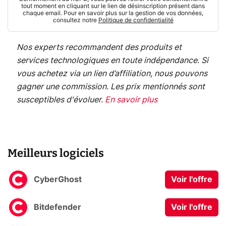
tout moment en cliquant sur le lien de désinscription présent dans
chaque email. Pour en savoir plus sur la gestion de vos données,
consultez notre
Politique de confidentialité
Nos experts recommandent des produits et
services technologiques en toute indépendance. Si
vous achetez via un lien d’affiliation, nous pouvons
gagner une commission. Les prix mentionnés sont
susceptibles d'évoluer.
En savoir plus
Meilleurs logiciels
CyberGhost
Voir l'offre
Bitdefender
Voir l'offre