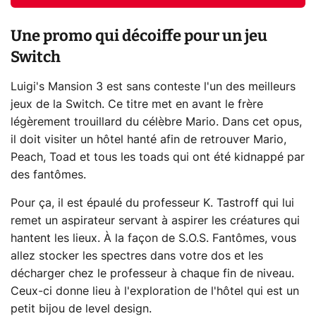
Une promo qui décoiffe pour un jeu
Switch
Luigi's Mansion 3 est sans conteste l'un des meilleurs
jeux de la Switch. Ce titre met en avant le frère
légèrement trouillard du célèbre Mario. Dans cet opus,
il doit visiter un hôtel hanté afin de retrouver Mario,
Peach, Toad et tous les toads qui ont été kidnappé par
des fantômes.
Pour ça, il est épaulé du professeur K. Tastroff qui lui
remet un aspirateur servant à aspirer les créatures qui
hantent les lieux. À la façon de S.O.S. Fantômes, vous
allez stocker les spectres dans votre dos et les
décharger chez le professeur à chaque fin de niveau.
Ceux-ci donne lieu à l'exploration de l'hôtel qui est un
petit bijou de level design.