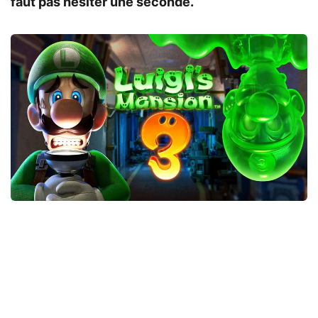
faut pas hésiter une seconde.