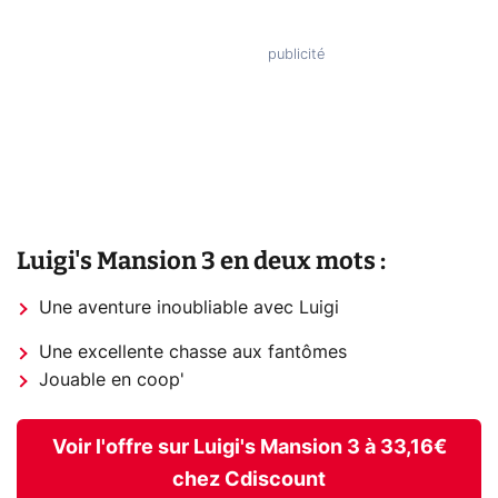
Luigi's Mansion 3 en deux mots :
Une aventure inoubliable avec Luigi
Une excellente chasse aux fantômes
Jouable en coop'
Voir l'offre sur Luigi's Mansion 3 à 33,16€
chez Cdiscount