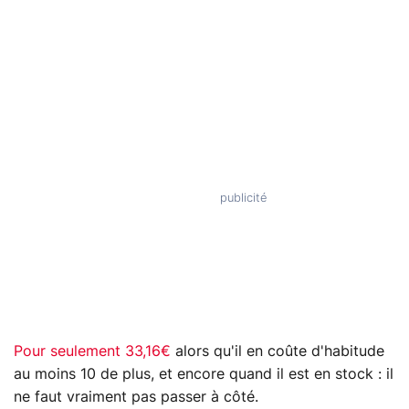
Pour seulement 33,16€
alors qu'il en coûte d'habitude
au moins 10 de plus, et encore quand il est en stock : il
ne faut vraiment pas passer à côté.