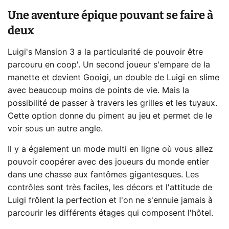
Une aventure épique pouvant se faire à
deux
Luigi's Mansion 3 a la particularité de pouvoir être
parcouru en coop'. Un second joueur s'empare de la
manette et devient Gooigi, un double de Luigi en slime
avec beaucoup moins de points de vie. Mais la
possibilité de passer à travers les grilles et les tuyaux.
Cette option donne du piment au jeu et permet de le
voir sous un autre angle.
Il y a également un mode multi en ligne où vous allez
pouvoir coopérer avec des joueurs du monde entier
dans une chasse aux fantômes gigantesques. Les
contrôles sont très faciles, les décors et l'attitude de
Luigi frôlent la perfection et l'on ne s'ennuie jamais à
parcourir les différents étages qui composent l'hôtel.