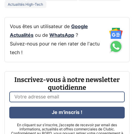
Actualités High-Tech
Vous êtes un utilisateur de
Google
Actualités
ou de
WhatsApp
?
Suivez-nous pour ne rien rater de l'actu
tech !
Inscrivez-vous à notre newsletter
quotidienne
Je m'inscris !
En cliquant sur s'inscrire, j’accepte de recevoir par email des
informations, actualités et offres commerciales de Clubic.
Conformément au RGPD, vous pouvez retirer votre consentement à