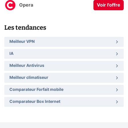
Opera
Voir l'offre
Les tendances
Meilleur VPN
IA
Meilleur Antivirus
Meilleur climatiseur
Comparateur Forfait mobile
Comparateur Box Internet