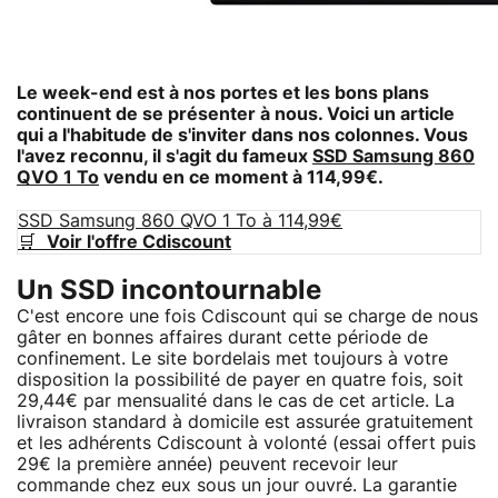
Le week-end est à nos portes et les bons plans
continuent de se présenter à nous. Voici un article
qui a l'habitude de s'inviter dans nos colonnes. Vous
l'avez reconnu, il s'agit du fameux
SSD Samsung 860
QVO 1 To
vendu en ce moment à 114,99€.
SSD Samsung 860 QVO 1 To à 114,99€
🛒
Voir l'offre Cdiscount
Un SSD incontournable
C'est encore une fois Cdiscount qui se charge de nous
gâter en bonnes affaires durant cette période de
confinement. Le site bordelais met toujours à votre
disposition la possibilité de payer en quatre fois, soit
29,44€ par mensualité dans le cas de cet article. La
livraison standard à domicile est assurée gratuitement
et les adhérents Cdiscount à volonté (essai offert puis
29€ la première année) peuvent recevoir leur
commande chez eux sous un jour ouvré. La garantie