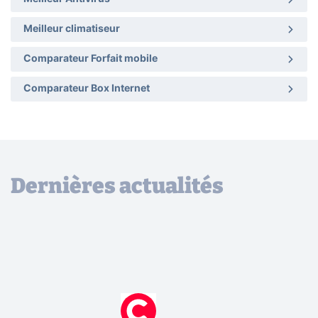
Meilleur climatiseur
Comparateur Forfait mobile
Comparateur Box Internet
Dernières actualités