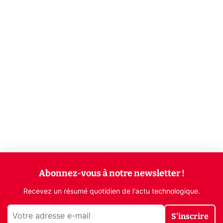
Abonnez-vous à notre newsletter !
Recevez un résumé quotidien de l'actu technologique.
S'inscrire