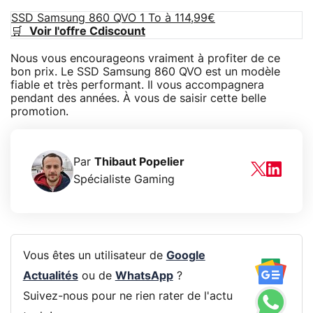
SSD Samsung 860 QVO 1 To à 114,99€
🛒
Voir l'offre Cdiscount
Nous vous encourageons vraiment à profiter de ce
bon prix. Le SSD Samsung 860 QVO est un modèle
fiable et très performant. Il vous accompagnera
pendant des années. À vous de saisir cette belle
promotion.
Par
Thibaut Popelier
Spécialiste Gaming
Vous êtes un utilisateur de
Google
Actualités
ou de
WhatsApp
?
Suivez-nous pour ne rien rater de l'actu