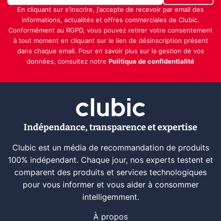
En cliquant sur s'inscrire, j’accepte de recevoir par email des
informations, actualités et offres commerciales de Clubic.
Conformément au RGPD, vous pouvez retirer votre consentement
à tout moment en cliquant sur le lien de désinscription présent
dans chaque email. Pour en savoir plus sur la gestion de vos
données, consultez notre
Politique de confidentialité
Indépendance, transparence et expertise
Clubic est un média de recommandation de produits
100% indépendant. Chaque jour, nos experts testent et
comparent des produits et services technologiques
pour vous informer et vous aider à consommer
intelligemment.
À propos