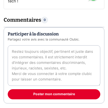
tech !
Commentaires
0
Participer à la discussion
Partagez votre avis avec la communauté Clubic.
Poster mon commentaire