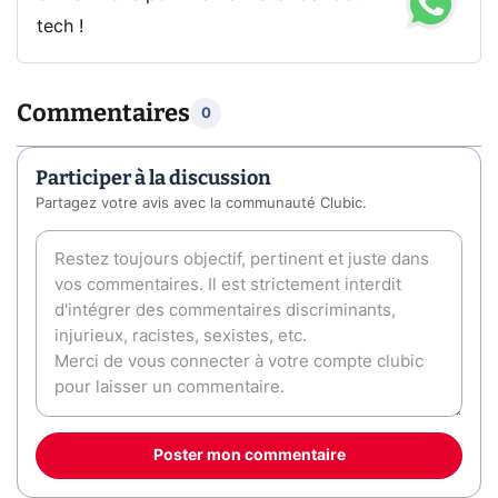
tech !
Commentaires
0
Participer à la discussion
Partagez votre avis avec la communauté Clubic.
Poster mon commentaire