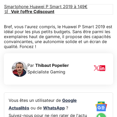
Smartphone Huawei P Smart 2019 à 149€
🛒
Voir l'offre Cdiscount
Bref, vous l'aurez compris, le Huawei P Smart 2019 est
idéal pour les plus petits budgets. Sans être parmi les
exemplaires haut de gamme, il propose des capacités
convaincantes, une autonomie solide et un écran de
qualité. Foncez !
Par
Thibaut Popelier
Spécialiste Gaming
Vous êtes un utilisateur de
Google
Actualités
ou de
WhatsApp
?
Suivez-nous pour ne rien rater de l'actu