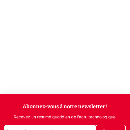
Abonnez-vous à notre newsletter !
Recevez un résumé quotidien de l'actu technologique.