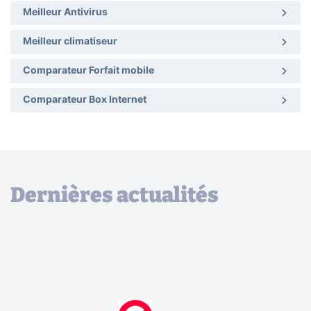
Meilleur Antivirus
Meilleur climatiseur
Comparateur Forfait mobile
Comparateur Box Internet
Dernières actualités