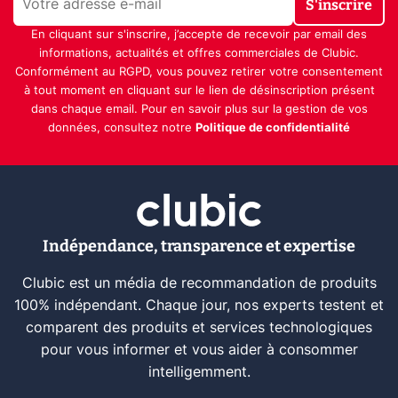
S'inscrire
En cliquant sur s'inscrire, j’accepte de recevoir par email des
informations, actualités et offres commerciales de Clubic.
Conformément au RGPD, vous pouvez retirer votre consentement
à tout moment en cliquant sur le lien de désinscription présent
dans chaque email. Pour en savoir plus sur la gestion de vos
données, consultez notre
Politique de confidentialité
Indépendance, transparence et expertise
Clubic est un média de recommandation de produits
100% indépendant. Chaque jour, nos experts testent et
comparent des produits et services technologiques
pour vous informer et vous aider à consommer
intelligemment.