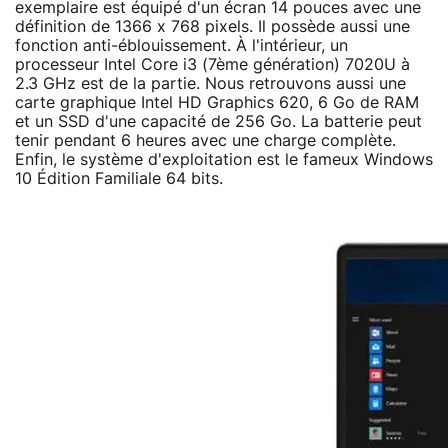
exemplaire est équipé d'un écran 14 pouces avec une
définition de 1366 x 768 pixels. Il possède aussi une
fonction anti-éblouissement. À l'intérieur, un
processeur Intel Core i3 (7ème génération) 7020U à
2.3 GHz est de la partie. Nous retrouvons aussi une
carte graphique Intel HD Graphics 620, 6 Go de RAM
et un SSD d'une capacité de 256 Go. La batterie peut
tenir pendant 6 heures avec une charge complète.
Enfin, le système d'exploitation est le fameux Windows
10 Édition Familiale 64 bits.