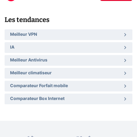
Les tendances
Meilleur VPN
IA
Meilleur Antivirus
Meilleur climatiseur
Comparateur Forfait mobile
Comparateur Box Internet