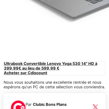
Ultrabook Convertible Lenovo Yoga 530 14" HD à
399,99€ au lieu de 599,99 €
Acheter sur Cdiscount
Nous vous souhaitons une excellente rentrée et nous
espérons qu'un PC de cette sélection vous conviendra.
Par
Clubic Bons Plans