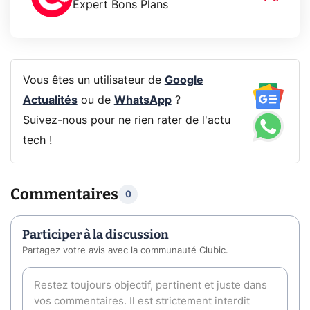
Expert Bons Plans
Vous êtes un utilisateur de
Google
Actualités
ou de
WhatsApp
?
Suivez-nous pour ne rien rater de l'actu
tech !
Commentaires
0
Participer à la discussion
Partagez votre avis avec la communauté Clubic.